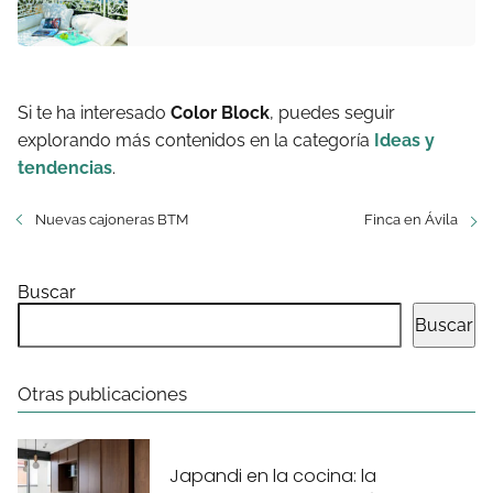
Si te ha interesado
Color Block
, puedes seguir
explorando más contenidos en la categoría
Ideas y
tendencias
.
Nuevas cajoneras BTM
Finca en Ávila
Buscar
Buscar
Otras publicaciones
Japandi en la cocina: la