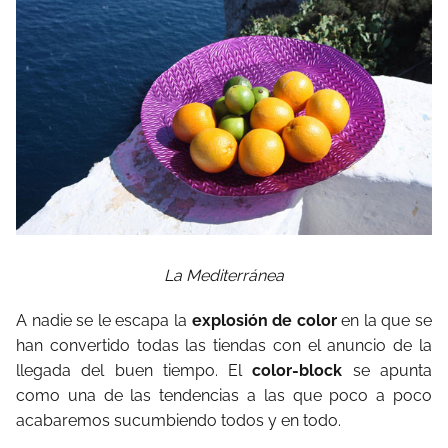
La Mediterránea
A nadie se le escapa la
explosión de color
en la que se
han convertido todas las tiendas con el anuncio de la
llegada del buen tiempo. El
color-block
se apunta
como una de las tendencias a las que poco a poco
acabaremos sucumbiendo todos y en todo.