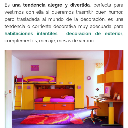
Es
una tendencia alegre y divertida
, perfecta para
vestirnos con ella si queremos trasmitir buen humor,
pero trasladada al mundo de la decoración, es una
tendencia o corriente decorativa muy adecuada para
habitaciones infantiles
,
decoración de exterior
,
complementos, menaje, mesas de verano…