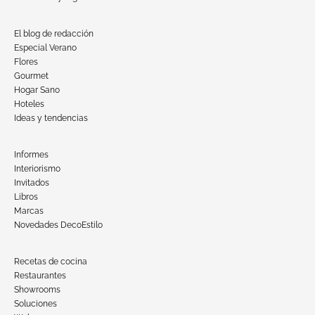
El blog de redacción
Especial Verano
Flores
Gourmet
Hogar Sano
Hoteles
Ideas y tendencias
Informes
Interiorismo
Invitados
Libros
Marcas
Novedades DecoEstilo
Recetas de cocina
Restaurantes
Showrooms
Soluciones