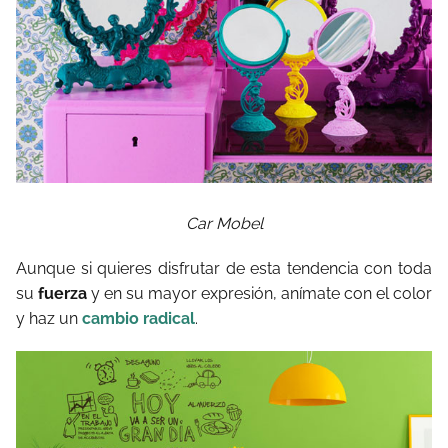
Car Mobel
Aunque si quieres disfrutar de esta tendencia con toda
su
fuerza
y en su mayor expresión, anímate con el color
y haz un
cambio radical
.