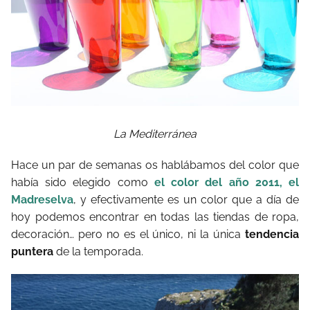
La Mediterránea
Hace un par de semanas os hablábamos del color que
había sido elegido como
el color del año 2011, el
Madreselva
, y efectivamente es un color que a día de
hoy podemos encontrar en todas las tiendas de ropa,
decoración… pero no es el único, ni la única
tendencia
puntera
de la temporada.