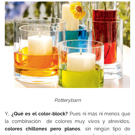
Potterybarn
Y…
¿Qué es el color-block?
Pues ni más ni menos que
la combinación de colores muy vivos y atrevidos,
colores chillones pero planos
, sin ningún tipo de