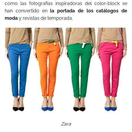
como las fotografías inspiradoras del color-block se
han convertido en
la portada de los catálogos de
moda
y revistas de temporada.
Zara