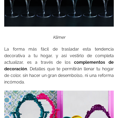
Klimer
La forma más fácil de trasladar esta tendencia
decorativa a tu hogar, y así vestirlo de completa
actualizar, es a través de los
complementos de
decoración
. Detalles que te permitirán llenar tu hogar
de color, sin hacer un gran desembolso, ni una reforma
incómoda.