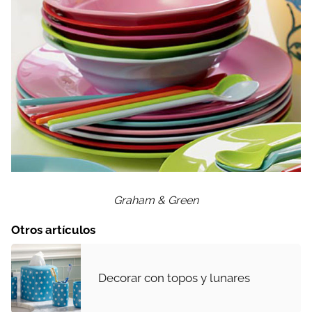
Graham & Green
Otros artículos
Decorar con topos y lunares