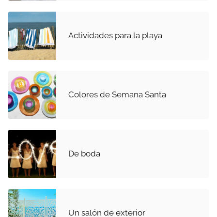
Actividades para la playa
Colores de Semana Santa
De boda
Un salón de exterior