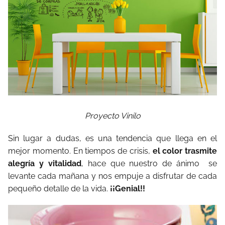
Proyecto Vinilo
Sin lugar a dudas, es una tendencia que llega en el
mejor momento. En tiempos de crisis,
el color trasmite
alegría y vitalidad
, hace que nuestro de ánimo se
levante cada mañana y nos empuje a disfrutar de cada
pequeño detalle de la vida.
¡¡Genial!!