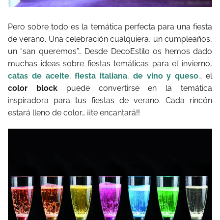
Pero sobre todo es la temática perfecta para una fiesta
de verano. Una celebración cualquiera, un cumpleaños,
un “san queremos”… Desde DecoEstilo os hemos dado
muchas ideas sobre fiestas temáticas para el invierno,
catas de aceite
,
fiesta italiana
,
de vino y queso
… el
color block
puede convertirse en la temática
inspiradora para tus fiestas de verano. Cada rincón
estará lleno de color… ¡¡te encantará!!