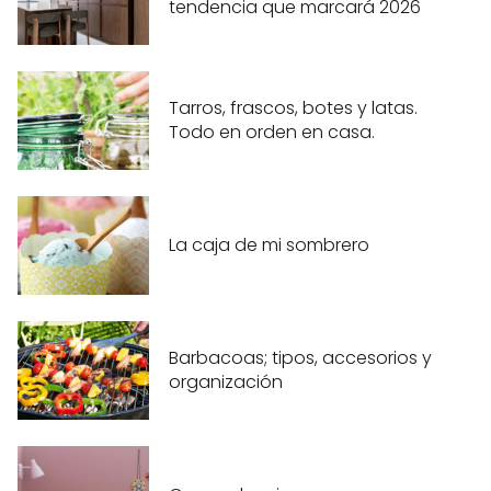
tendencia que marcará 2026
Tarros, frascos, botes y latas.
Todo en orden en casa.
La caja de mi sombrero
Barbacoas; tipos, accesorios y
organización