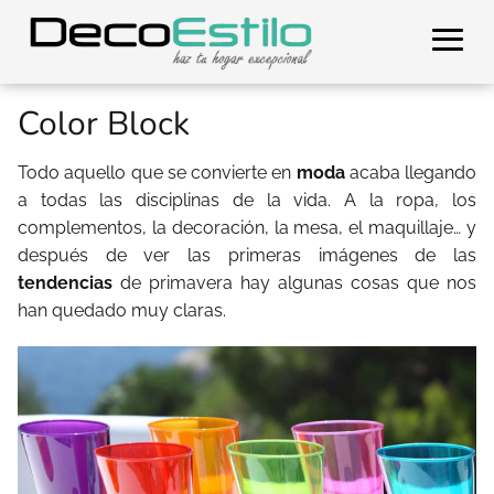
Color Block
Todo aquello que se convierte en
moda
acaba llegando
a todas las disciplinas de la vida. A la ropa, los
complementos, la decoración, la mesa, el maquillaje… y
después de ver las primeras imágenes de las
tendencias
de primavera hay algunas cosas que nos
han quedado muy claras.