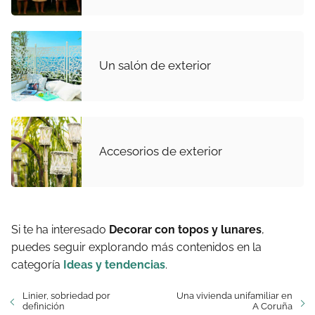
Un salón de exterior
Accesorios de exterior
Si te ha interesado
Decorar con topos y lunares
,
puedes seguir explorando más contenidos en la
categoría
Ideas y tendencias
.
Linier, sobriedad por
Una vivienda unifamiliar en
definición
A Coruña