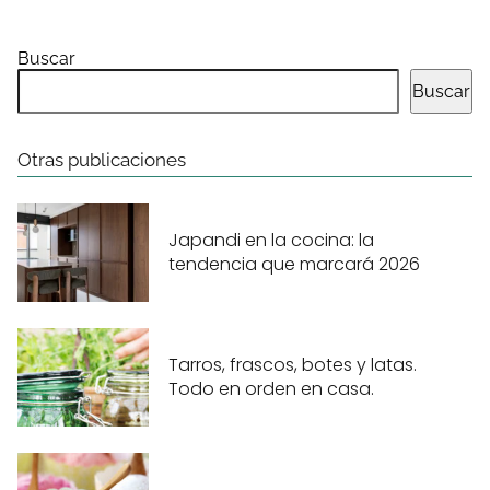
Buscar
Buscar
Otras publicaciones
Japandi en la cocina: la
tendencia que marcará 2026
Tarros, frascos, botes y latas.
Todo en orden en casa.