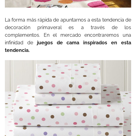
La forma más rápida de apuntarnos a esta tendencia de
decoración primaveral es a través de los
complementos. En el mercado encontraremos una
infinidad de
juegos de cama inspirados en esta
tendencia.