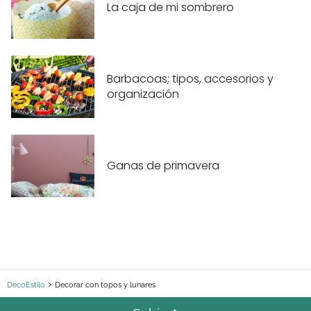
La caja de mi sombrero
Barbacoas; tipos, accesorios y
organización
Ganas de primavera
DecoEstilo
Decorar con topos y lunares