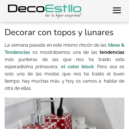
Decorar con topos y lunares
La semana pasada en este mismo rincón de las
Ideas &
Tendencias
os mostrábamos una de las
tendencias
más punteras de las que nos ha traído esta
esperadísima primavera,
el color block
. Pero esa es
solo una de las modas que nos ha traído el buen
tiempo, hay muchas más, y hoy os vamos a hablar de
otra de ellas.