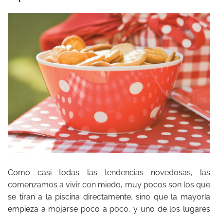
Como casi todas las tendencias novedosas, las
comenzamos a vivir con miedo, muy pocos son los que
se tiran a la piscina directamente, sino que la mayoría
empieza a mojarse poco a poco, y uno de los lugares