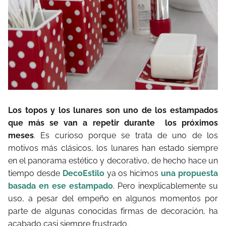
Los topos y los lunares son uno de los estampados
que más se van a repetir durante los próximos
meses
. Es curioso porque se trata de uno de los
motivos más clásicos, los lunares han estado siempre
en el panorama estético y decorativo, de hecho hace un
tiempo desde
DecoEstilo
ya os hicimos
una propuesta
basada en ese estampado
. Pero inexplicablemente su
uso, a pesar del empeño en algunos momentos por
parte de algunas conocidas firmas de decoración, ha
acabado casi siempre frustrado.