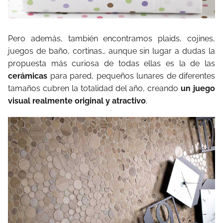
Pero además, también encontramos plaids, cojines,
juegos de baño, cortinas… aunque sin lugar a dudas la
propuesta más curiosa de todas ellas es la de las
cerámicas
para pared, pequeños lunares de diferentes
tamaños cubren la totalidad del año, creando
un juego
visual realmente original y atractivo
.