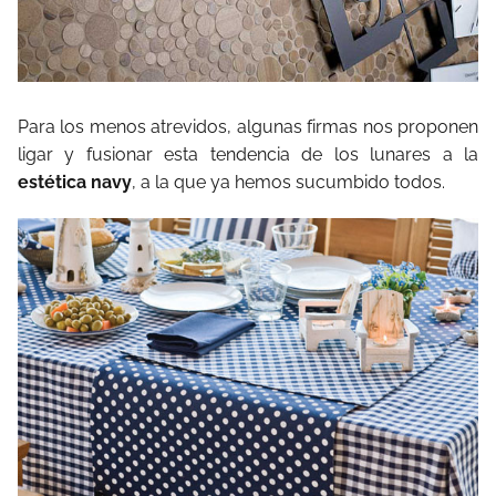
Para los menos atrevidos, algunas firmas nos proponen
ligar y fusionar esta tendencia de los lunares a la
estética navy
, a la que ya hemos sucumbido todos.