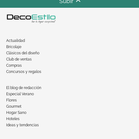
Subir
Actualidad
Bricolaje
Clásicos del diseño
Club de ventas
Compras
Concursos y regalos
El blog de redacción
Especial Verano
Flores
Gourmet
Hogar Sano
Hoteles
Ideas y tendencias