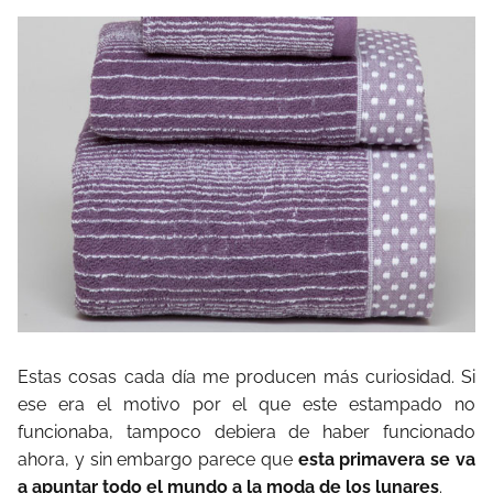
Estas cosas cada día me producen más curiosidad. Si
ese era el motivo por el que este estampado no
funcionaba, tampoco debiera de haber funcionado
ahora, y sin embargo parece que
esta primavera se va
a apuntar todo el mundo a la moda de los lunares
.