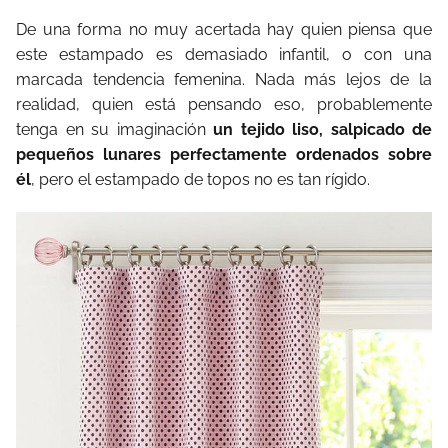
De una forma no muy acertada hay quien piensa que
este estampado es demasiado infantil, o con una
marcada tendencia femenina. Nada más lejos de la
realidad, quien está pensando eso, probablemente
tenga en su imaginación
un tejido liso, salpicado de
pequeños lunares perfectamente ordenados sobre
él
, pero el estampado de topos no es tan rígido.