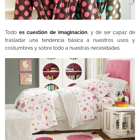
Todo
es cuestión de imaginación
, y de ser capaz de
trasladar una tendencia básica a nuestros usos y
costumbres y sobre todo a nuestras necesidades.