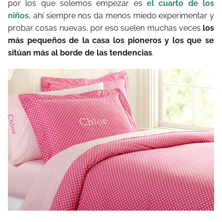
por los que solemos empezar es
el cuarto de los
niños
, ahí siempre nos da menos miedo experimentar y
probar cosas nuevas, por eso suelen muchas veces
los
más pequeños de la casa los pioneros y los que se
sitúan más al borde de las tendencias
.