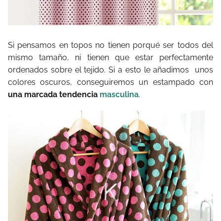
Si pensamos en topos no tienen porqué ser todos del
mismo tamaño, ni tienen que estar perfectamente
ordenados sobre el tejido. Si a esto le añadimos unos
colores oscuros, conseguiremos un estampado con
una marcada tendencia
masculina
.