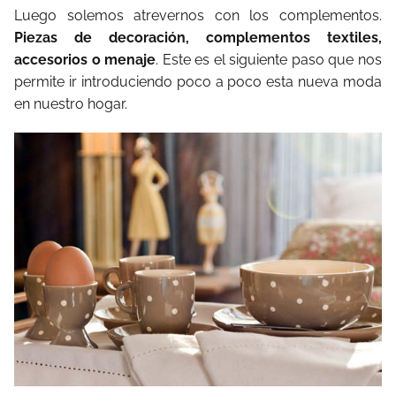
Luego solemos atrevernos con los complementos.
Piezas de decoración, complementos textiles,
accesorios o menaje
. Este es el siguiente paso que nos
permite ir introduciendo poco a poco esta nueva moda
en nuestro hogar.