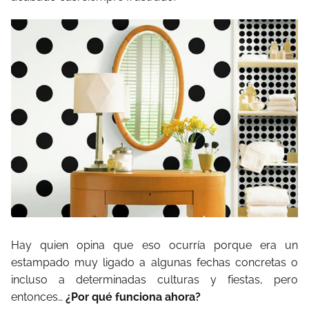
Hay quien opina que eso ocurría porque era un
estampado muy ligado a algunas fechas concretas o
incluso a determinadas culturas y fiestas, pero
entonces…
¿Por qué funciona ahora?