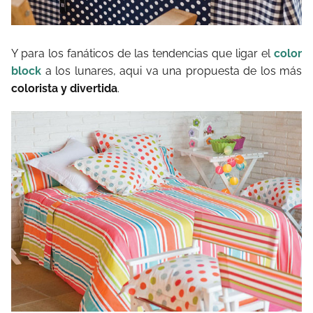
Y para los fanáticos de las tendencias que ligar el
color
block
a los lunares, aqui va una propuesta de los más
colorista y divertida
.