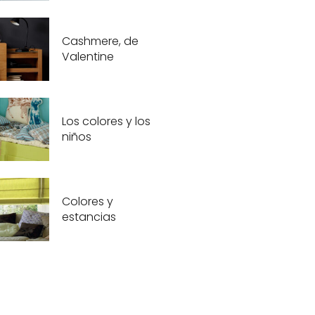
Cashmere, de
Valentine
Los colores y los
niños
Colores y
estancias