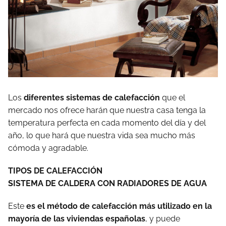
Los
diferentes sistemas de calefacción
que el
mercado nos ofrece harán que nuestra casa tenga la
temperatura perfecta en cada momento del día y del
año, lo que hará que nuestra vida sea mucho más
cómoda y agradable.
TIPOS DE CALEFACCIÓN
SISTEMA DE CALDERA CON RADIADORES DE AGUA
Este
es el método de calefacción más utilizado en la
mayoría de las viviendas españolas
, y puede