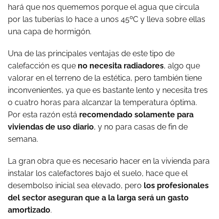
hará que nos quememos porque el agua que circula
por las tuberías lo hace a unos 45ºC y lleva sobre ellas
una capa de hormigón.
Una de las principales ventajas de este tipo de
calefacción es que
no necesita radiadores
, algo que
valorar en el terreno de la estética, pero también tiene
inconvenientes, ya que es bastante lento y necesita tres
o cuatro horas para alcanzar la temperatura óptima.
Por esta razón está
recomendado solamente para
viviendas de uso diario
, y no para casas de fin de
semana.
La gran obra que es necesario hacer en la vivienda para
instalar los calefactores bajo el suelo, hace que el
desembolso inicial sea elevado, pero
los profesionales
del sector aseguran que a la larga será un gasto
amortizado
.