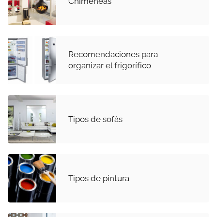
Chimeneas
Recomendaciones para
organizar el frigorífico
Tipos de sofás
Tipos de pintura