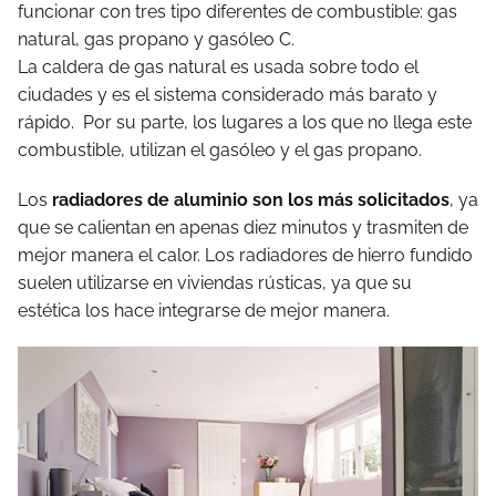
funcionar con tres tipo diferentes de combustible: gas
natural, gas propano y gasóleo C.
La caldera de gas natural es usada sobre todo el
ciudades y es el sistema considerado más barato y
rápido. Por su parte, los lugares a los que no llega este
combustible, utilizan el gasóleo y el gas propano.
Los
radiadores de aluminio son los más solicitados
, ya
que se calientan en apenas diez minutos y trasmiten de
mejor manera el calor. Los radiadores de hierro fundido
suelen utilizarse en viviendas rústicas, ya que su
estética los hace integrarse de mejor manera.