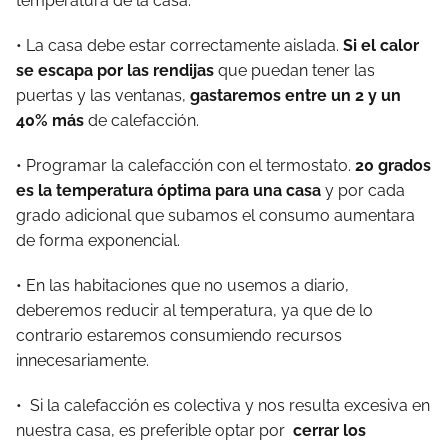
temperatura de la casa.
• La casa debe estar correctamente aislada.
Si el calor
se escapa por las rendijas
que puedan tener las
puertas y las ventanas,
gastaremos entre un 2 y un
40% más
de calefacción.
• Programar la calefacción con el termostato.
20 grados
es la temperatura óptima para una casa
y por cada
grado adicional que subamos el consumo aumentara
de forma exponencial.
• En las habitaciones que no usemos a diario,
deberemos reducir al temperatura, ya que de lo
contrario estaremos consumiendo recursos
innecesariamente.
• Si la calefacción es colectiva y nos resulta excesiva en
nuestra casa, es preferible optar por
cerrar los