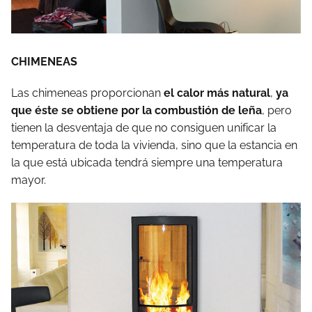
CHIMENEAS
Las chimeneas proporcionan
el calor más natural
,
ya
que éste se obtiene por la combustión de leña
, pero
tienen la desventaja de que no consiguen unificar la
temperatura de toda la vivienda, sino que la estancia en
la que está ubicada tendrá siempre una temperatura
mayor.