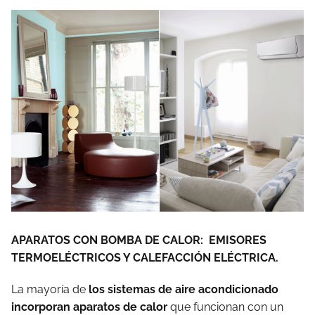
APARATOS CON BOMBA DE CALOR: EMISORES
TERMOELÉCTRICOS Y CALEFACCIÓN ELÉCTRICA.
La mayoría de
los sistemas de aire acondicionado
incorporan aparatos de calor
que funcionan con un