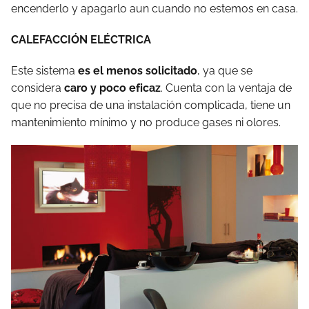
encenderlo y apagarlo aun cuando no estemos en casa.
CALEFACCIÓN ELÉCTRICA
Este sistema
es el menos solicitado
, ya que se
considera
caro y poco eficaz
. Cuenta con la ventaja de
que no precisa de una instalación complicada, tiene un
mantenimiento mínimo y no produce gases ni olores.