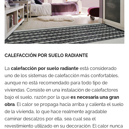
CALEFACCIÓN POR SUELO RADIANTE
La
calefacción por suelo radiante
está considerado
uno de los sistemas de calefacción más confortables,
aunque no está recomendado para todo tipo de
viviendas. Consiste en una instalación de calefactores
bajo el suelo, razón por la que
es necesaria una gran
obra
. El calor se propaga hacia arriba y calienta el suelo
de la vivienda, lo que hace realmente agradable
caminar descalzos por ella, sea cual sea el
revestimiento utilizado en su decoración. El calor nunca