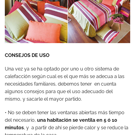
CONSEJOS DE USO
Una vez ya se ha optado por uno u otro sistema de
calefacción según cual es el que más se adecua a las
necesidades familiares, debemos tener en cuenta
algunos consejos para que el uso adecuado del
mismo, y sacarle el mayor partido.
• No se deben tener las ventanas abiertas más tiempo
del necesario,
una habitación se ventila en 5 ó 10
minutos
, y a partir de ahí se pierde calor y se reduce la