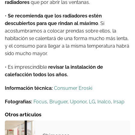
radiadores
que por abrir las ventanas.
•
Se recomienda que los radiadores estén
descubiertos para que rindan al máximo
. Si
acostumbramos a colocar prendas sobre ellos, la
habitación se calentará de una forma mucho más lenta,
y el consumo para llegar a la misma temperatura habrá
sido mucho mayor.
• Es imprescindible
revisar la instalación de
calefacción todos los años.
Información técnica:
Consumer Eroski
Fotografías:
Focus
,
Bruguer
,
Uponor
,
LG
,
Inalco
,
Irsap
Otros artículos