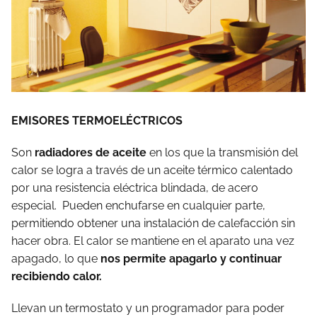
EMISORES TERMOELÉCTRICOS
Son
radiadores de aceite
en los que la transmisión del
calor se logra a través de un aceite térmico calentado
por una resistencia eléctrica blindada, de acero
especial. Pueden enchufarse en cualquier parte,
permitiendo obtener una instalación de calefacción sin
hacer obra. El calor se mantiene en el aparato una vez
apagado, lo que
nos permite apagarlo y continuar
recibiendo calor.
Llevan un termostato y un programador para poder