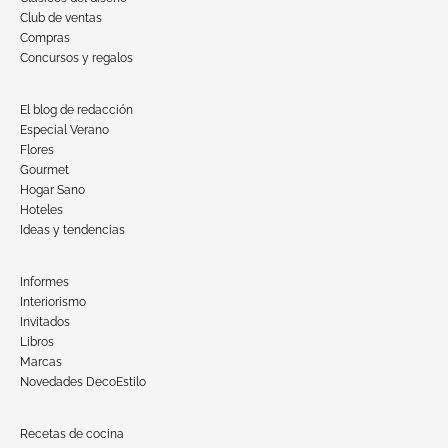
Club de ventas
Compras
Concursos y regalos
El blog de redacción
Especial Verano
Flores
Gourmet
Hogar Sano
Hoteles
Ideas y tendencias
Informes
Interiorismo
Invitados
Libros
Marcas
Novedades DecoEstilo
Recetas de cocina