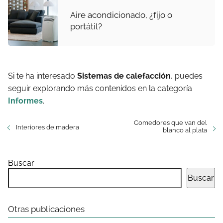
Aire acondicionado, ¿fijo o
portátil?
Si te ha interesado
Sistemas de calefacción
, puedes
seguir explorando más contenidos en la categoría
Informes
.
Comedores que van del
Interiores de madera
blanco al plata
Buscar
Buscar
Otras publicaciones