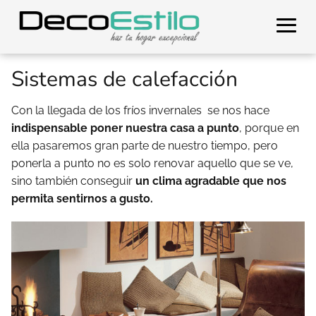
Sistemas de calefacción
Con la llegada de los fríos invernales se nos hace
indispensable poner nuestra casa a punto
, porque en
ella pasaremos gran parte de nuestro tiempo, pero
ponerla a punto no es solo renovar aquello que se ve,
sino también conseguir
un clima agradable que nos
permita sentirnos a gusto.