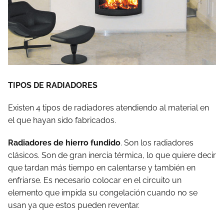
TIPOS DE RADIADORES
Existen 4 tipos de radiadores atendiendo al material en
el que hayan sido fabricados.
Radiadores de hierro fundido
. Son los radiadores
clásicos. Son de gran inercia térmica, lo que quiere decir
que tardan más tiempo en calentarse y también en
enfriarse. Es necesario colocar en el circuito un
elemento que impida su congelación cuando no se
usan ya que estos pueden reventar.