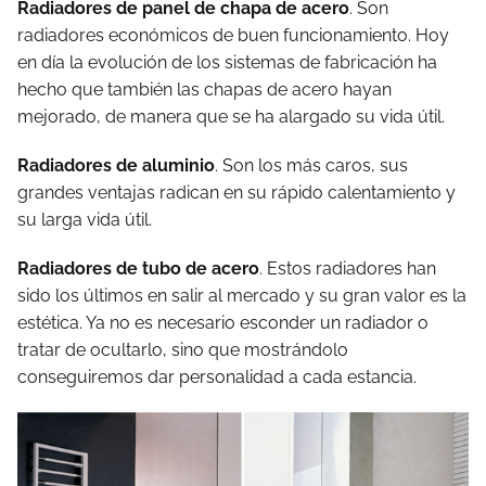
Radiadores de panel de chapa de acero
. Son
radiadores económicos de buen funcionamiento. Hoy
en día la evolución de los sistemas de fabricación ha
hecho que también las chapas de acero hayan
mejorado, de manera que se ha alargado su vida útil.
Radiadores de aluminio
. Son los más caros, sus
grandes ventajas radican en su rápido calentamiento y
su larga vida útil.
Radiadores de tubo de acero
. Estos radiadores han
sido los últimos en salir al mercado y su gran valor es la
estética. Ya no es necesario esconder un radiador o
tratar de ocultarlo, sino que mostrándolo
conseguiremos dar personalidad a cada estancia.