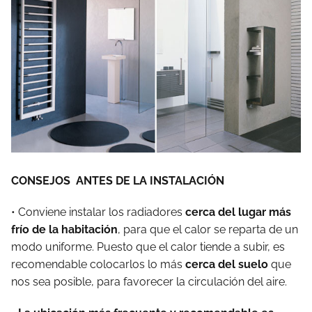
CONSEJOS ANTES DE LA INSTALACIÓN
• Conviene instalar los radiadores
cerca del lugar más
frío de la habitación
, para que el calor se reparta de un
modo uniforme. Puesto que el calor tiende a subir, es
recomendable colocarlos lo más
cerca del suelo
que
nos sea posible, para favorecer la circulación del aire.