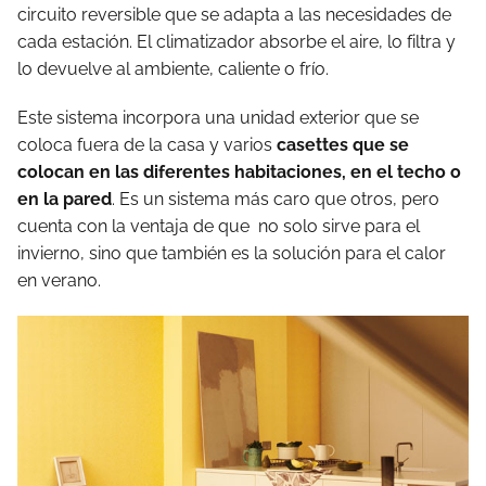
circuito reversible que se adapta a las necesidades de
cada estación. El climatizador absorbe el aire, lo filtra y
lo devuelve al ambiente, caliente o frío.
Este sistema incorpora una unidad exterior que se
coloca fuera de la casa y varios
casettes que se
colocan en las diferentes habitaciones, en el techo o
en la pared
. Es un sistema más caro que otros, pero
cuenta con la ventaja de que no solo sirve para el
invierno, sino que también es la solución para el calor
en verano.