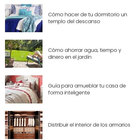
Cómo hacer de tu dormitorio un
templo del descanso
Cómo ahorrar agua, tiempo y
dinero en el jardín
Guía para amueblar tu casa de
forma inteligente
Distribuir el interior de los armarios