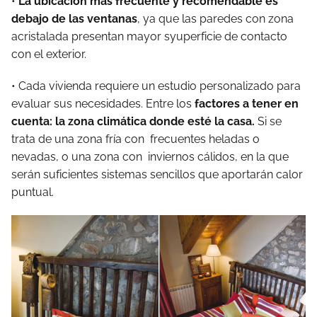
•
La ubicación más frecuente y recomendable es
debajo de las ventanas
, ya que las paredes con zona
acristalada presentan mayor syuperficie de contacto
con el exterior.
• Cada vivienda requiere un estudio personalizado para
evaluar sus necesidades. Entre los
factores a tener en
cuenta: la zona climática donde esté la casa.
Si se
trata de una zona fría con frecuentes heladas o
nevadas, o una zona con inviernos cálidos, en la que
serán suficientes sistemas sencillos que aportarán calor
puntual.