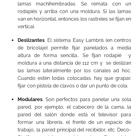
lamas machihembradas. Se remata con un
rodapiés y arriba con una moldura. Si las lamas
van en horizontal, entonces los rastreles se fijan en
vertical.
Deslizantes
. El sistema Easy Lambris (en centros
de bricolaje) permite fijar panelados a media
altura de forma sencilla.. Se fijan rodapié y
moldura a una distancia de 112 cm y se deslizan
las lamas lateralmente por los canales ad hoc.
Cuando estén todas colocadas, hay que grapar,
fijar con pistola de clavos o dar un punto de cola.
Modulares
. Son perfectos para panelar una sola
pared, por ejemplo, el cabecero de la cama, la
pared del salón donde está el televisor para
formar una librería, el frente de un espacio de
trabajo, la pared principal del recibidor, etc. Deco-