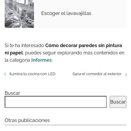
Escoger el lavavajillas
Si te ha interesado
Cómo decorar paredes sin pintura
ni papel
, puedes seguir explorando más contenidos en
la categoría
Informes
.
Ilumina tu cocina con LED
Saca el comedor al exterior
Buscar
Buscar
Otras publicaciones