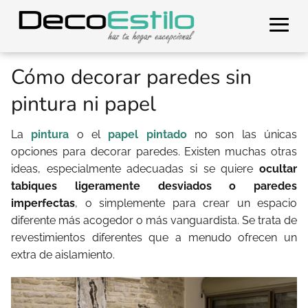
Cómo decorar paredes sin
pintura ni papel
La
pintura
o el
papel pintado
no son las únicas
opciones para decorar paredes. Existen muchas otras
ideas, especialmente adecuadas si se quiere
ocultar
tabiques ligeramente desviados o paredes
imperfectas
, o simplemente para crear un espacio
diferente más acogedor o más vanguardista. Se trata de
revestimientos diferentes que a menudo ofrecen un
extra de aislamiento.