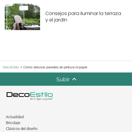
Consejos para iluminar la terraza
y el jardín
DecoEstilo
Cómo decorar paredes sin pintura ni papel
Subir
Actualidad
Bricolaje
Clásicos del diseño