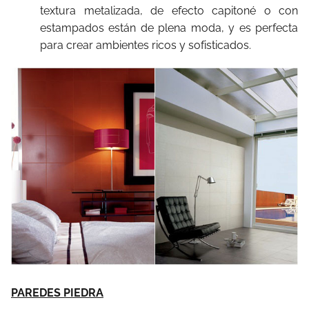
textura metalizada, de efecto capitoné o con
estampados están de plena moda, y es perfecta
para crear ambientes ricos y sofisticados.
PAREDES PIEDRA