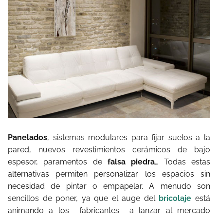
Panelados
, sistemas modulares para fijar suelos a la
pared, nuevos revestimientos cerámicos de bajo
espesor, paramentos de
falsa piedra
… Todas estas
alternativas permiten personalizar los espacios sin
necesidad de pintar o empapelar. A menudo son
sencillos de poner, ya que el auge del
bricolaje
está
animando a los fabricantes a lanzar al mercado