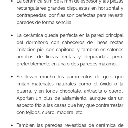
La cerámica slim de 5 mm de espesor y las piezas
rectangulares grandes dispuestas en horizontal y
contrapeadas por filas son perfectas para revestir
paredes de forma sencilla.
La cerámica queda perfecta en la pared principal
del dormitorio con cabeceros de líneas rectas
imitación piel con capitoné, y también en salones
amplios de líneas rectas y depuradas, pero
preferiblemente en una o dos paredes máximo…
Se llevan mucho los paramentos de gres que
imitan materiales naturales como el óxido o la
pizarra, y en tonos chocolate, antracita o cuero…
Aportan un plus de aislamiento, aunque dan un
aspecto frío a las casas que hay que contrarrestar
con tejidos, cuero, madera, etc.
También las paredes revestidas de cerámica de