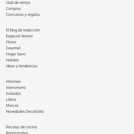
Club de ventas
Compras
Concursos y regalos
El blog de redacción
Especial Verano
Flores
Gourmet
Hogar Sano
Hoteles
Ideas y tendencias
Informes
Interiorismo
Invitados
Libros
Marcas
Novedades DecoEstilo
Recetas de cocina
Restaurantes