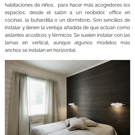
habitaciones de niños, para hacer más acogedores los
espacios, desde el salón a un recibidor, office en
cocinas, la buhardilla o un dormitorio. Son sencillos de
instalar y tienen la ventaja añadida de que actúan como
aislantes acústicos y térmicos. Se suelen instalar con las
lamas en vertical, aunque algunos modelos más
anchos se instalan en horizontal.