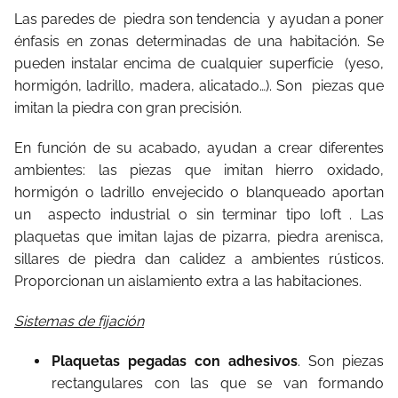
Las paredes de piedra son tendencia y ayudan a poner
énfasis en zonas determinadas de una habitación. Se
pueden instalar encima de cualquier superficie (yeso,
hormigón, ladrillo, madera, alicatado…). Son piezas que
imitan la piedra con gran precisión.
En función de su acabado, ayudan a crear diferentes
ambientes: las piezas que imitan hierro oxidado,
hormigón o ladrillo envejecido o blanqueado aportan
un aspecto industrial o sin terminar tipo loft . Las
plaquetas que imitan lajas de pizarra, piedra arenisca,
sillares de piedra dan calidez a ambientes rústicos.
Proporcionan un aislamiento extra a las habitaciones.
Sistemas de fijación
Plaquetas pegadas con adhesivos
. Son piezas
rectangulares con las que se van formando