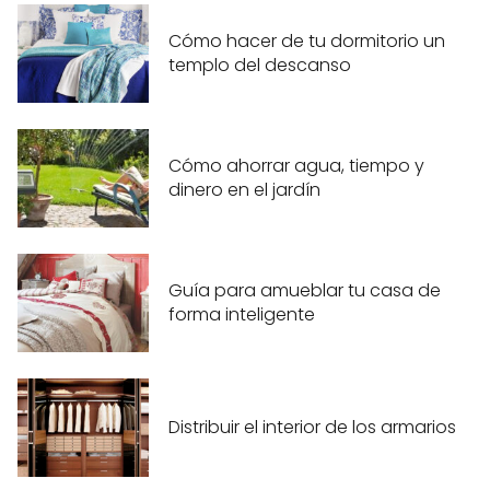
Cómo hacer de tu dormitorio un
templo del descanso
Cómo ahorrar agua, tiempo y
dinero en el jardín
Guía para amueblar tu casa de
forma inteligente
Distribuir el interior de los armarios