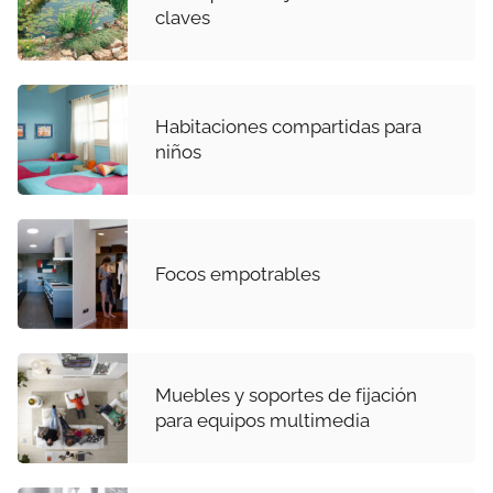
claves
Habitaciones compartidas para
niños
Focos empotrables
Muebles y soportes de fijación
para equipos multimedia