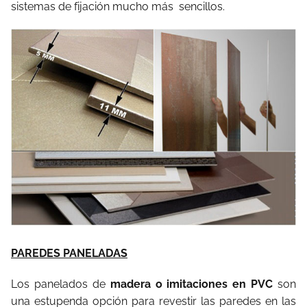
sistemas de fijación mucho más sencillos.
PAREDES PANELADAS
Los panelados de
madera o imitaciones en PVC
son
una estupenda opción para revestir las paredes en las