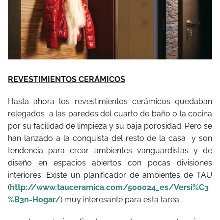
REVESTIMIENTOS CERÁMICOS
Hasta ahora los revestimientos cerámicos quedaban
relegados a las paredes del cuarto de baño o la cocina
por su facilidad de limpieza y su baja porosidad. Pero se
han lanzado a la conquista del resto de la casa y son
tendencia para crear ambientes vanguardistas y de
diseño en espacios abiertos con pocas divisiones
interiores. Existe un planificador de ambientes de TAU
(
http://www.tauceramica.com/500024_es/Versi%C3
%B3n-Hogar/
) muy interesante para esta tarea