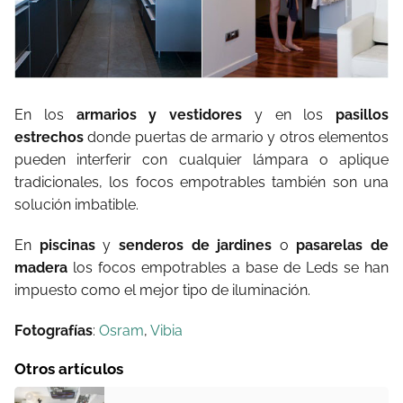
En los
armarios y vestidores
y en los
pasillos
estrechos
donde puertas de armario y otros elementos
pueden interferir con cualquier lámpara o aplique
tradicionales, los focos empotrables también son una
solución imbatible.
En
piscinas
y
senderos de jardines
o
pasarelas de
madera
los focos empotrables a base de Leds se han
impuesto como el mejor tipo de iluminación.
Fotografías
:
Osram
,
Vibia
Otros artículos