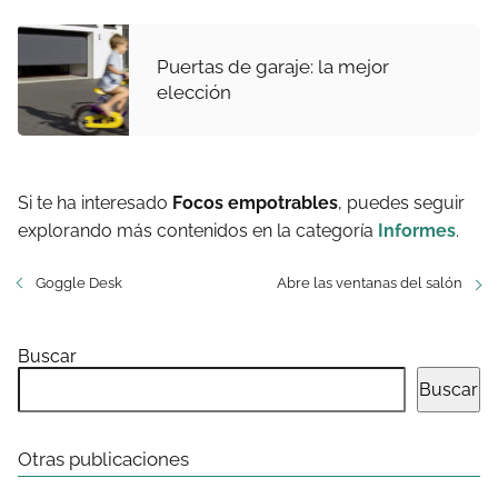
Puertas de garaje: la mejor
elección
Si te ha interesado
Focos empotrables
, puedes seguir
explorando más contenidos en la categoría
Informes
.
Goggle Desk
Abre las ventanas del salón
Buscar
Buscar
Otras publicaciones