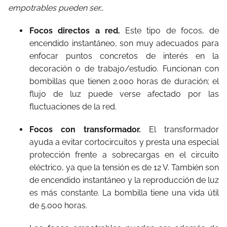
empotrables pueden ser…
Focos directos a red.
Este tipo de focos, de
encendido instantáneo, son muy adecuados para
enfocar puntos concretos de interés en la
decoración o de trabajo/estudio. Funcionan con
bombillas que tienen 2.000 horas de duración; el
flujo de luz puede verse afectado por las
fluctuaciones de la red.
Focos con transformador.
El transformador
ayuda a evitar cortocircuitos y presta una especial
protección frente a sobrecargas en el circuito
eléctrico, ya que la tensión es de 12 V. También son
de encendido instantáneo y la reproducción de luz
es más constante. La bombilla tiene una vida útil
de 5.000 horas.