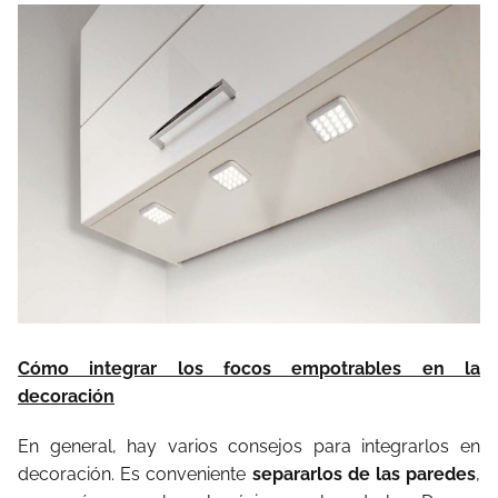
Cómo integrar los focos empotrables en la
decoración
En general, hay varios consejos para integrarlos en
decoración. Es conveniente
separarlos de las paredes
,