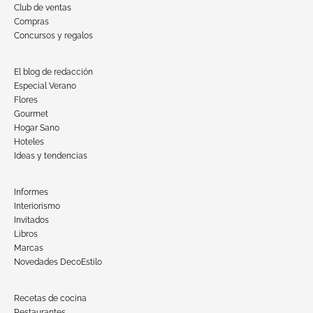
Club de ventas
Compras
Concursos y regalos
El blog de redacción
Especial Verano
Flores
Gourmet
Hogar Sano
Hoteles
Ideas y tendencias
Informes
Interiorismo
Invitados
Libros
Marcas
Novedades DecoEstilo
Recetas de cocina
Restaurantes