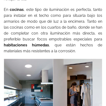
En
cocinas
, este tipo de iluminación es perfecta, tanto
para instalar en el techo como para situarla bajo los
armarios de modo que dé luz a la encimera. Tanto en
las cocinas como en los cuartos de baño, donde se han
de completar con otra iluminación más directa, es
preferible buscar focos empotrables especiales para
habitaciones húmedas
, que están hechos de
materiales más resistentes a la corrosión.