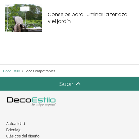
Consejos para iluminar la terraza
y el jardín
DecoEstilo
Focos empotrables
Subir
Actualidad
Bricolaje
Clásicos del diseño