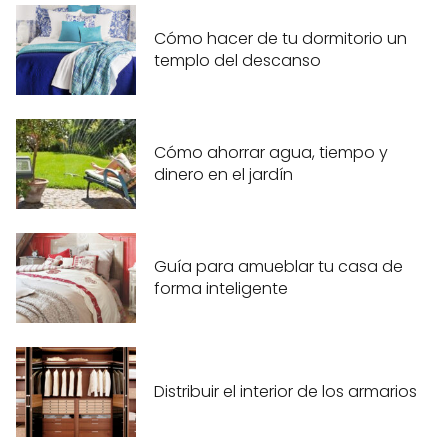
Cómo hacer de tu dormitorio un
templo del descanso
Cómo ahorrar agua, tiempo y
dinero en el jardín
Guía para amueblar tu casa de
forma inteligente
Distribuir el interior de los armarios