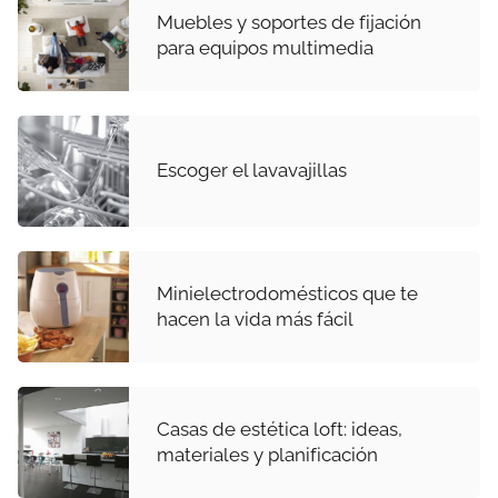
Muebles y soportes de fijación
para equipos multimedia
Escoger el lavavajillas
Minielectrodomésticos que te
hacen la vida más fácil
Casas de estética loft: ideas,
materiales y planificación