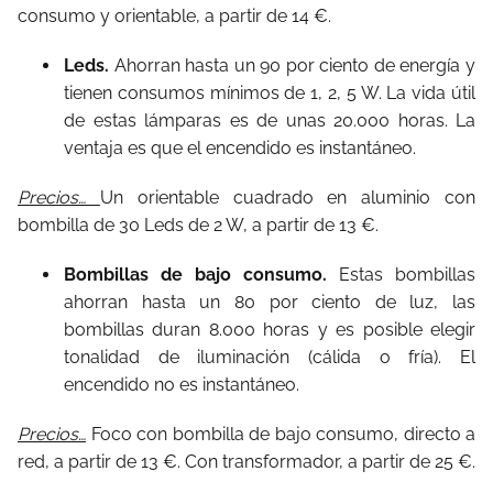
consumo y orientable, a partir de 14 €.
Leds.
Ahorran hasta un 90 por ciento de energía y
tienen consumos mínimos de 1, 2, 5 W. La vida útil
de estas lámparas es de unas 20.000 horas. La
ventaja es que el encendido es instantáneo.
Precios…
Un orientable cuadrado en aluminio con
bombilla de 30 Leds de 2 W, a partir de 13 €.
Bombillas de bajo consumo.
Estas
bombillas
ahorran hasta un 80 por ciento de luz, las
bombillas duran 8.000 horas y es posible elegir
tonalidad de iluminación (cálida o fría). El
encendido no es instantáneo.
Precios…
Foco con bombilla de bajo consumo, directo a
red, a partir de 13 €. Con transformador, a partir de 25 €.