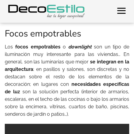
Focos empotrables
Los
focos empotrables
o
downlight
son un tipo de
iluminación muy interesante para las viviendas… En
general, son las luminarias que mejor
se integran en la
arquitectura
: en pasillos y salones, son discretas y no
destacan sobre el resto de los elementos de la
decoración; en lugares con
necesidades específicas
de luz
son la solución perfecta (interior de armarios,
escaleras, en el techo de las cocinas o bajo los armarios
sobre la encimera, vitrinas, cuartos de baño, piscinas,
senderos de jardín o patios…).