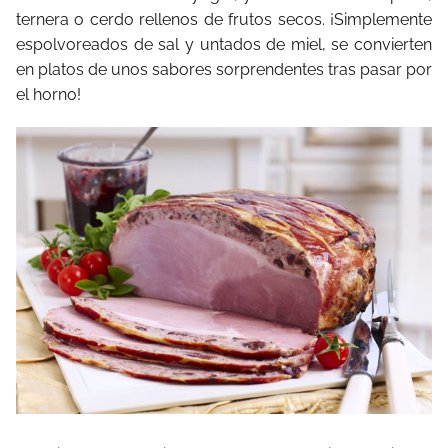
ternera o cerdo rellenos de frutos secos. ¡Simplemente
espolvoreados de sal y untados de miel, se convierten
en platos de unos sabores sorprendentes tras pasar por
el horno!