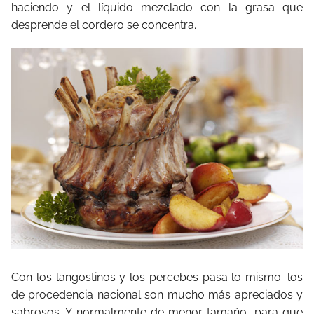
haciendo y el líquido mezclado con la grasa que
desprende el cordero se concentra.
Con los langostinos y los percebes pasa lo mismo: los
de procedencia nacional son mucho más apreciados y
sabrosos. Y normalmente de menor tamaño, para que