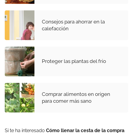
Consejos para ahorrar en la
calefacción
Proteger las plantas del frío
Comprar alimentos en orígen
para comer más sano
Si te ha interesado
Cómo llenar la cesta de la compra