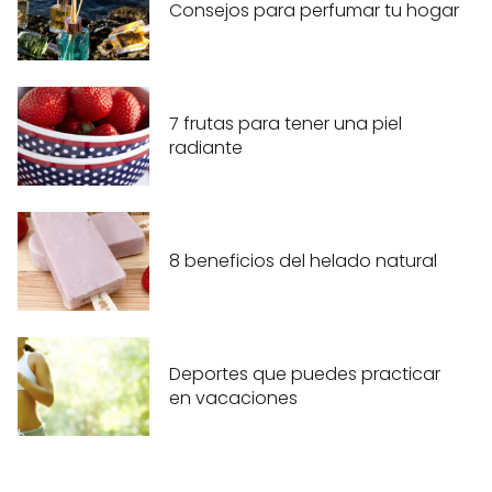
Consejos para perfumar tu hogar
7 frutas para tener una piel
radiante
8 beneficios del helado natural
Deportes que puedes practicar
en vacaciones