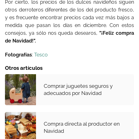
Por cierto, los precios de los dulces navideños siguen
otros derroteros diferentes de los del producto fresco,
y es frecuente encontrar precios cada vez más bajos a
medida que pasan los días en diciembre. Con estos
consejos, ya sólo nos queda desearos,
"¡Feliz compra
de Navidad!".
Fotografías
:
Tesco
Otros artículos
Comprar juguetes seguros y
adecuados por Navidad
Compra directa al productor en
Navidad