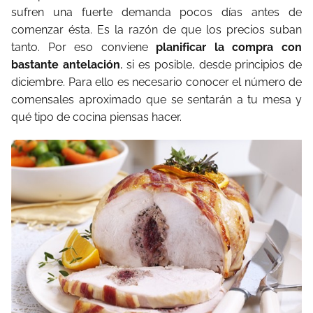
sufren una fuerte demanda pocos días antes de
comenzar ésta. Es la razón de que los precios suban
tanto. Por eso conviene
planificar la compra con
bastante antelación
, si es posible, desde principios de
diciembre. Para ello es necesario conocer el número de
comensales aproximado que se sentarán a tu mesa y
qué tipo de cocina piensas hacer.