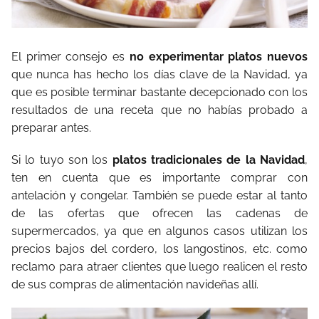
El primer consejo es
no experimentar platos nuevos
que nunca has hecho los días clave de la Navidad, ya
que es posible terminar bastante decepcionado con los
resultados de una receta que no habías probado a
preparar antes.
Si lo tuyo son los
platos tradicionales de la Navidad
,
ten en cuenta que es importante comprar con
antelación y congelar. También se puede estar al tanto
de las ofertas que ofrecen las cadenas de
supermercados, ya que en algunos casos utilizan los
precios bajos del cordero, los langostinos, etc. como
reclamo para atraer clientes que luego realicen el resto
de sus compras de alimentación navideñas allí.