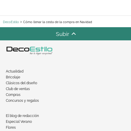
DecoEstilo
Cómo llenar la cesta de la compra en Navidad
Subir
Actualidad
Bricolaje
Clásicos del diseño
Club de ventas
Compras
Concursos y regalos
El blog de redacción
Especial Verano
Flores