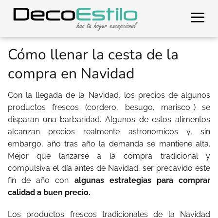
Cómo llenar la cesta de la
compra en Navidad
Con la llegada de la Navidad, los precios de algunos
productos frescos (cordero, besugo, marisco…) se
disparan una barbaridad. Algunos de estos alimentos
alcanzan precios realmente astronómicos y, sin
embargo, año tras año la demanda se mantiene alta.
Mejor que lanzarse a la compra tradicional y
compulsiva el día antes de Navidad, ser precavido este
fin de año con
algunas estrategias para comprar
calidad a buen precio.
Los productos frescos tradicionales de la Navidad