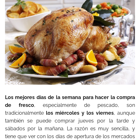
Los mejores días de la semana para hacer la compra
de fresco
, especialmente de pescado, son
tradicionalmente
los miércoles y los viernes
, aunque
también se puede comprar jueves por la tarde y
sábados por la mañana. La razón es muy sencilla, y
tiene que ver con los días de apertura de los mercados