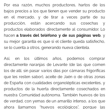
Por esa razón, muchos productores, hartos de los
bajos precios a los que tienen que vender su producto
en el mercado, y de tirar a veces parte de su
producción, están acercando sus cosechas y
productos elaborados directamente al consumidor. Lo
hacen
a través del teléfono y de sus páginas web
, y
su mejor garantía es que si el cliente queda satisfecho,
se lo cuenta a otros, generando nueva clientela.
Así, en los últimos años, podemos comprar
directamente naranjas de Levante (de las que comen
los de allí, sin pasar varios días por cámaras frigoríficas
que les resten sabor), aceite de Jaén o de otras zonas
de España con cualidades organolépticas excelentes, y
productos de la huerta directamente cosechados en
nuestra Comunidad autónoma. También huevos de los
de verdad, con yemas de un amarillo intenso, a los que
ahora llamamos “huevos ecológicos”, porque las