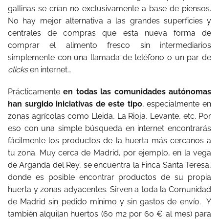
gallinas se crían no exclusivamente a base de piensos.
No hay mejor alternativa a las grandes superficies y
centrales de compras que esta nueva forma de
comprar el alimento fresco sin intermediarios
simplemente con una llamada de teléfono o un par de
clicks
en internet…
Prácticamente
en todas las comunidades autónomas
han surgido iniciativas de este tipo
, especialmente en
zonas agrícolas como Lleida, La Rioja, Levante, etc. Por
eso con una simple búsqueda en internet encontrarás
fácilmente los productos de la huerta más cercanos a
tu zona. Muy cerca de Madrid, por ejemplo, en la vega
de Arganda del Rey, se encuentra la Finca Santa Teresa,
donde es posible encontrar productos de su propia
huerta y zonas adyacentes. Sirven a toda la Comunidad
de Madrid sin pedido mínimo y sin gastos de envío. Y
también alquilan huertos (60 m2 por 60 € al mes) para