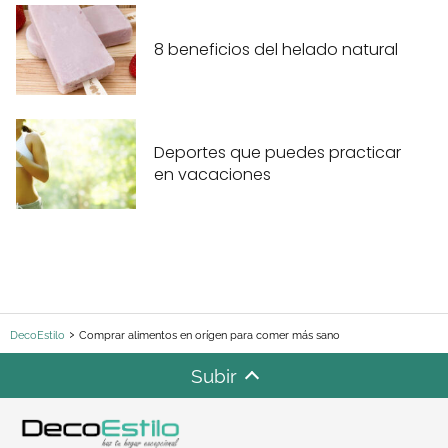
8 beneficios del helado natural
Deportes que puedes practicar
en vacaciones
DecoEstilo
Comprar alimentos en orígen para comer más sano
Subir