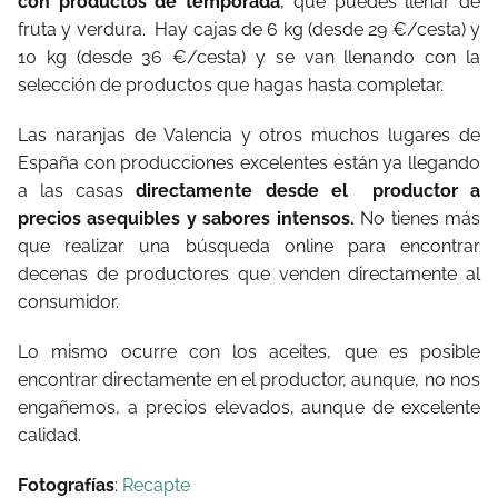
con productos de temporada
, que puedes llenar de
fruta y verdura. Hay cajas de 6 kg (desde 29 €/cesta) y
10 kg (desde 36 €/cesta) y se van llenando con la
selección de productos que hagas hasta completar.
Las naranjas de Valencia y otros muchos lugares de
España con producciones excelentes están ya llegando
a las casas
directamente desde el productor a
precios asequibles y sabores intensos.
No tienes más
que realizar una búsqueda online para encontrar
decenas de productores que venden directamente al
consumidor.
Lo mismo ocurre con los aceites, que es posible
encontrar directamente en el productor, aunque, no nos
engañemos, a precios elevados, aunque de excelente
calidad.
Fotografías
:
Recapte