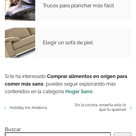
Trucos para planchar más fácil
Elegir un sofá de piel
Si te ha interesado
Comprar alimentos en orígen para
comer más sano
, puedes seguir explorando más
contenidos en la categoría
Hogar Sano
.
En la cocina, enseña solo lo
Holiday Inn Andorra
que tu quieras!
Buscar