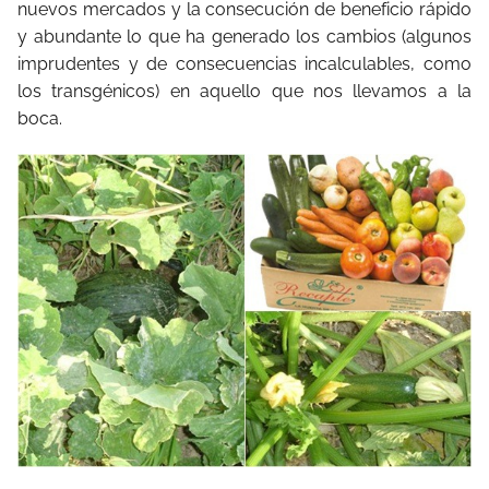
nuevos mercados y la consecución de beneficio rápido
y abundante lo que ha generado los cambios (algunos
imprudentes y de consecuencias incalculables, como
los transgénicos) en aquello que nos llevamos a la
boca.