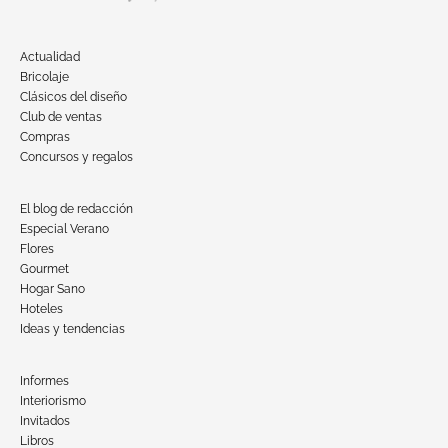
Actualidad
Bricolaje
Clásicos del diseño
Club de ventas
Compras
Concursos y regalos
El blog de redacción
Especial Verano
Flores
Gourmet
Hogar Sano
Hoteles
Ideas y tendencias
Informes
Interiorismo
Invitados
Libros