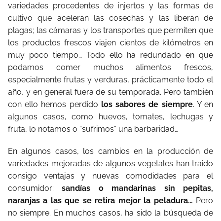
variedades procedentes de injertos y las formas de
cultivo que aceleran las cosechas y las liberan de
plagas; las cámaras y los transportes que permiten que
los productos frescos viajen cientos de kilómetros en
muy poco tiempo… Todo ello ha redundado en que
podamos comer muchos alimentos frescos,
especialmente frutas y verduras, prácticamente todo el
año, y en general fuera de su temporada. Pero también
con ello hemos perdido
los sabores de siempre
. Y en
algunos casos, como huevos, tomates, lechugas y
fruta, lo notamos o “sufrimos” una barbaridad…
En algunos casos, los cambios en la producción de
variedades mejoradas de algunos vegetales han traido
consigo ventajas y nuevas comodidades para el
consumidor:
sandías o mandarinas sin pepitas,
naranjas a las que se retira mejor la peladura…
Pero
no siempre. En muchos casos, ha sido la búsqueda de