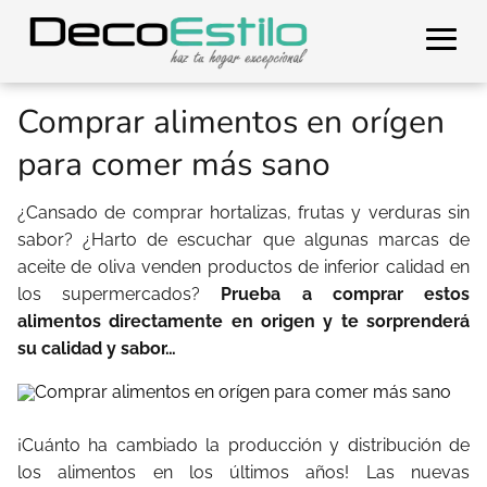
Comprar alimentos en orígen
para comer más sano
¿Cansado de comprar hortalizas, frutas y verduras sin
sabor? ¿Harto de escuchar que algunas marcas de
aceite de oliva venden productos de inferior calidad en
los supermercados?
Prueba a comprar estos
alimentos directamente en origen y te sorprenderá
su calidad y sabor…
¡Cuánto ha cambiado la producción y distribución de
los alimentos en los últimos años! Las nuevas