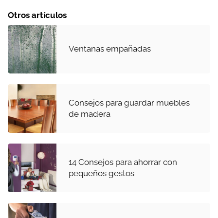
Otros artículos
Ventanas empañadas
Consejos para guardar muebles
de madera
14 Consejos para ahorrar con
pequeños gestos