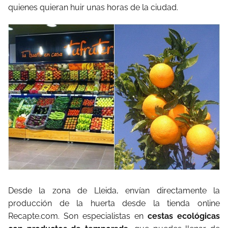
quienes quieran huir unas horas de la ciudad.
Desde la zona de Lleida, envían directamente la
producción de la huerta desde la tienda online
Recapte.com. Son especialistas en
cestas ecológicas