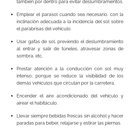
también por dentro para evitar deslumbramientos.
Emplear el parasol cuando sea necesario, con la
inclinación adecuada a la incidencia del sol sobre
el parabrisas del vehículo.
Usar gafas de sol, previendo el deslumbramiento
al entrar y salir de túneles, atravesar zonas de
sombra, etc.
Prestar atención a la conducción con sol muy
intenso, porque se reduce la visibilidad de los
demás vehículos que circulan por la carretera.
Encender el aire acondicionado del vehículo y
airear el habitáculo.
Llevar siempre bebidas frescas sin alcohol y hacer
paradas para beber, relajarse y estirar las piernas.