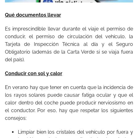
Qué documentos llevar
Es imprescindible llevar durante el viaje el permiso de
conducir, el permiso de circulación del vehículo, la
Tarjeta de Inspección Técnica al día y el Seguro
Obligatorio (además de la Carta Verde si se viaja fuera
del país).
Conducir con sol y calor
En verano hay que tener en cuenta que la incidencia de
los rayos solares puede causar fatiga ocular y que el
calor dentro del coche puede producir nerviosismo en
el conductor. Por eso, hay que respetar los siguientes
consejos:
Limpiar bien los cristales del vehículo por fuera y