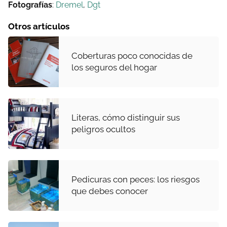
Fotografías
:
Dremel
,
Dgt
Otros artículos
Coberturas poco conocidas de
los seguros del hogar
Literas, cómo distinguir sus
peligros ocultos
Pedicuras con peces: los riesgos
que debes conocer