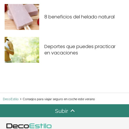
8 beneficios del helado natural
Deportes que puedes practicar
en vacaciones
DecoEstilo
Consejos para viajar seguro en coche este verano
Subir