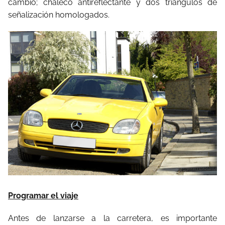
cambio; chaleco antireflectante y dos triángulos de
señalización homologados.
Programar el viaje
Antes de lanzarse a la carretera, es importante