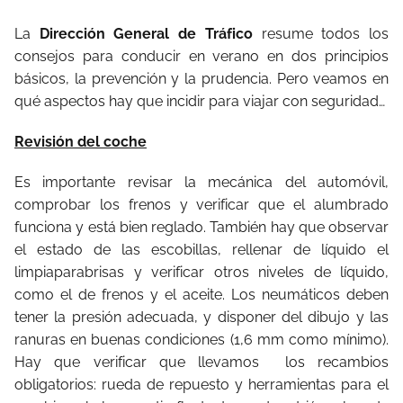
La
Dirección General de Tráfico
resume todos los
consejos para conducir en verano en dos principios
básicos, la prevención y la prudencia. Pero veamos en
qué aspectos hay que incidir para viajar con seguridad…
Revisión del coche
Es importante revisar la mecánica del automóvil,
comprobar los frenos y verificar que el alumbrado
funciona y está bien reglado. También hay que observar
el estado de las escobillas, rellenar de líquido el
limpiaparabrisas y verificar otros niveles de líquido,
como el de frenos y el aceite. Los neumáticos deben
tener la presión adecuada, y disponer del dibujo y las
ranuras en buenas condiciones (1,6 mm como mínimo).
Hay que verificar que llevamos los recambios
obligatorios: rueda de repuesto y herramientas para el