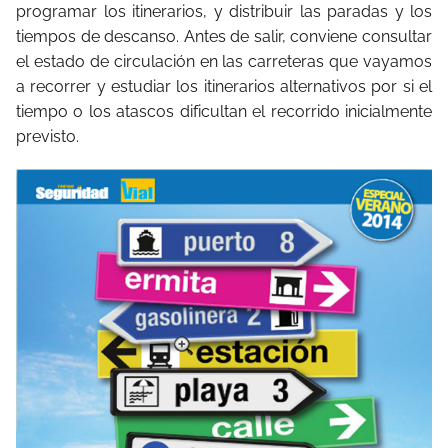
programar los itinerarios, y distribuir las paradas y los
tiempos de descanso. Antes de salir, conviene consultar
el estado de circulación en las carreteras que vayamos
a recorrer y estudiar los itinerarios alternativos por si el
tiempo o los atascos dificultan el recorrido inicialmente
previsto.