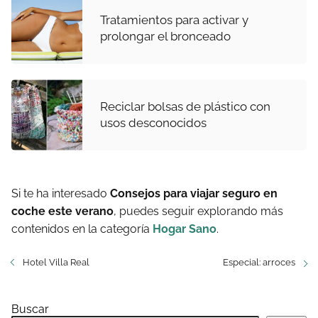
Tratamientos para activar y
prolongar el bronceado
Reciclar bolsas de plástico con
usos desconocidos
Si te ha interesado
Consejos para viajar seguro en
coche este verano
, puedes seguir explorando más
contenidos en la categoría
Hogar Sano
.
Hotel Villa Real
Especial: arroces
Buscar