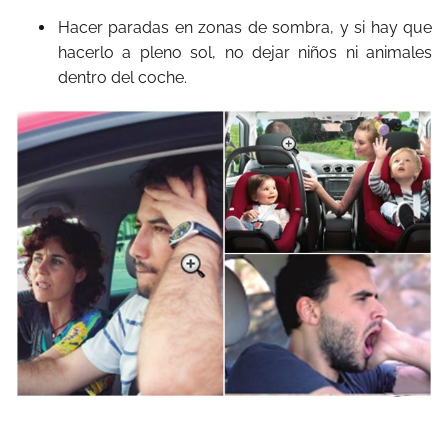
Hacer paradas en zonas de sombra, y si hay que
hacerlo a pleno sol, no dejar niños ni animales
dentro del coche.