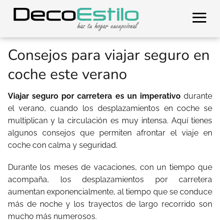
Consejos para viajar seguro en
coche este verano
Viajar seguro por carretera es un imperativo
durante
el verano, cuando los desplazamientos en coche se
multiplican y la circulación es muy intensa. Aquí tienes
algunos consejos que permiten afrontar el viaje en
coche con calma y seguridad.
Durante los meses de vacaciones, con un tiempo que
acompaña, los desplazamientos por carretera
aumentan exponencialmente, al tiempo que se conduce
más de noche y los trayectos de largo recorrido son
mucho más numerosos.