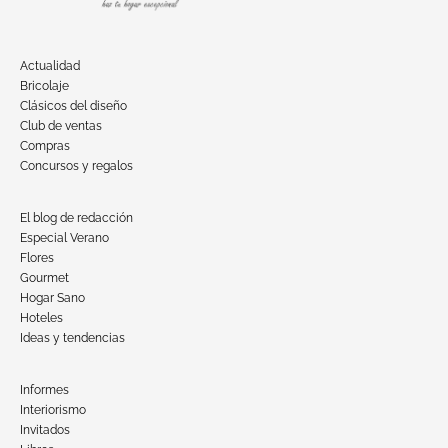
Actualidad
Bricolaje
Clásicos del diseño
Club de ventas
Compras
Concursos y regalos
El blog de redacción
Especial Verano
Flores
Gourmet
Hogar Sano
Hoteles
Ideas y tendencias
Informes
Interiorismo
Invitados