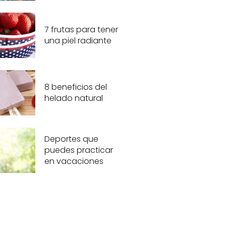
7 frutas para tener
una piel radiante
8 beneficios del
helado natural
Deportes que
puedes practicar
en vacaciones