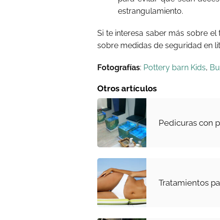
estrangulamiento.
Si te interesa saber más sobre e
sobre medidas de seguridad en li
Fotografías
:
Pottery barn Kids
,
Bu
Otros artículos
Pedicuras con p
Tratamientos pa