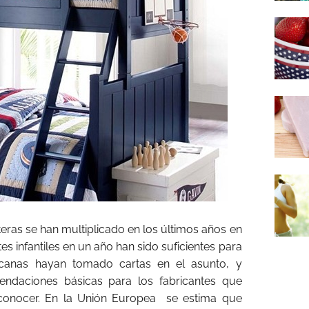
eras se han multiplicado en los últimos años en
 infantiles en un año han sido suficientes para
icanas hayan tomado cartas en el asunto, y
ndaciones básicas para los fabricantes que
 conocer. En la Unión Europea se estima que