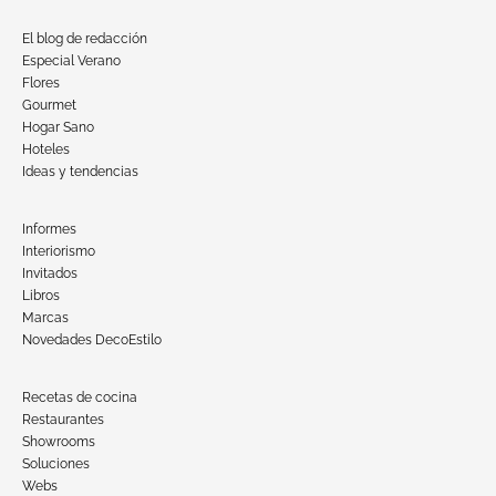
El blog de redacción
Especial Verano
Flores
Gourmet
Hogar Sano
Hoteles
Ideas y tendencias
Informes
Interiorismo
Invitados
Libros
Marcas
Novedades DecoEstilo
Recetas de cocina
Restaurantes
Showrooms
Soluciones
Webs