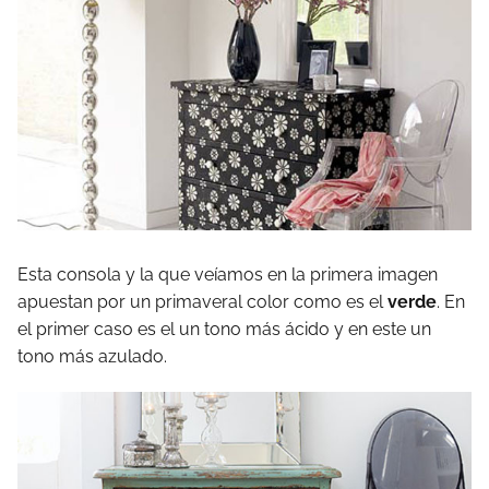
Esta consola y la que veíamos en la primera imagen
apuestan por un primaveral color como es el
verde
. En
el primer caso es el un tono más ácido y en este un
tono más azulado.