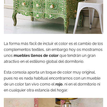
La forma más fácil de incluir el color es el cambio de los
complementos textiles, sin embargo hoy os mostramos
unos
muebles llenos de color
que tendrán un gran
atractivo en el estilismo global del dormitorio.
Esta consola aporta un toque de color muy original,
pues no es nada habitual encontrarnos con un mueble
de un color tan vivo como el
rojo
, ni en el dormitorio ni
en cualquier otra estancia del hogar.