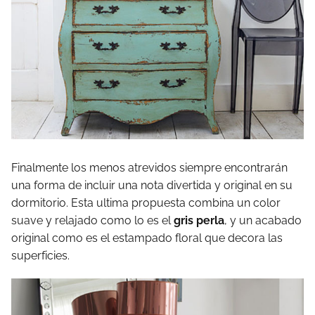
Finalmente los menos atrevidos siempre encontrarán
una forma de incluir una nota divertida y original en su
dormitorio. Esta ultima propuesta combina un color
suave y relajado como lo es el
gris perla
, y un acabado
original como es el estampado floral que decora las
superficies.