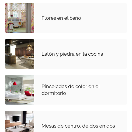
Flores en el baño
Latón y piedra en la cocina
Pinceladas de color en el
dormitorio
Mesas de centro, de dos en dos