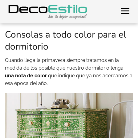
Consolas a todo color para el
dormitorio
Cuando llega la primavera siempre tratamos en la
medida de los posible que nuestro dormitorio tenga
una nota de color
que indique que ya nos acercamos a
esa época del año.