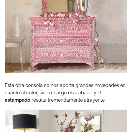
Esta otra consola no nos aporta grandes novedades en
cuanto al color, sin embargo el acabado y el
estampado
resulta tremendamente atrayente.