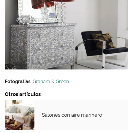
Fotografías
:
Graham & Green
Otros artículos
Salones con aire marinero