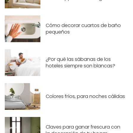
Cómo decorar cuartos de baño
pequeños
¿Por qué las sábanas de los
hoteles siempre son blancas?
Colores fríos, para noches cálidas
Claves para ganar frescura con