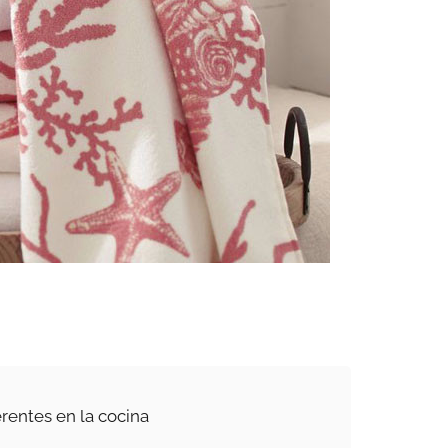
erentes en la cocina