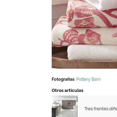
Fotografías
:
Pottery Barn
Otros artículos
Tres frentes dif