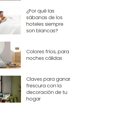
¿Por qué las
sábanas de los
hoteles siempre
son blancas?
Colores fríos, para
noches cálidas
Claves para ganar
frescura con la
decoración de tu
hogar