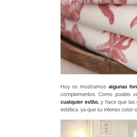
Hoy os mostramos
algunas for
complementos. Como podéis v
cualquier estilo,
y hace que las 
estética, ya que su intenso color