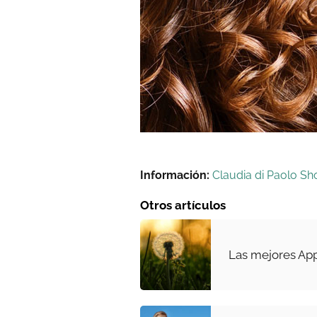
Información:
Claudia di Paolo Sh
Otros artículos
Las mejores App