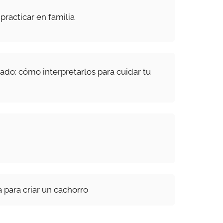
practicar en familia
ado: cómo interpretarlos para cuidar tu
 para criar un cachorro