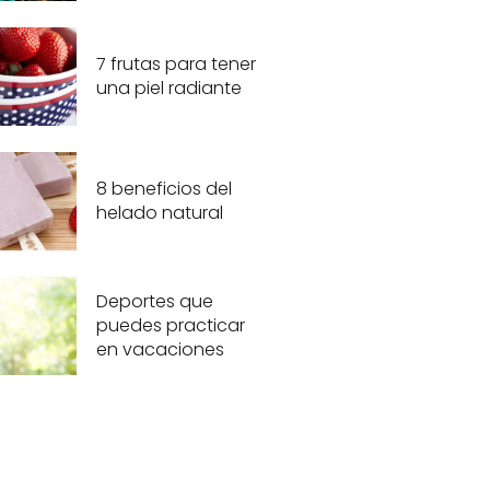
7 frutas para tener
una piel radiante
8 beneficios del
helado natural
Deportes que
puedes practicar
en vacaciones