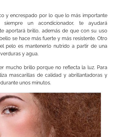
co y encrespado por lo que lo más importante
iza siempre un acondicionador, te ayudará
te aportará brillo, además de que con su uso
ello se hace más fuerte y más resistente. Otro
l pelo es mantenerlo nutrido a partir de una
, verduras y agua.
r mucho brillo porque no reflecta la luz. Para
liza mascarillas de calidad y abrillantadoras y
 durante unos minutos.