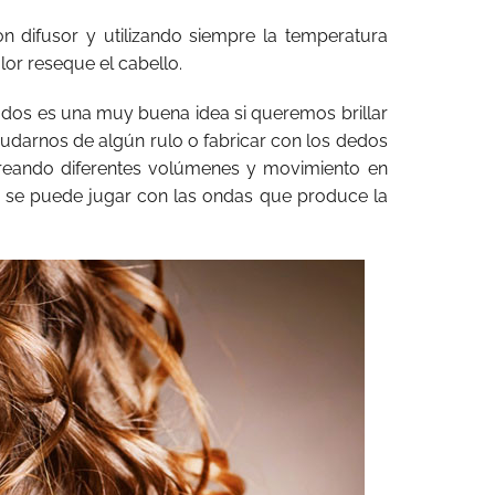
con difusor y utilizando siempre la temperatura
lor reseque el cabello.
os es una muy buena idea si queremos brillar
udarnos de algún rulo o fabricar con los dedos
creando diferentes volúmenes y movimiento en
 se puede jugar con las ondas que produce la