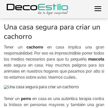
Una casa segura para criar un
cachorro
Tener un
cachorro
en casa implica una gran
responsabilidad. Por eso es imprescindible poner todos
los medios necesarios para que tu pequeña
mascota
esté segura en casa. Hay muchos peligros para los
animales en nuestros hogares que pasamos por alto si
no estamos sobre aviso. Veamos cuáles…
Tener un
perro
en casa es una auténtica terapia contra
la tristeza en personas mayores y también una gran