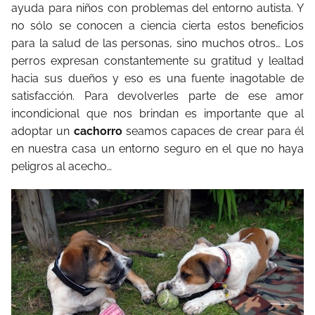
ayuda para niños con problemas del entorno autista. Y
no sólo se conocen a ciencia cierta estos beneficios
para la salud de las personas, sino muchos otros… Los
perros expresan constantemente su gratitud y lealtad
hacia sus dueños y eso es una fuente inagotable de
satisfacción. Para devolverles parte de ese amor
incondicional que nos brindan es importante que al
adoptar un
cachorro
seamos capaces de crear para él
en nuestra casa un entorno seguro en el que no haya
peligros al acecho…