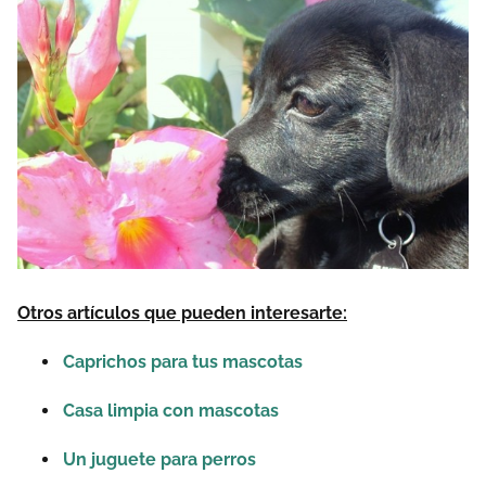
Otros artículos que pueden interesarte:
Caprichos para tus mascotas
Casa limpia con mascotas
Un juguete para perros