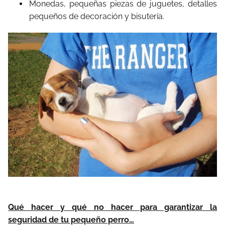
Monedas, pequeñas piezas de juguetes, detalles
pequeños de decoración y bisutería.
Qué hacer y qué no hacer para garantizar la
seguridad de tu pequeño perro…