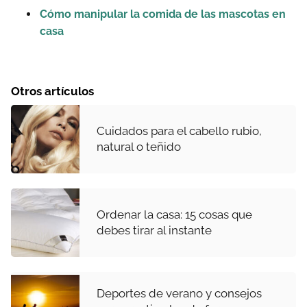
Cómo manipular la comida de las mascotas en
casa
Otros artículos
Cuidados para el cabello rubio,
natural o teñido
Ordenar la casa: 15 cosas que
debes tirar al instante
Deportes de verano y consejos