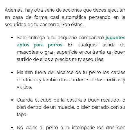
Además, hay otra serie de acciones que debes ejecutar
en casa de forma casi automática pensando en la
seguridad de tu cachorro. Son éstas…
Sólo entrega a tu pequeño compañero
juguetes
aptos para perros
. En cualquier tienda de
mascotas o gran superficie encontrarás un buen
surtido de ellos a precios muy asequiles.
Mantén fuera del alcance de tu perro los cables
eléctricos y también los cordones de las cortinas y
visillos.
Guarda el cubo de la basura a buen recaudo, o
bien dentro de un mueble, o bien cerrado con su
tapa.
No dejes al perro a la intemperie los días con