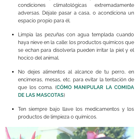
condiciones climatológicas extremadamente
adversas. Déjale pasar a casa, o acondiciona un
espacio propio para él.
Limpia las pezuñas con agua templada cuando
haya nieve en la calle: los productos químicos que
se echan para disolverla pueden irritar la piel y el
hocico del animal.
No dejes alimentos al alcance de tu perro, en
encimeras, mesas, etc. para evitar la tentación de
que los coma. (
CÓMO MANIPULAR LA COMIDA
DE LAS MASCOTAS
)
Ten siempre bajo llave los medicamentos y los
productos de limpieza o químicos.