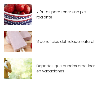
7 frutas para tener una piel
radiante
8 beneficios del helado natural
Deportes que puedes practicar
en vacaciones