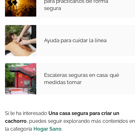
para practicarlos de forma
segura
Ayuda para cuidar la línea
Escaleras seguras en casa: qué
medidas tomar
Si te ha interesado
Una casa segura para criar un
cachorro
, puedes seguir explorando más contenidos en
la categoría
Hogar Sano
.