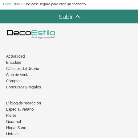
DecoEstilo
Una casa segura para criar un cachorro
Subir
Actualidad
Bricolaje
Clásicos del diseño
Club de ventas
Compras
Concursos y regalos
El blog de redacción
Especial Verano
Flores
Gourmet
Hogar Sano
Hoteles