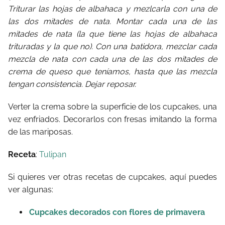
Triturar las hojas de albahaca y mezlcarla con una de
las dos mitades de nata. Montar cada una de las
mitades de nata (la que tiene las hojas de albahaca
trituradas y la que no). Con una batidora, mezclar cada
mezcla de nata con cada una de las dos mitades de
crema de queso que teníamos, hasta que las mezcla
tengan consistencia. Dejar reposar.
Verter la crema sobre la superficie de los cupcakes, una
vez enfriados. Decorarlos con fresas imitando la forma
de las mariposas.
Receta
:
Tulipan
Si quieres ver otras recetas de cupcakes, aquí puedes
ver algunas:
Cupcakes decorados con flores de primavera