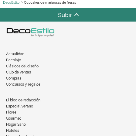
DecoEstilo
Cupcakes de mariposas de fresas
Subir
Actualidad
Bricolaje
Clásicos del diseño
Club de ventas
Compras
Concursos y regalos
El blog de redacción
Especial Verano
Flores
Gourmet
Hogar Sano
Hoteles