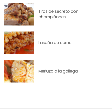
Tiras de secreto con
champiñones
Lasaña de carne
Merluza a la gallega