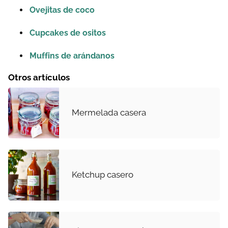
Ovejitas de coco
Cupcakes de ositos
Muffins de arándanos
Otros artículos
Mermelada casera
Ketchup casero