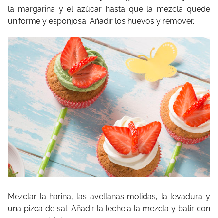
la margarina y el azúcar hasta que la mezcla quede
uniforme y esponjosa. Añadir los huevos y remover.
Mezclar la harina, las avellanas molidas, la levadura y
una pizca de sal. Añadir la leche a la mezcla y batir con