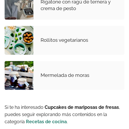
Rigatone con ragú de ternera y
crema de pesto
Rollitos vegetarianos
Mermelada de moras
Si te ha interesado
Cupcakes de mariposas de fresas
,
puedes seguir explorando más contenidos en la
categoría
Recetas de cocina
.