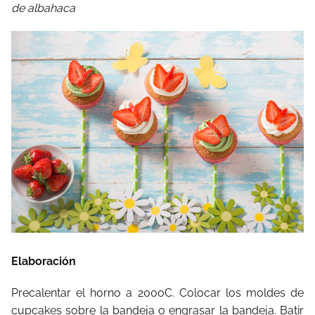
de albahaca
Elaboración
Precalentar el horno a 200oC. Colocar los moldes de
cupcakes sobre la bandeja o engrasar la bandeja. Batir