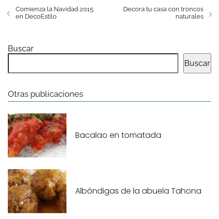
Comienza la Navidad 2015
Decora tu casa con troncos
en DecoEstilo
naturales
Buscar
Buscar
Otras publicaciones
Bacalao en tomatada
Albóndigas de la abuela Tahona