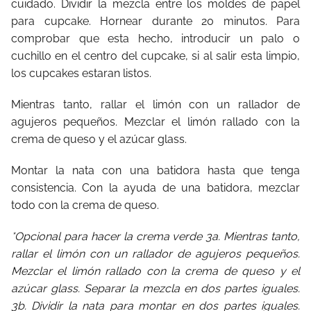
cuidado. Dividir la mezcla entre los moldes de papel
para cupcake. Hornear durante 20 minutos. Para
comprobar que esta hecho, introducir un palo o
cuchillo en el centro del cupcake, si al salir esta limpio,
los cupcakes estaran listos.
Mientras tanto, rallar el limón con un rallador de
agujeros pequeños. Mezclar el limón rallado con la
crema de queso y el azúcar glass.
Montar la nata con una batidora hasta que tenga
consistencia. Con la ayuda de una batidora, mezclar
todo con la crema de queso.
*Opcional para hacer la crema verde 3a. Mientras tanto,
rallar el limón con un rallador de agujeros pequeños.
Mezclar el limón rallado con la crema de queso y el
azúcar glass. Separar la mezcla en dos partes iguales.
3b. Dividir la nata para montar en dos partes iguales.