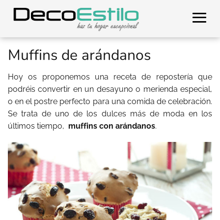
Muffins de arándanos
Hoy os proponemos una receta de repostería que
podréis convertir en un desayuno o merienda especial,
o en el postre perfecto para una comida de celebración.
Se trata de uno de los dulces más de moda en los
últimos tiempo,
muffins con arándanos
.