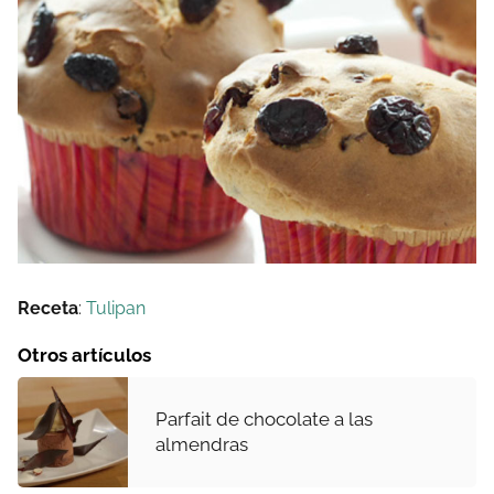
Receta
:
Tulipan
Otros artículos
Parfait de chocolate a las
almendras