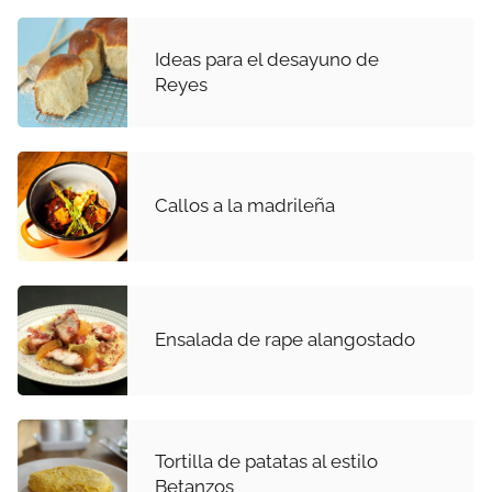
Ideas para el desayuno de
Reyes
Callos a la madrileña
Ensalada de rape alangostado
Tortilla de patatas al estilo
Betanzos