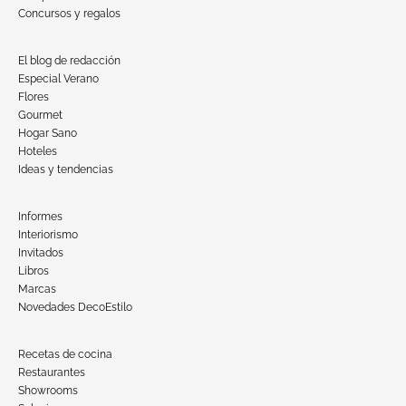
Concursos y regalos
El blog de redacción
Especial Verano
Flores
Gourmet
Hogar Sano
Hoteles
Ideas y tendencias
Informes
Interiorismo
Invitados
Libros
Marcas
Novedades DecoEstilo
Recetas de cocina
Restaurantes
Showrooms