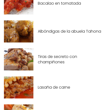
Bacalao en tomatada
Albóndigas de la abuela Tahona
Tiras de secreto con
champiñones
Lasaña de carne