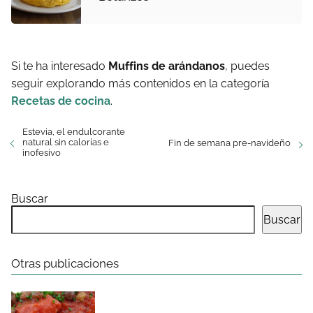
Si te ha interesado
Muffins de arándanos
, puedes
seguir explorando más contenidos en la categoría
Recetas de cocina
.
Estevia, el endulcorante
natural sin calorías e
Fin de semana pre-navideño
inofesivo
Buscar
Buscar
Otras publicaciones