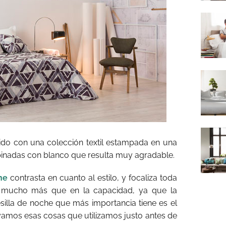
ido con una colección textil estampada en una
inadas con blanco que resulta muy agradable.
he
contrasta en cuanto al estilo, y focaliza toda
e, mucho más que en la capacidad, ya que la
esilla de noche que más importancia tiene es el
amos esas cosas que utilizamos justo antes de