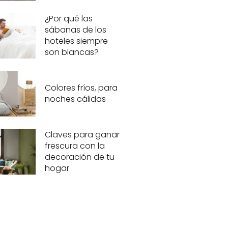
¿Por qué las
sábanas de los
hoteles siempre
son blancas?
Colores fríos, para
noches cálidas
Claves para ganar
frescura con la
decoración de tu
hogar