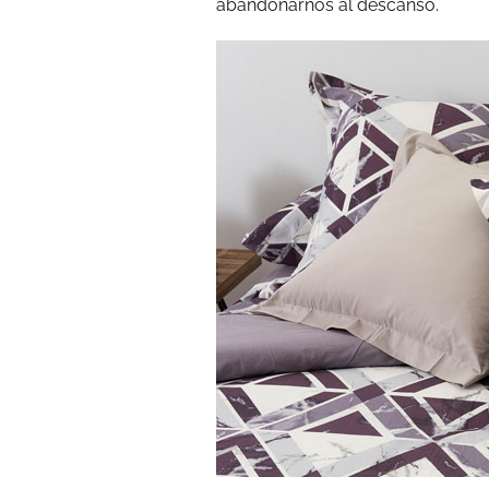
abandonarnos al descanso.