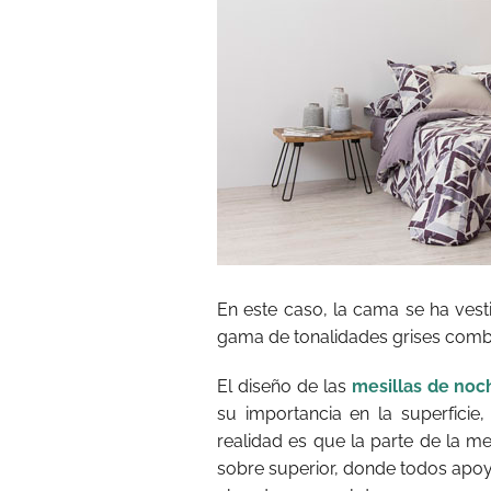
En este caso, la cama se ha vest
gama de tonalidades grises comb
El diseño de las
mesillas de noc
su importancia en la superfici
realidad es que la parte de la m
sobre superior, donde todos apoy