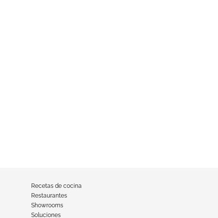
Recetas de cocina
Restaurantes
Showrooms
Soluciones