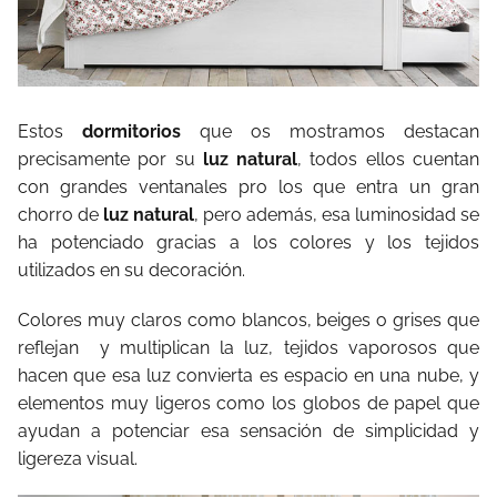
Estos
dormitorios
que os mostramos destacan
precisamente por su
luz natural
, todos ellos cuentan
con grandes ventanales pro los que entra un gran
chorro de
luz natural
, pero además, esa luminosidad se
ha potenciado gracias a los colores y los tejidos
utilizados en su decoración.
Colores muy claros como blancos, beiges o grises que
reflejan y multiplican la luz, tejidos vaporosos que
hacen que esa luz convierta es espacio en una nube, y
elementos muy ligeros como los globos de papel que
ayudan a potenciar esa sensación de simplicidad y
ligereza visual.