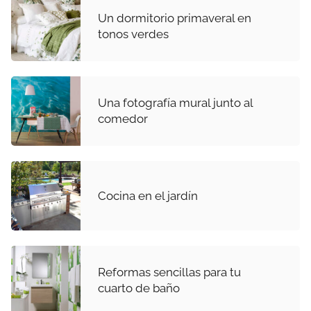
Un dormitorio primaveral en
tonos verdes
Una fotografía mural junto al
comedor
Cocina en el jardín
Reformas sencillas para tu
cuarto de baño