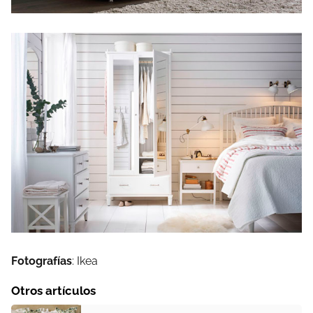
Fotografías
: Ikea
Otros artículos