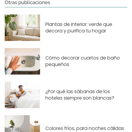
Otras publicaciones
Plantas de interior: verde que
decora y purifica tu hogar
Cómo decorar cuartos de baño
pequeños
¿Por qué las sábanas de los
hoteles siempre son blancas?
Colores fríos, para noches cálidas