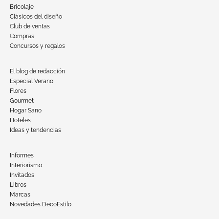
Bricolaje
Clásicos del diseño
Club de ventas
Compras
Concursos y regalos
El blog de redacción
Especial Verano
Flores
Gourmet
Hogar Sano
Hoteles
Ideas y tendencias
Informes
Interiorismo
Invitados
Libros
Marcas
Novedades DecoEstilo