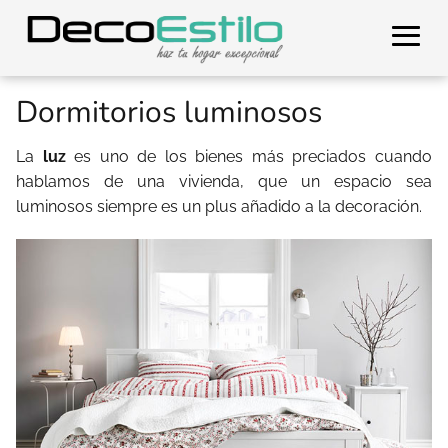
Dormitorios luminosos
La
luz
es uno de los bienes más preciados cuando
hablamos de una vivienda, que un espacio sea
luminosos siempre es un plus añadido a la decoración.