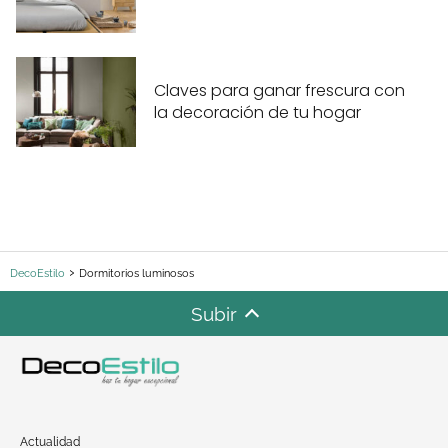
Claves para ganar frescura con
la decoración de tu hogar
DecoEstilo
Dormitorios luminosos
Subir
Actualidad