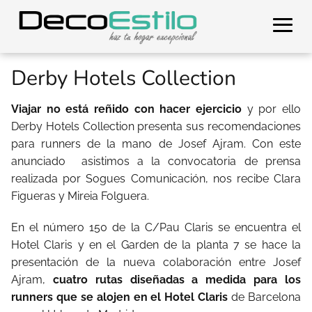
Derby Hotels Collection
Viajar no está reñido con hacer ejercicio
y por ello
Derby Hotels Collection presenta sus recomendaciones
para runners de la mano de Josef Ajram. Con este
anunciado
asistimos a la convocatoria de prensa
realizada por Sogues Comunicación, nos recibe Clara
Figueras y Mireia Folguera.
En el número 150 de la C/Pau Claris se encuentra el
Hotel Claris y en el Garden de la planta 7 se hace la
presentación de la nueva colaboración entre Josef
Ajram,
cuatro rutas diseñadas a medida para los
runners que se alojen en el Hotel Claris
de Barcelona