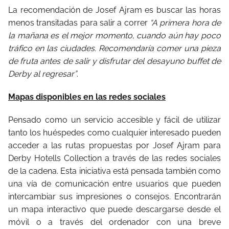
La recomendación de Josef Ajram es buscar las horas
menos transitadas para salir a correr
“A primera hora de
la mañana es el mejor momento, cuando aún hay poco
tráfico en las ciudades. Recomendaría comer una pieza
de fruta antes de salir y disfrutar del desayuno buffet de
Derby al regresar”
.
Mapas disponibles en las redes sociales
Pensado como un servicio accesible y fácil de utilizar
tanto los huéspedes como cualquier interesado pueden
acceder a las rutas propuestas por Josef Ajram para
Derby Hotells Collection a través de las redes sociales
de la cadena. Esta iniciativa está pensada también como
una vía de comunicación entre usuarios que pueden
intercambiar sus impresiones o consejos. Encontrarán
un mapa interactivo que puede descargarse desde el
móvil o a través del ordenador con una breve