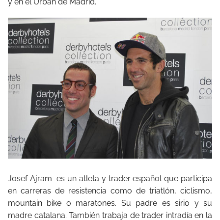
y en el Urban de Madrid.
Josef Ajram
es un atleta y trader español que participa
en carreras de resistencia como de triatlón, ciclismo,
mountain bike o maratones. Su padre es sirio y su
madre catalana. También trabaja de trader intradía en la