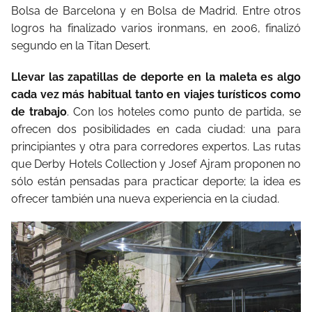
Bolsa de Barcelona y en Bolsa de Madrid. Entre otros
logros ha finalizado varios ironmans, en 2006, finalizó
segundo en la Titan Desert.
Llevar las zapatillas de deporte en la maleta es algo
cada vez más habitual tanto en viajes turísticos como
de trabajo
. Con los hoteles como punto de partida, se
ofrecen dos posibilidades en cada ciudad: una para
principiantes y otra para corredores expertos. Las rutas
que Derby Hotels Collection y Josef Ajram proponen no
sólo están pensadas para practicar deporte; la idea es
ofrecer también una nueva experiencia en la ciudad.