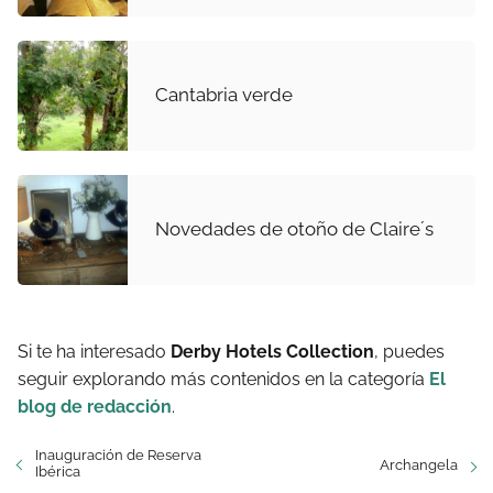
Cantabria verde
Novedades de otoño de Claire´s
Si te ha interesado
Derby Hotels Collection
, puedes
seguir explorando más contenidos en la categoría
El
blog de redacción
.
Inauguración de Reserva
Archangela
Ibérica