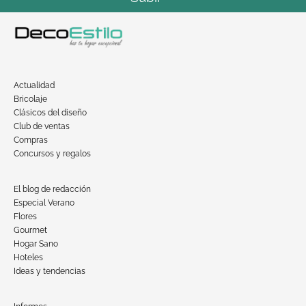
Actualidad
Bricolaje
Clásicos del diseño
Club de ventas
Compras
Concursos y regalos
El blog de redacción
Especial Verano
Flores
Gourmet
Hogar Sano
Hoteles
Ideas y tendencias