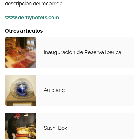
descripción del recorrido.
www.derbyhotels.com
Otros artículos
Inauguración de Reserva Ibérica
Au.blanc
Sushi Box