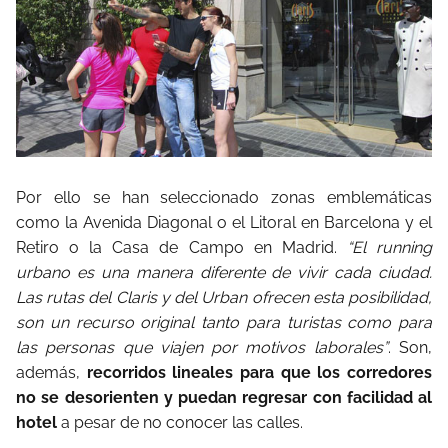
Por ello se han seleccionado zonas emblemáticas
como la Avenida Diagonal o el Litoral en Barcelona y el
Retiro o la Casa de Campo en Madrid.
“El running
urbano es una manera diferente de vivir cada ciudad.
Las rutas del Claris y del Urban ofrecen esta posibilidad,
son un recurso original tanto para turistas como para
las personas que viajen por motivos laborales”
. Son,
además,
recorridos lineales para que los corredores
no se desorienten y puedan regresar con facilidad al
hotel
a pesar de no conocer las calles.