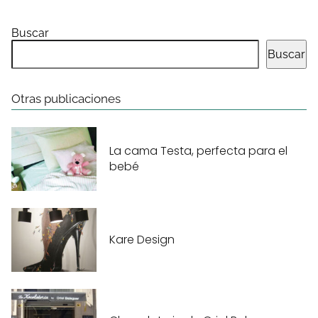
Buscar
Buscar
Otras publicaciones
La cama Testa, perfecta para el
bebé
Kare Design