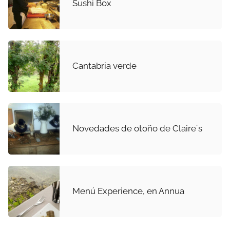
Sushi Box
Cantabria verde
Novedades de otoño de Claire´s
Menú Experience, en Annua