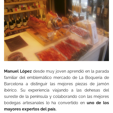
Manuel López
desde muy joven aprendió en la parada
familiar del emblemático mercado de La Boqueria de
Barcelona a distinguir las mejores piezas de jamón
ibérico. Su experiencia viajando a las dehesas del
sureste de la península y colaborando con las mejores
bodegas artesanales lo ha convertido en
uno de los
mayores expertos del país.