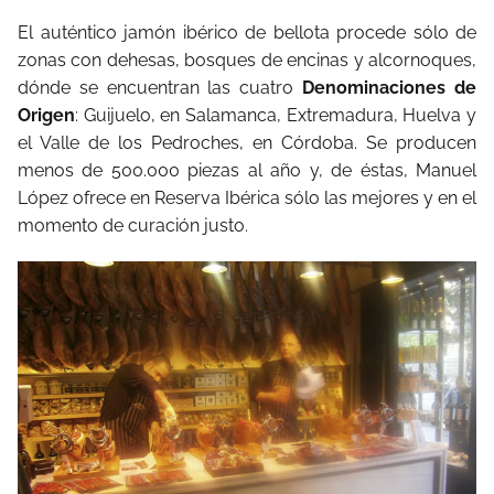
El auténtico jamón ibérico de bellota procede sólo de
zonas con dehesas, bosques de encinas y alcornoques,
dónde se encuentran las cuatro
Denominaciones de
Origen
: Guijuelo, en Salamanca, Extremadura, Huelva y
el Valle de los Pedroches, en Córdoba. Se producen
menos de 500.000 piezas al año y, de éstas, Manuel
López ofrece en Reserva Ibérica sólo las mejores y en el
momento de curación justo.