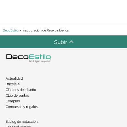
DecoEstilo
Inauguración de Reserva Ibérica
Subir
Actualidad
Bricolaje
Clásicos del diseño
Club de ventas
Compras
Concursos y regalos
El blog de redacción