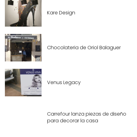
Kare Design
Chocolateria de Oriol Balaguer
Venus Legacy
Carrefour lanza piezas de diseño
para decorar la casa