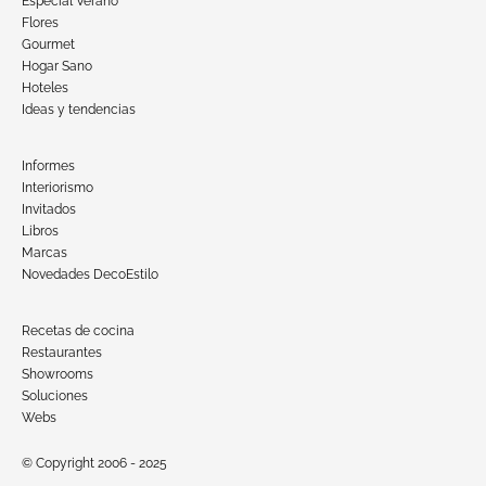
Especial Verano
Flores
Gourmet
Hogar Sano
Hoteles
Ideas y tendencias
Informes
Interiorismo
Invitados
Libros
Marcas
Novedades DecoEstilo
Recetas de cocina
Restaurantes
Showrooms
Soluciones
Webs
© Copyright 2006 - 2025