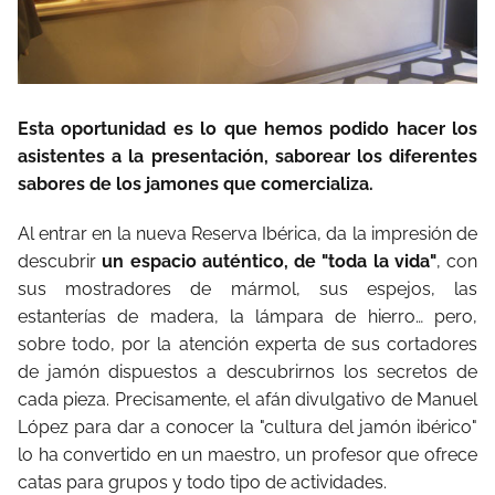
Esta oportunidad es lo que hemos podido hacer los
asistentes a la presentación, saborear los diferentes
sabores de los jamones que comercializa.
Al entrar en la nueva Reserva Ibérica, da la impresión de
descubrir
un espacio auténtico, de "toda la vida"
, con
sus mostradores de mármol, sus espejos, las
estanterías de madera, la lámpara de hierro… pero,
sobre todo, por la atención experta de sus cortadores
de jamón dispuestos a descubrirnos los secretos de
cada pieza. Precisamente, el afán divulgativo de Manuel
López para dar a conocer la "cultura del jamón ibérico"
lo ha convertido en un maestro, un profesor que ofrece
catas para grupos y todo tipo de actividades.