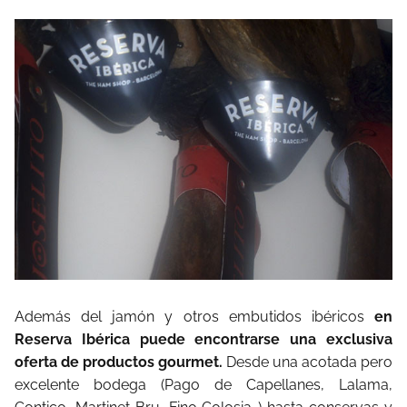
Además del jamón y otros embutidos ibéricos
en
Reserva Ibérica puede encontrarse una exclusiva
oferta de productos gourmet.
Desde una acotada pero
excelente bodega (Pago de Capellanes, Lalama,