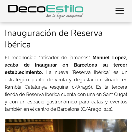
Inauguración de Reserva
Ibérica
El reconocido "afinador de jamones"
Manuel López,
acaba de inaugurar en Barcelona su tercer
establecimiento.
La nueva “Reserva Ibérica”
es un
estratégico punto de venta y degustación situado en
Rambla Catalunya (esquina c/Aragó). Es la tercera
tienda de Reserva Ibérica cuenta con una en Sant Cugat
y con un espacio gastronómico para catas y eventos
también en el centro de Barcelona (C/Aragó, 242).