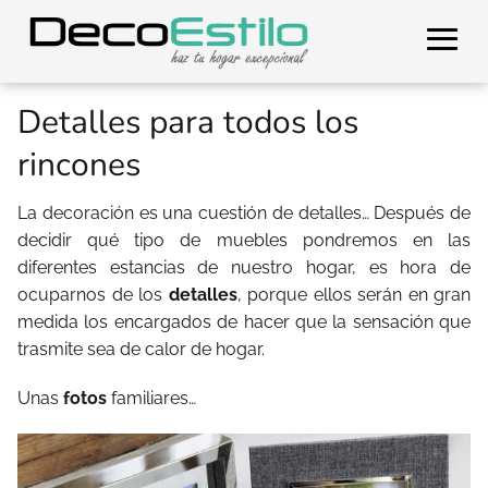
Detalles para todos los
rincones
La decoración es una cuestión de detalles… Después de
decidir qué tipo de muebles pondremos en las
diferentes estancias de nuestro hogar, es hora de
ocuparnos de los
detalles
, porque ellos serán en gran
medida los encargados de hacer que la sensación que
trasmite sea de calor de hogar.
Unas
fotos
familiares…