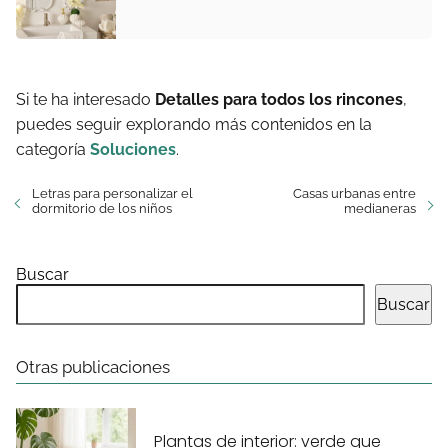
Si te ha interesado
Detalles para todos los rincones
,
puedes seguir explorando más contenidos en la
categoría
Soluciones
.
Letras para personalizar el
Casas urbanas entre
dormitorio de los niños
medianeras
Buscar
Buscar
Otras publicaciones
Plantas de interior: verde que