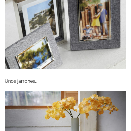
Unos jarrones…