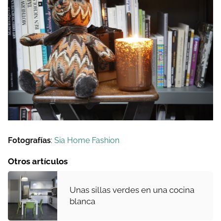
Fotografías
:
Sia Home Fashion
Otros artículos
Unas sillas verdes en una cocina
blanca