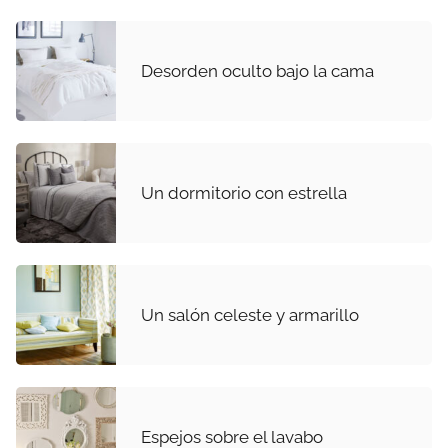
Desorden oculto bajo la cama
Un dormitorio con estrella
Un salón celeste y armarillo
Espejos sobre el lavabo