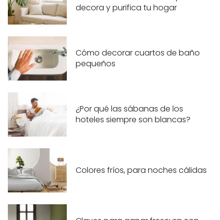
decora y purifica tu hogar
Cómo decorar cuartos de baño
pequeños
¿Por qué las sábanas de los
hoteles siempre son blancas?
Colores fríos, para noches cálidas