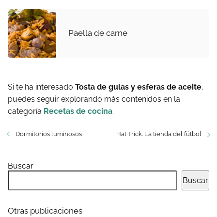
Paella de carne
Si te ha interesado
Tosta de gulas y esferas de aceite
,
puedes seguir explorando más contenidos en la
categoría
Recetas de cocina
.
Dormitorios luminosos
Hat Trick. La tienda del fútbol
Buscar
Buscar
Otras publicaciones