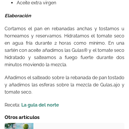
Aceite extra virgen
Elaboración
Cortamos el pan en rebanadas anchas y tostamos u
horneamos y reservamos. Hidratamos el tomate seco
en agua fría durante 2 horas como mínimo. En una
sartén con aceite añadimos las Gulas® y el tomate seco
hidratado y salteamos a fuego fuerte durante dos
minutos moviendo la mezcla.
Añadimos el salteado sobre la rebanada de pan tostado
y añadimos las esferas sobre la mezcla de Gulas,ajo y
tomate seco.
Receta:
La gula del norte
Otros artículos