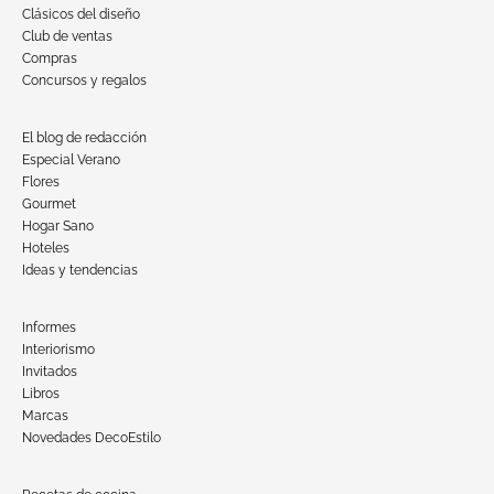
Clásicos del diseño
Club de ventas
Compras
Concursos y regalos
El blog de redacción
Especial Verano
Flores
Gourmet
Hogar Sano
Hoteles
Ideas y tendencias
Informes
Interiorismo
Invitados
Libros
Marcas
Novedades DecoEstilo