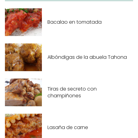
Bacalao en tomatada
Albóndigas de la abuela Tahona
Tiras de secreto con
champiñones
Lasaña de carne