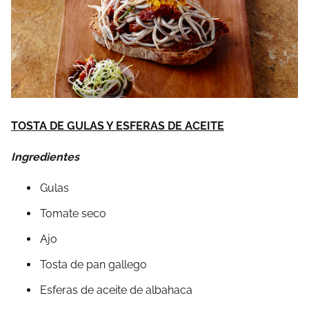
TOSTA DE GULAS Y ESFERAS DE ACEITE
Ingredientes
Gulas
Tomate seco
Ajo
Tosta de pan gallego
Esferas de aceite de albahaca