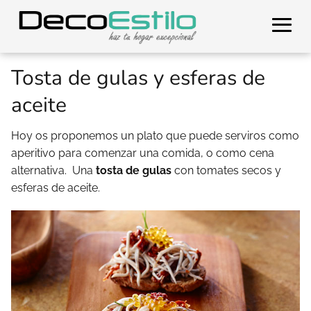
Tosta de gulas y esferas de
aceite
Hoy os proponemos un plato que puede serviros como
aperitivo para comenzar una comida, o como cena
alternativa. Una
tosta de gulas
con tomates secos y
esferas de aceite.