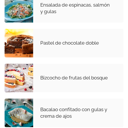
Ensalada de espinacas, salmón
y gulas
Pastel de chocolate doble
Bizcocho de frutas del bosque
Bacalao confitado con gulas y
crema de ajos