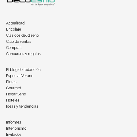
Actualidad
Bricolaje
Clásicos del diseño
Club de ventas
Compras
Concursos y regalos
El blog de redacción
Especial Verano
Flores
Gourmet
Hogar Sano
Hoteles
Ideas y tendencias
Informes
Interiorismo
Invitados