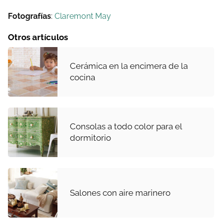
Fotografías
:
Claremont May
Otros artículos
Cerámica en la encimera de la
cocina
Consolas a todo color para el
dormitorio
Salones con aire marinero