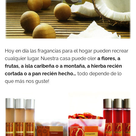
Hoy en día las fragancias para el hogar pueden recrear
cualquier lugar. Nuestra casa puede oler
a flores, a
frutas, a isla caribeña o a montaña, a hierba recién
cortada o a pan recién hecho…
todo depende de lo
que más nos guste!