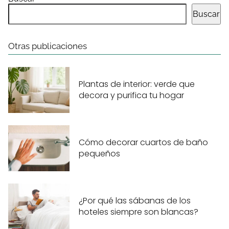
Buscar
Otras publicaciones
Plantas de interior: verde que
decora y purifica tu hogar
Cómo decorar cuartos de baño
pequeños
¿Por qué las sábanas de los
hoteles siempre son blancas?