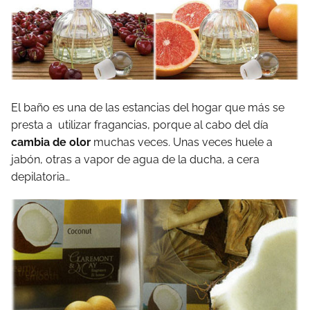
El baño es una de las estancias del hogar que más se
presta a utilizar fragancias, porque al cabo del día
cambia de olor
muchas veces. Unas veces huele a
jabón, otras a vapor de agua de la ducha, a cera
depilatoria…