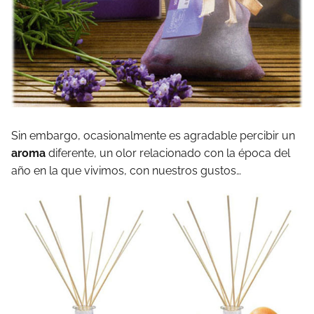
Sin embargo, ocasionalmente es agradable percibir un
aroma
diferente, un olor relacionado con la época del
año en la que vivimos, con nuestros gustos…