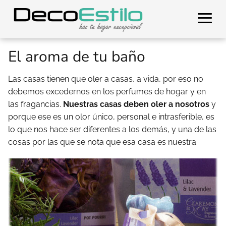
El aroma de tu baño
Las casas tienen que oler a casas, a vida, por eso no
debemos excedernos en los perfumes de hogar y en
las fragancias.
Nuestras casas deben oler a nosotros
y
porque ese es un olor único, personal e intrasferible, es
lo que nos hace ser diferentes a los demás, y una de las
cosas por las que se nota que esa casa es nuestra.