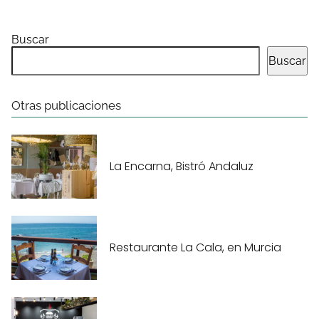
Buscar
Buscar
Otras publicaciones
La Encarna, Bistró Andaluz
Restaurante La Cala, en Murcia