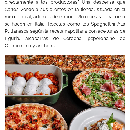
directamente a los productores”. Una despensa que
Carlos vende a sus clientes en la tienda, situada en el
mismo local, además de elaborar 80 recetas tal y como
se hacen en Italia. Recetas como los Spaghettini Alla
Puttanesca según la receta napolitana con aceitunas de
Liguria, alcaparras de Cerdeña, peperoncino de
Calabria, ajo y anchoas.