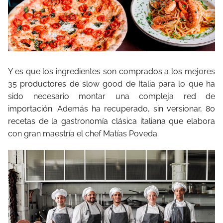
Y es que los ingredientes son comprados a los mejores
35 productores de slow good de Italia para lo que ha
sido necesario montar una compleja red de
importación. Además ha recuperado, sin versionar, 80
recetas de la gastronomía clásica italiana que elabora
con gran maestría el chef Matías Poveda.