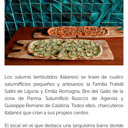
Los salumis (embutidos italianos) se traen de cuatro
salumifficios pequeños y artesanos: la Familia Fratelli
Salini de Liguria y Emilia Romagna; Bre del Gallo de la
zona de Parma; Salumificio Ruocco de Agerola y
Guiseppe Romano de Calabria. Todos ellos, charcuteros
italianos que crían a sus propios cerdos.
El local en el que destaca una larguísima barra donde