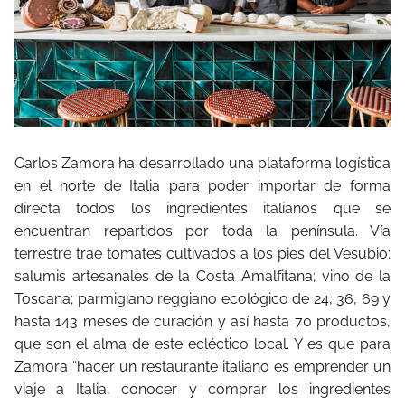
Carlos Zamora ha desarrollado una plataforma logística
en el norte de Italia para poder importar de forma
directa todos los ingredientes italianos que se
encuentran repartidos por toda la península. Vía
terrestre trae tomates cultivados a los pies del Vesubio;
salumis artesanales de la Costa Amalfitana; vino de la
Toscana; parmigiano reggiano ecológico de 24, 36, 69 y
hasta 143 meses de curación y así hasta 70 productos,
que son el alma de este ecléctico local. Y es que para
Zamora “hacer un restaurante italiano es emprender un
viaje a Italia, conocer y comprar los ingredientes