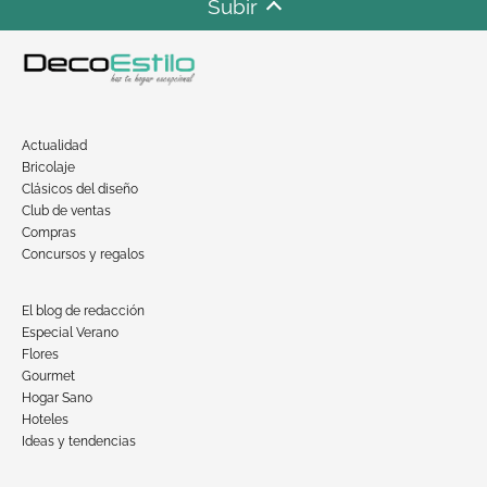
Subir
Actualidad
Bricolaje
Clásicos del diseño
Club de ventas
Compras
Concursos y regalos
El blog de redacción
Especial Verano
Flores
Gourmet
Hogar Sano
Hoteles
Ideas y tendencias