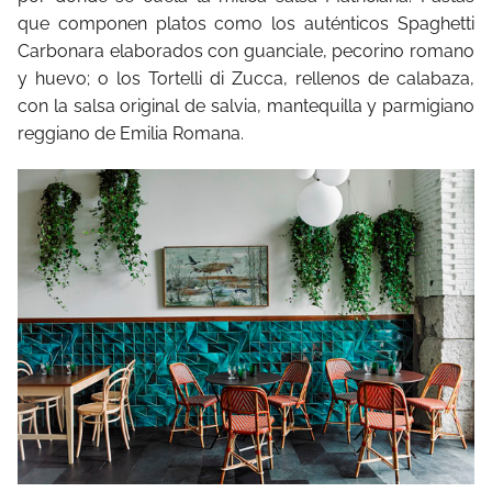
que componen platos como los auténticos Spaghetti
Carbonara elaborados con guanciale, pecorino romano
y huevo; o los Tortelli di Zucca, rellenos de calabaza,
con la salsa original de salvia, mantequilla y parmigiano
reggiano de Emilia Romana.