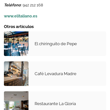
Teléfono
: 942 212 168
www.elitaliano.es
Otros artículos
El chiringuito de Pepe
Café Levadura Madre
Restaurante La Gloria