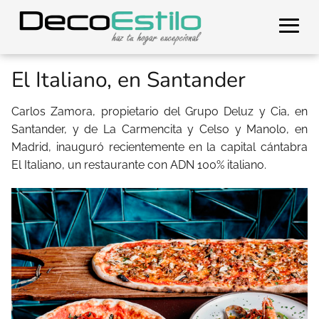
El Italiano, en Santander
Carlos Zamora, propietario del Grupo Deluz y Cia, en
Santander, y de La Carmencita y Celso y Manolo, en
Madrid, inauguró recientemente en la capital cántabra
El Italiano, un restaurante con ADN 100% italiano.