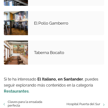
El Pollo Gamberro
Taberna Bocaíto
Si te ha interesado
El Italiano, en Santander
, puedes
seguir explorando más contenidos en la categoría
Restaurantes
.
Claves para la ensalada
Hospital Puerta del Sur
perfecta