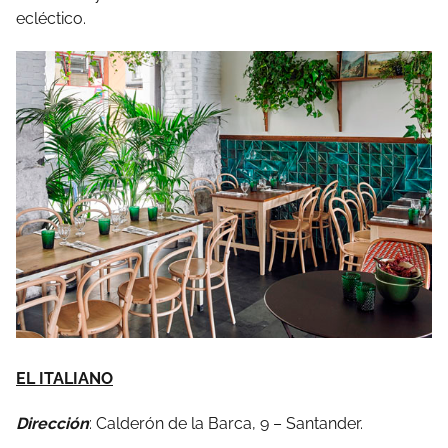
ecléctico.
EL ITALIANO
Dirección
: Calderón de la Barca, 9 – Santander.