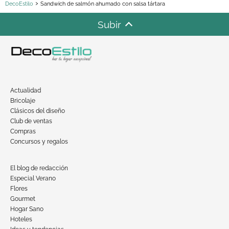
DecoEstilo
Sandwich de salmón ahumado con salsa tártara
Subir
Actualidad
Bricolaje
Clásicos del diseño
Club de ventas
Compras
Concursos y regalos
El blog de redacción
Especial Verano
Flores
Gourmet
Hogar Sano
Hoteles