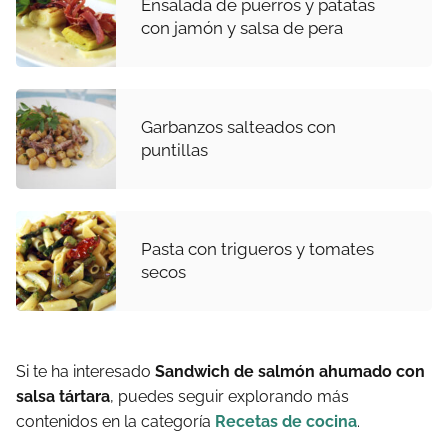
Ensalada de puerros y patatas
con jamón y salsa de pera
Garbanzos salteados con
puntillas
Pasta con trigueros y tomates
secos
Si te ha interesado
Sandwich de salmón ahumado con
salsa tártara
, puedes seguir explorando más
contenidos en la categoría
Recetas de cocina
.