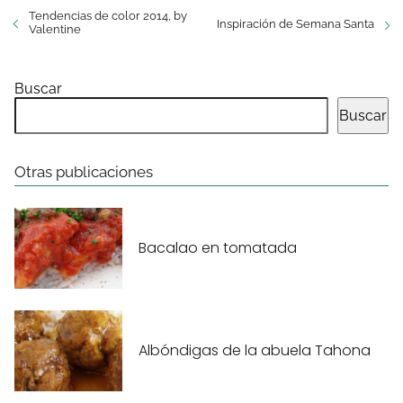
Tendencias de color 2014, by
Inspiración de Semana Santa
Valentine
Buscar
Buscar
Otras publicaciones
Bacalao en tomatada
Albóndigas de la abuela Tahona