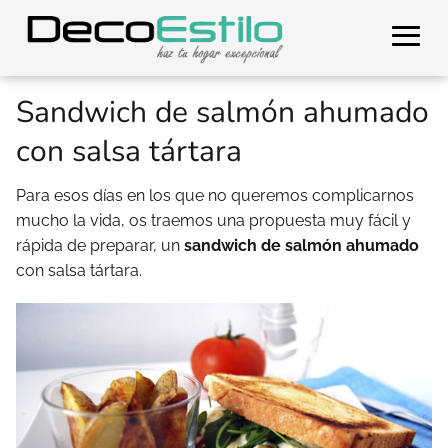
Sandwich de salmón ahumado
con salsa tártara
Para esos días en los que no queremos complicarnos
mucho la vida, os traemos una propuesta muy fácil y
rápida de preparar, un
sandwich de salmón ahumado
con salsa tártara.