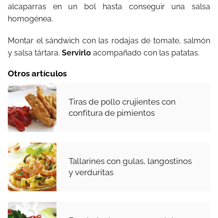
alcaparras en un bol hasta conseguir una salsa
homogénea.
Montar el sándwich con las rodajas de tomate, salmón
y salsa tártara.
Servirlo
acompañado con las patatas.
Otros artículos
Tiras de pollo crujientes con
confitura de pimientos
Tallarines con gulas, langostinos
y verduritas