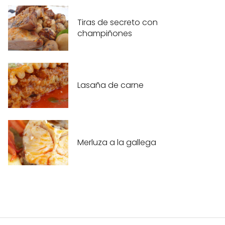
Tiras de secreto con
champiñones
Lasaña de carne
Merluza a la gallega