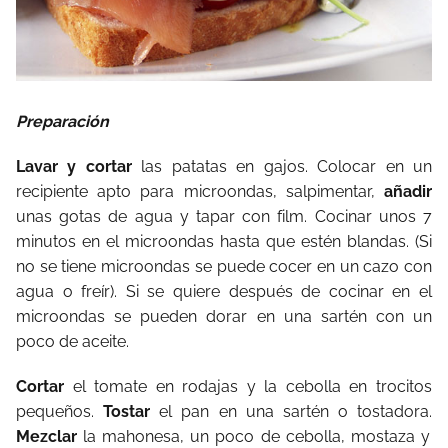
Preparación
Lavar y cortar
las patatas en gajos. Colocar en un
recipiente apto para microondas, salpimentar,
añadir
unas gotas de agua y tapar con film. Cocinar unos 7
minutos en el microondas hasta que estén blandas. (Si
no se tiene microondas se puede cocer en un cazo con
agua o freír). Si se quiere después de cocinar en el
microondas se pueden dorar en una sartén con un
poco de aceite.
Cortar
el tomate en rodajas y la cebolla en trocitos
pequeños.
Tostar
el pan en una sartén o tostadora.
Mezclar
la mahonesa, un poco de cebolla, mostaza y