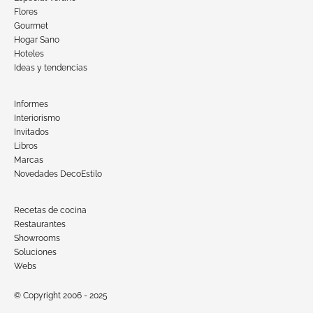
Flores
Gourmet
Hogar Sano
Hoteles
Ideas y tendencias
Informes
Interiorismo
Invitados
Libros
Marcas
Novedades DecoEstilo
Recetas de cocina
Restaurantes
Showrooms
Soluciones
Webs
© Copyright 2006 - 2025