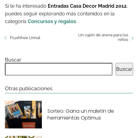
Si te ha interesado
Entradas Casa Decor Madrid 2012
,
puedes seguir explorando más contenidos en la
categoría
Concursos y regalos
.
Un cajón de arena para los
Flushfree Urinal
niños
Buscar
Buscar
Otras publicaciones
Sorteo: Gana un maletín de
herramientas Optimus