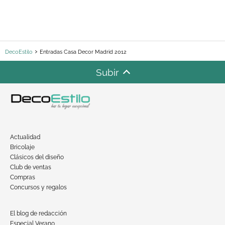
DecoEstilo
Entradas Casa Decor Madrid 2012
Subir
Actualidad
Bricolaje
Clásicos del diseño
Club de ventas
Compras
Concursos y regalos
El blog de redacción
Especial Verano