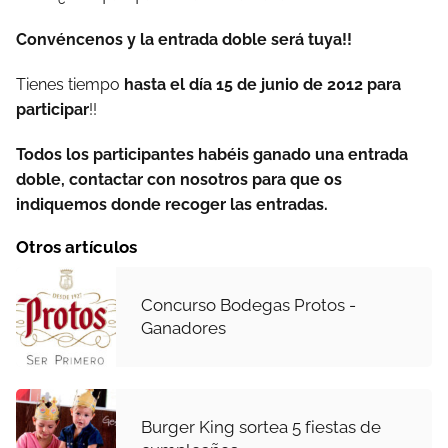
Convéncenos y la entrada doble será tuya!!
Tienes tiempo
hasta el día 15 de junio de 2012 para
participar
!!
Todos los participantes habéis ganado una entrada
doble, contactar con nosotros para que os
indiquemos donde recoger las entradas.
Otros artículos
Concurso Bodegas Protos -
Ganadores
Burger King sortea 5 fiestas de