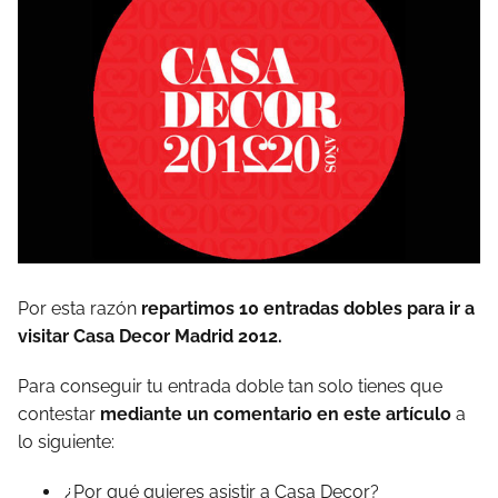
Por esta razón
repartimos 10 entradas dobles para ir a
visitar Casa Decor Madrid 2012.
Para conseguir tu entrada doble tan solo tienes que
contestar
mediante un comentario en este artículo
a
lo siguiente:
¿Por qué quieres asistir a Casa Decor?