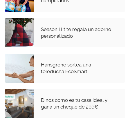
cumpleaños
Season Hit te regala un adorno
personalizado
Hansgrohe sortea una
teleducha EcoSmart
Dinos como es tu casa ideal y
gana un cheque de 200€