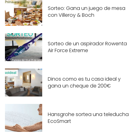
Sorteo: Gana un juego de mesa
con Villeroy & Boch
Sorteo de un aspirador Rowenta
Air Force Extreme
Dinos como es tu casa ideal y
gana un cheque de 200€
Hansgrohe sortea una teleducha
EcoSmart