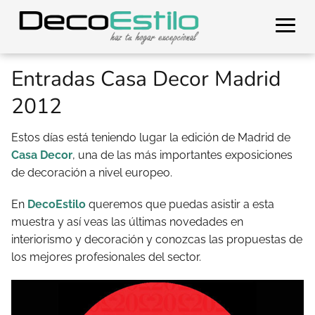
Entradas Casa Decor Madrid
2012
Estos días está teniendo lugar la edición de Madrid de
Casa Decor
, una de las más importantes exposiciones
de decoración a nivel europeo.
En
DecoEstilo
queremos que puedas asistir a esta
muestra y así veas las últimas novedades en
interiorismo y decoración y conozcas las propuestas de
los mejores profesionales del sector.