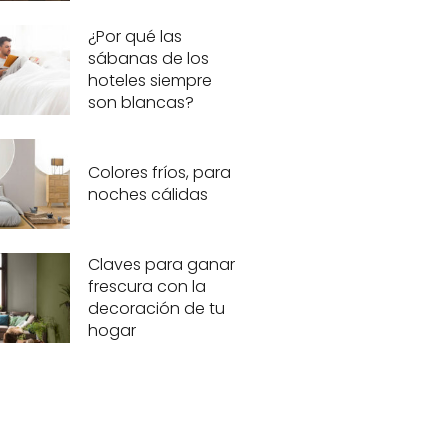
¿Por qué las
sábanas de los
hoteles siempre
son blancas?
Colores fríos, para
noches cálidas
Claves para ganar
frescura con la
decoración de tu
hogar