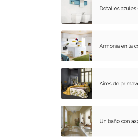
Detalles azules
Armonía en la c
Aires de primav
Un baño con asp