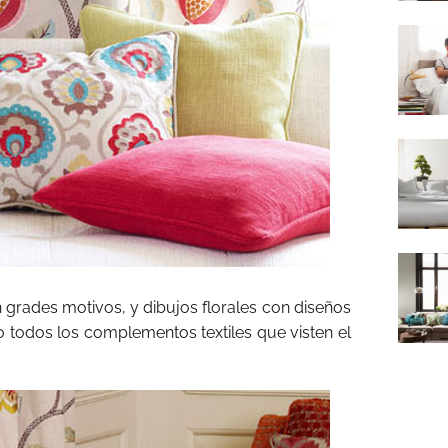
grades motivos, y dibujos florales con diseños
 todos los complementos textiles que visten el