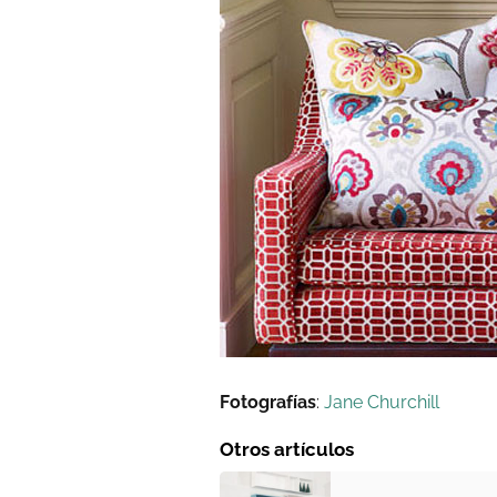
Fotografías
:
Jane Churchill
Otros artículos