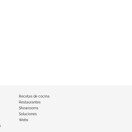
Recetas de cocina
Restaurantes
Showrooms
Soluciones
Webs
o