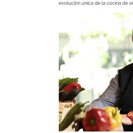
evolución única de la cocina de s