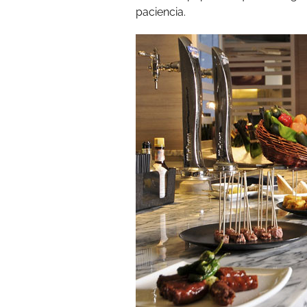
paciencia.