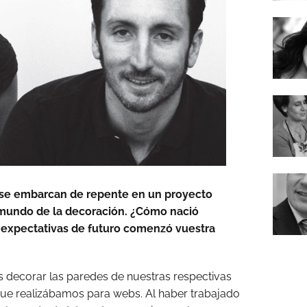
 se embarcan de repente en un proyecto
 mundo de la decoración. ¿Cómo nació
é expectativas de futuro comenzó vuestra
decorar las paredes de nuestras respectivas
ue realizábamos para webs. Al haber trabajado