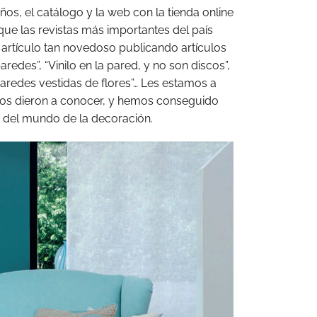
os, el catálogo y la web con la tienda online
ue las revistas más importantes del país
 artículo tan novedoso publicando artículos
redes”, “Vinilo en la pared, y no son discos”,
Paredes vestidas de flores”… Les estamos a
os dieron a conocer, y hemos conseguido
 del mundo de la decoración.