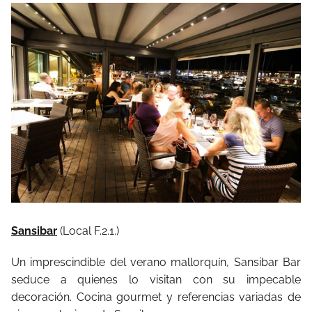
Sansibar
(Local F.2.1.)
Un imprescindible del verano mallorquín, Sansibar Bar
seduce a quienes lo visitan con su impecable
decoración. Cocina gourmet y referencias variadas de