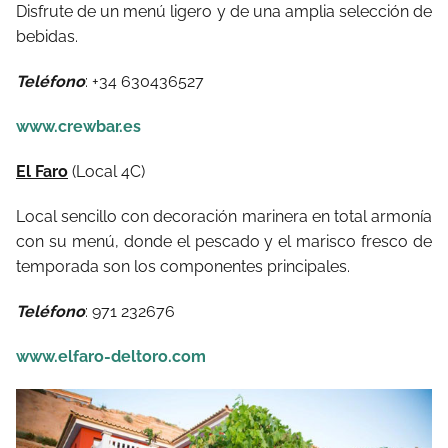
Disfrute de un menú ligero y de una amplia selección de
bebidas.
Teléfono
: +34 630436527
www.crewbar.es
El Faro
(Local 4C)
Local sencillo con decoración marinera en total armonía
con su menú, donde el pescado y el marisco fresco de
temporada son los componentes principales.
Teléfono
: 971 232676
www.elfaro-deltoro.com