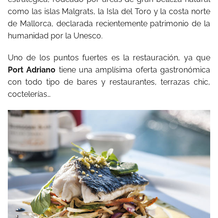
como las islas Malgrats, la Isla del Toro y la costa norte
de Mallorca, declarada recientemente patrimonio de la
humanidad por la Unesco.
Uno de los puntos fuertes es la restauración, ya que
Port Adriano
tiene una amplísima oferta gastronómica
con todo tipo de bares y restaurantes, terrazas chic,
coctelerías…