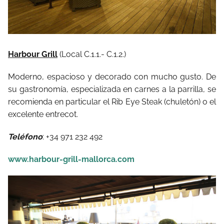
Harbour Grill
(Local C.1.1.- C.1.2.)
Moderno, espacioso y decorado con mucho gusto. De
su gastronomía, especializada en carnes a la parrilla, se
recomienda en particular el Rib Eye Steak (chuletón) o el
excelente entrecot.
Teléfono
: +34 971 232 492
www.harbour-grill-mallorca.com