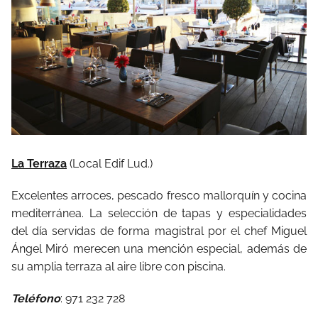
La Terraza
(Local Edif Lud.)
Excelentes arroces, pescado fresco mallorquín y cocina
mediterránea. La selección de tapas y especialidades
del día servidas de forma magistral por el chef Miguel
Ángel Miró merecen una mención especial, además de
su amplia terraza al aire libre con piscina.
Teléfono
: 971 232 728