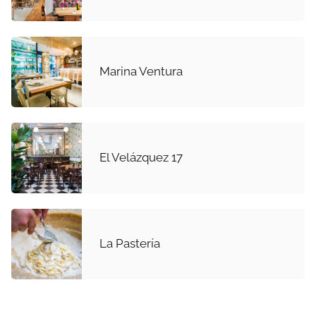
Marina Ventura
El Velázquez 17
La Pastería