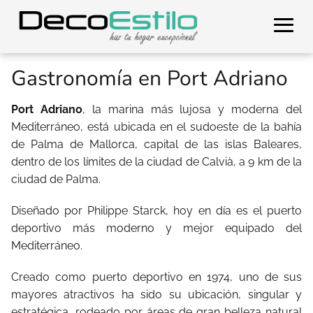
Gastronomía en Port Adriano
Port Adriano
, la marina más lujosa y moderna del
Mediterráneo, está ubicada en el sudoeste de la bahía
de Palma de Mallorca, capital de las islas Baleares,
dentro de los límites de la ciudad de Calvià, a 9 km de la
ciudad de Palma.
Diseñado por Philippe Starck, hoy en día es el puerto
deportivo más moderno y mejor equipado del
Mediterráneo.
Creado como puerto deportivo en 1974, uno de sus
mayores atractivos ha sido su ubicación, singular y
estratégica, rodeado por áreas de gran belleza natural