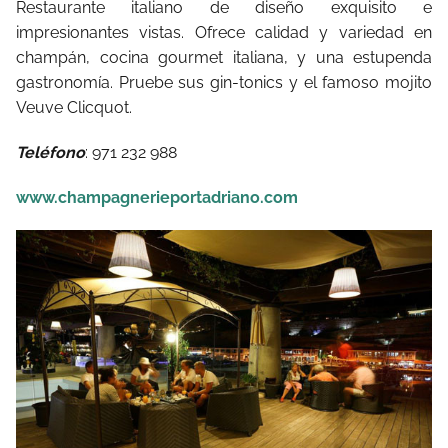
Restaurante italiano de diseño exquisito e
impresionantes vistas. Ofrece calidad y variedad en
champán, cocina gourmet italiana, y una estupenda
gastronomía. Pruebe sus gin-tonics y el famoso mojito
Veuve Clicquot.
Teléfono
: 971 232 988
www.champagnerieportadriano.com