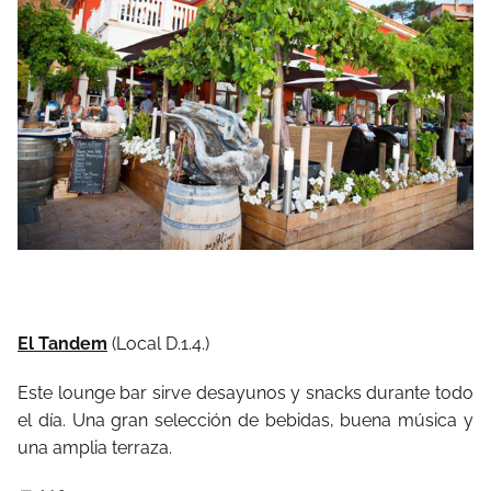
El Tandem
(Local D.1.4.)
Este lounge bar sirve desayunos y snacks durante todo
el día. Una gran selección de bebidas, buena música y
una amplia terraza.