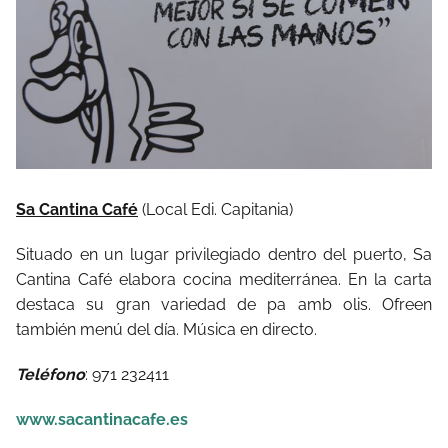
Sa Cantina Café
(Local Edi. Capitania)
Situado en un lugar privilegiado dentro del puerto, Sa
Cantina Café elabora cocina mediterránea. En la carta
destaca su gran variedad de pa amb olis. Ofreen
también menú del día. Música en directo.
Teléfono
: 971 232411
www.sacantinacafe.es