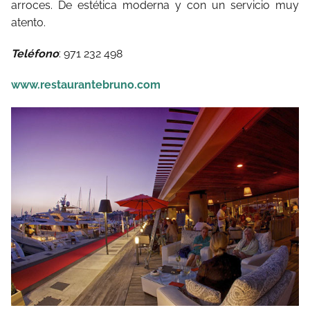
arroces. De estética moderna y con un servicio muy
atento.
Teléfono
: 971 232 498
www.restaurantebruno.com