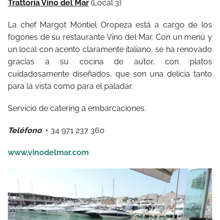
Trattoria Vino del Mar
(Local 3)
La chef Margot Montiel Oropeza está a cargo de los
fogones de su restaurante Vino del Mar. Con un menú y
un local con acento claramente italiano, se ha renovado
gracias a su cocina de autor, con platos
cuidadosamente diseñados, que son una delicia tanto
para la vista como para el paladar.
Servicio de catering a embarcaciones.
Teléfono
: + 34 971 237 360
www.vinodelmar.com