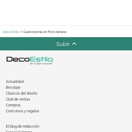
DecoEstilo
Gastronomía en Port Adriano
Subir
Actualidad
Bricolaje
Clásicos del diseño
Club de ventas
Compras
Concursos y regalos
El blog de redacción