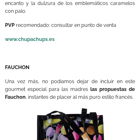
encanto y la dulzura de los emblemáticos caramelos
con palo.
PVP
recomendado: consultar en punto de venta
www.chupachups.es
FAUCHON
Una vez más, no podíamos dejar de incluir en este
gourmet especial para las madres
las propuestas de
Fauchon
, instantes de placer al más puro estilo francés.