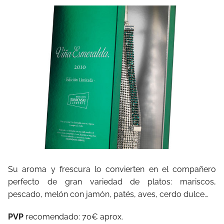
Su aroma y frescura lo convierten en el compañero
perfecto de gran variedad de platos: mariscos,
pescado, melón con jamón, patés, aves, cerdo dulce…
PVP
recomendado: 70€ aprox.