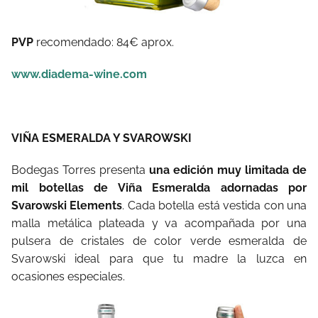
PVP
recomendado: 84€ aprox.
www.diadema-wine.com
VIÑA ESMERALDA Y SVAROWSKI
Bodegas Torres presenta
una edición muy limitada de
mil botellas de Viña Esmeralda adornadas por
Svarowski Elements
. Cada botella está vestida con una
malla metálica plateada y va acompañada por una
pulsera de cristales de color verde esmeralda de
Svarowski ideal para que tu madre la luzca en
ocasiones especiales.