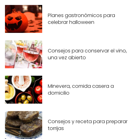
Planes gastronómicos para
celebrar halloween
Consejos para conservar el vino,
una vez abierto
Minevera, comida casera a
domicilio
Consejos y receta para preparar
torrijas