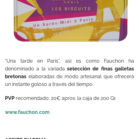
“Una tarde en París”, así es como Fauchon ha
denominado a la variada
selección de finas galletas
bretonas
elaboradas de modo artesanal que ofrecerá
un instante goloso a través del tiempo.
PVP
recomendado: 20€ aprox. la caja de 200 Gr.
www.fauchon.com