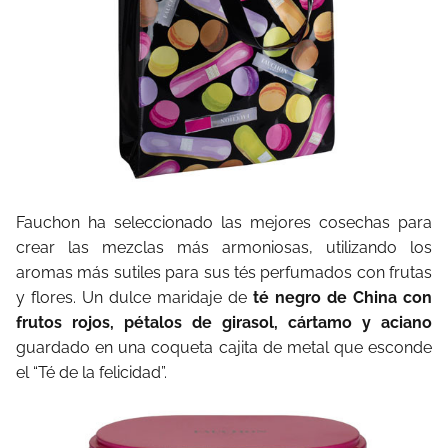
Fauchon ha seleccionado las mejores cosechas para
crear las mezclas más armoniosas, utilizando los
aromas más sutiles para sus tés perfumados con frutas
y flores. Un dulce maridaje de
té negro de China con
frutos rojos, pétalos de girasol, cártamo y aciano
guardado en una coqueta cajita de metal que esconde
el “Té de la felicidad”.