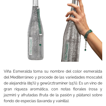
Viña Esmeralda toma su nombre del color esmeralda
del Mediterráneo y procede de las variedades moscatel
de alejandría (85%) y gewürztraminer (15%). Es un vino de
gran riqueza aromática, con notas florales (rosa y
jazmín) y afrutadas (fruta de la pasión y plátano) sobre
fondo de especias (lavanda y vainilla).