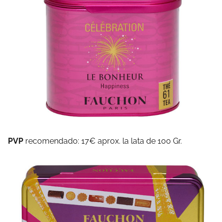
PVP
recomendado: 17€ aprox. la lata de 100 Gr.