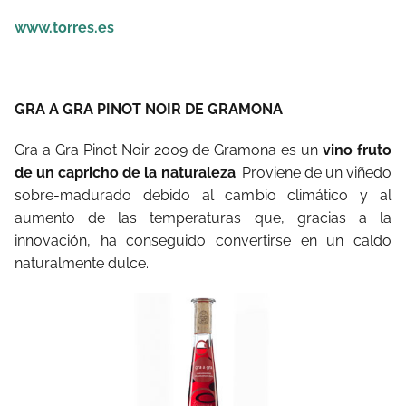
www.torres.es
GRA A GRA PINOT NOIR DE GRAMONA
Gra a Gra Pinot Noir 2009 de Gramona es un
vino fruto
de un capricho de la naturaleza
. Proviene de un viñedo
sobre-madurado debido al cambio climático y al
aumento de las temperaturas que, gracias a la
innovación, ha conseguido convertirse en un caldo
naturalmente dulce.