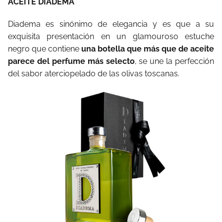
ACEITE DIADEMA
Diadema es sinónimo de elegancia y es que a su
exquisita presentación en un glamouroso estuche
negro que contiene
una botella que más que de aceite
parece del perfume más selecto
, se une la perfección
del sabor aterciopelado de las olivas toscanas.