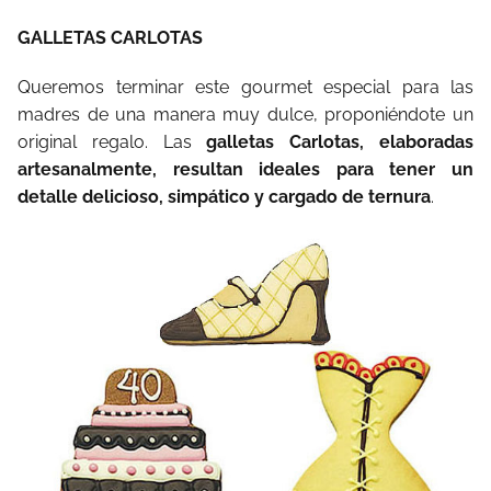
GALLETAS CARLOTAS
Queremos terminar este gourmet especial para las
madres de una manera muy dulce, proponiéndote un
original regalo. Las
galletas Carlotas, elaboradas
artesanalmente, resultan ideales para tener un
detalle delicioso, simpático y cargado de ternura
.