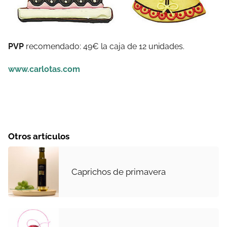
PVP
recomendado: 49€ la caja de 12 unidades.
www.carlotas.com
Otros artículos
Caprichos de primavera