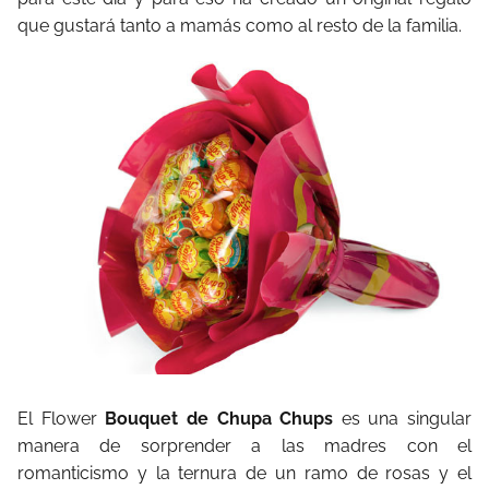
que gustará tanto a mamás como al resto de la familia.
El Flower
Bouquet de Chupa Chups
es una singular
manera de sorprender a las madres con el
romanticismo y la ternura de un ramo de rosas y el