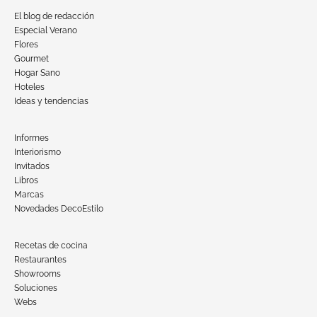
El blog de redacción
Especial Verano
Flores
Gourmet
Hogar Sano
Hoteles
Ideas y tendencias
Informes
Interiorismo
Invitados
Libros
Marcas
Novedades DecoEstilo
Recetas de cocina
Restaurantes
Showrooms
Soluciones
Webs