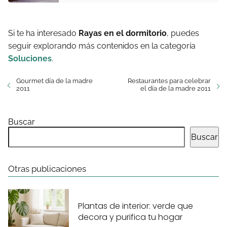
Si te ha interesado
Rayas en el dormitorio
, puedes
seguir explorando más contenidos en la categoría
Soluciones
.
Gourmet día de la madre
Restaurantes para celebrar
2011
el día de la madre 2011
Buscar
Buscar
Otras publicaciones
Plantas de interior: verde que
decora y purifica tu hogar