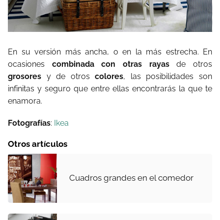
En su versión más ancha, o en la más estrecha. En
ocasiones
combinada con otras rayas
de otros
grosores
y de otros
colores
, las posibilidades son
infinitas y seguro que entre ellas encontrarás la que te
enamora.
Fotografías
:
Ikea
Otros artículos
Cuadros grandes en el comedor