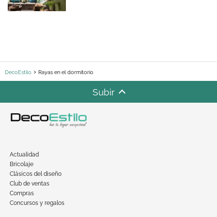
DecoEstilo
Rayas en el dormitorio
Subir
Actualidad
Bricolaje
Clásicos del diseño
Club de ventas
Compras
Concursos y regalos