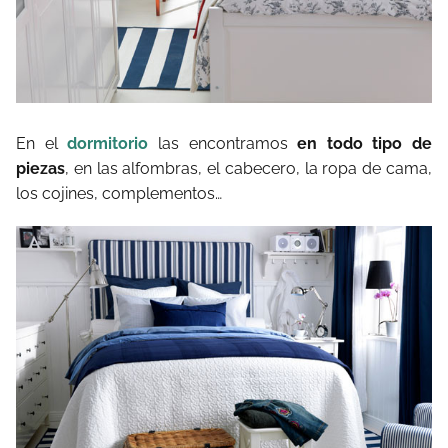
En el
dormitorio
las encontramos
en todo tipo de
piezas
, en las alfombras, el cabecero, la ropa de cama,
los cojines, complementos…