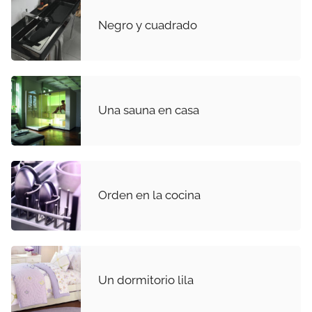
Negro y cuadrado
Una sauna en casa
Orden en la cocina
Un dormitorio lila