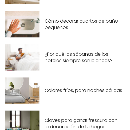
Cómo decorar cuartos de baño
pequeños
¿Por qué las sábanas de los
hoteles siempre son blancas?
Colores fríos, para noches cálidas
Claves para ganar frescura con
la decoración de tu hogar