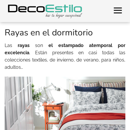
Rayas en el dormitorio
Las
rayas
son
el estampado atemporal por
excelencia
. Están presentes en casi todas las
colecciones textiles, de invierno, de verano, para niños,
adultos…