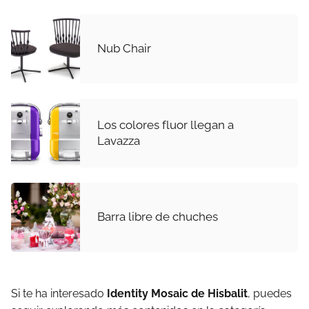
Nub Chair
Los colores fluor llegan a
Lavazza
Barra libre de chuches
Si te ha interesado
Identity Mosaic de Hisbalit
, puedes