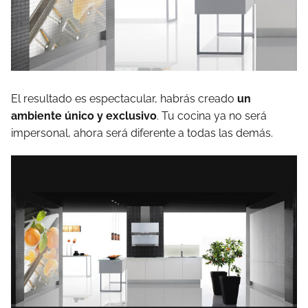
El resultado es espectacular, habrás creado
un
ambiente único y exclusivo
. Tu cocina ya no será
impersonal, ahora será diferente a todas las demás.