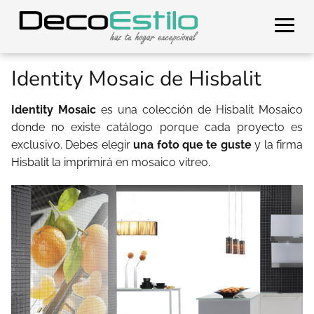
Identity Mosaic de Hisbalit
Identity Mosaic
es una colección de Hisbalit Mosaico
donde no existe catálogo porque cada proyecto es
exclusivo. Debes elegir
una foto que te guste
y la firma
Hisbalit la imprimirá en mosaico vitreo.