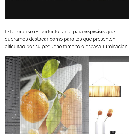
Este recurso es perfecto tanto para
espacios
que
queramos destacar como para los que presenten
dificultad por su pequeño tamaño o escasa iluminación.