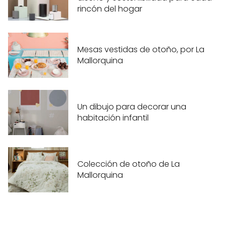
rincón del hogar
Mesas vestidas de otoño, por La
Mallorquina
Un dibujo para decorar una
habitación infantil
Colección de otoño de La
Mallorquina