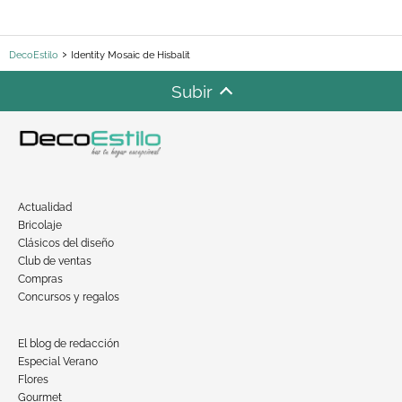
DecoEstilo
Identity Mosaic de Hisbalit
Subir
Actualidad
Bricolaje
Clásicos del diseño
Club de ventas
Compras
Concursos y regalos
El blog de redacción
Especial Verano
Flores
Gourmet