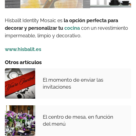
Hisbalit Identity Mosaic es
la opción perfecta para
decorar y personalizar tu
cocina
con un revestimiento
impermeable, limpio y decorativo.
www.hisbalit.es
Otros artículos
El momento de enviar las
invitaciones
El centro de mesa, en función
del menú