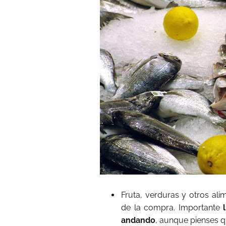
Fruta, verduras y otros ali
de la compra. Importante
andando
, aunque pienses q