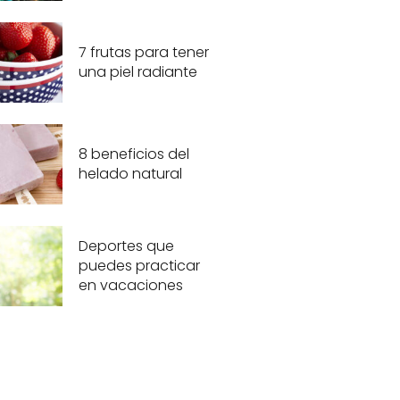
7 frutas para tener
una piel radiante
8 beneficios del
helado natural
Deportes que
puedes practicar
en vacaciones