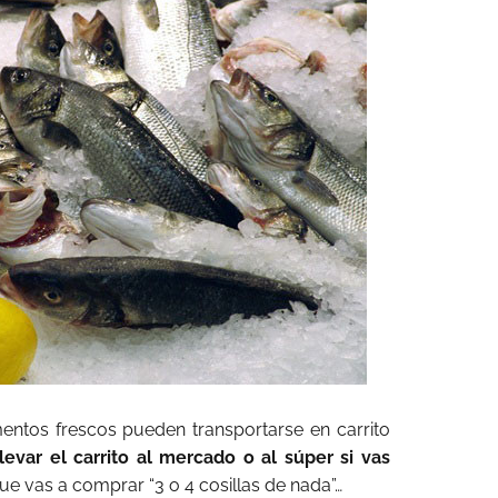
mentos frescos pueden transportarse en carrito
llevar el carrito al mercado o al súper si vas
ue vas a comprar “3 o 4 cosillas de nada”…