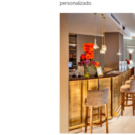
personalizado.