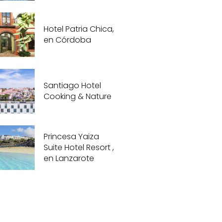
Hotel Patria Chica,
en Córdoba
Santiago Hotel
Cooking & Nature
Princesa Yaiza
Suite Hotel Resort ,
en Lanzarote