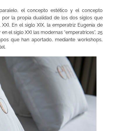
aralelo, el concepto estético y el concepto
por la propia dualidad de los dos siglos que
l XXI. En el siglo XIX, la emperatriz Eugenia de
 en el siglo XXI las modernas “emperatrices”, 25
ampos que han aportado, mediante workshops,
el.