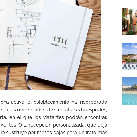
cha activa, el establecimiento ha incorporado
en a las necesidades de sus futuros huéspedes,
ta, en el que los visitantes podrán encontrar,
oritos. O la recepción personalizada, que deja
 lo sustituye por mesas bajas para un trato más