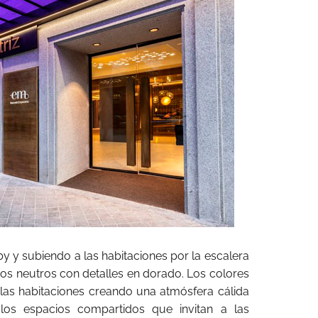
by y subiendo a las habitaciones por la escalera
nos neutros con detalles en dorado. Los colores
as habitaciones creando una atmósfera cálida
 los espacios compartidos que invitan a las