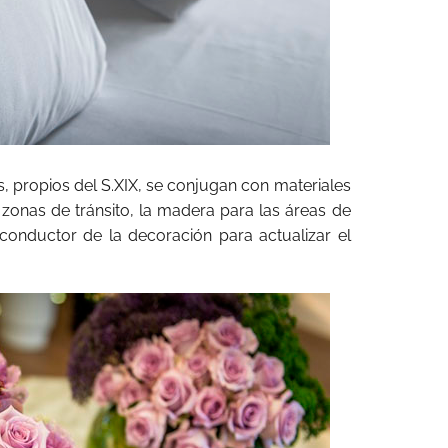
 propios del S.XIX, se conjugan con materiales
onas de tránsito, la madera para las áreas de
conductor de la decoración para actualizar el