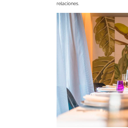
relaciones.