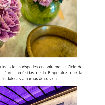
enida a los huéspedes encontramos el Cielo de
 flores preferidas de la Emperatriz, que la
s dulces y amargos de su vida.