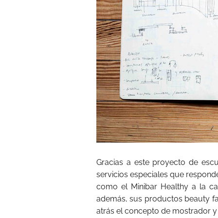
Gracias a este proyecto de escu
servicios especiales que respond
como el Minibar Healthy a la car
además, sus productos beauty fav
atrás el concepto de mostrador y