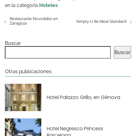
en la categoría
Hoteles
.
Restaurante Novodabo en
Simply U de Ideal Standard
Zaragoza
Buscar
Buscar
Otras publicaciones
Hotel Palazzo Grillo, en Génova
Hotel Negresco Princess
Barcelona