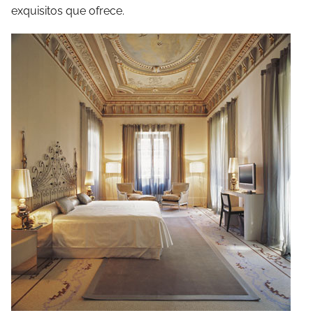
exquisitos que ofrece.