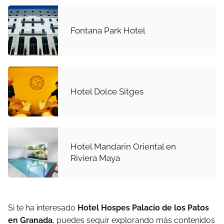
Fontana Park Hotel
Hotel Dolce Sitges
Hotel Mandarin Oriental en
Riviera Maya
Si te ha interesado
Hotel Hospes Palacio de los Patos
en Granada
, puedes seguir explorando más contenidos