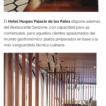
El
Hotel Hospes Palacio de los Patos
dispone además
del Restaurante Senzone, con capacidad para 45
comensales, para aquellos clientes apasionados del
mundo gastronómico: platos preparados en base a la
más vanguardista técnica culinaria.