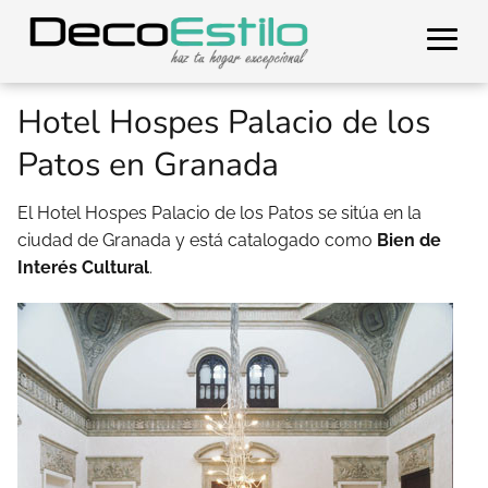
Hotel Hospes Palacio de los
Patos en Granada
El Hotel Hospes Palacio de los Patos se sitúa en la
ciudad de Granada y está catalogado como
Bien de
Interés Cultural
.