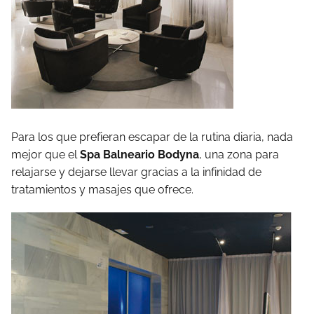
Para los que prefieran escapar de la rutina diaria, nada
mejor que el
Spa Balneario Bodyna
, una zona para
relajarse y dejarse llevar gracias a la infinidad de
tratamientos y masajes que ofrece.