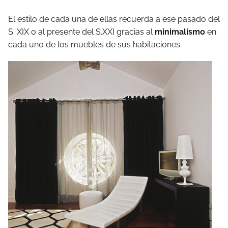
El estilo de cada una de ellas recuerda a ese pasado del
S. XIX o al presente del S.XXI gracias al
minimalismo
en
cada uno de los muebles de sus habitaciones.