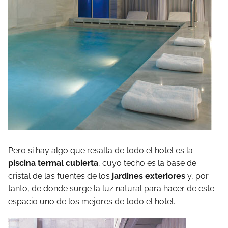
Pero si hay algo que resalta de todo el hotel es la
piscina termal cubierta
, cuyo techo es la base de
cristal de las fuentes de los
jardines exteriores
y, por
tanto, de donde surge la luz natural para hacer de este
espacio uno de los mejores de todo el hotel.