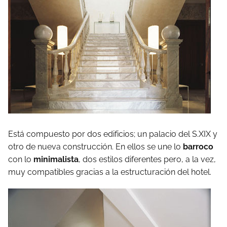
Está compuesto por dos edificios; un palacio del S.XIX y
otro de nueva construcción. En ellos se une lo
barroco
con lo
minimalista
, dos estilos diferentes pero, a la vez,
muy compatibles gracias a la estructuración del hotel.