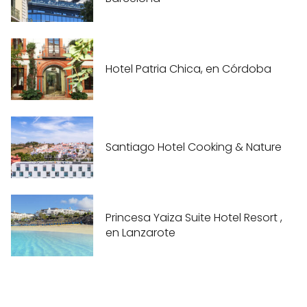
Hotel Patria Chica, en Córdoba
Santiago Hotel Cooking & Nature
Princesa Yaiza Suite Hotel Resort ,
en Lanzarote