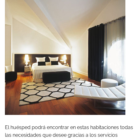
El huésped podrá encontrar en estas habitaciones todas
las necesidades que desee gracias a los servicios