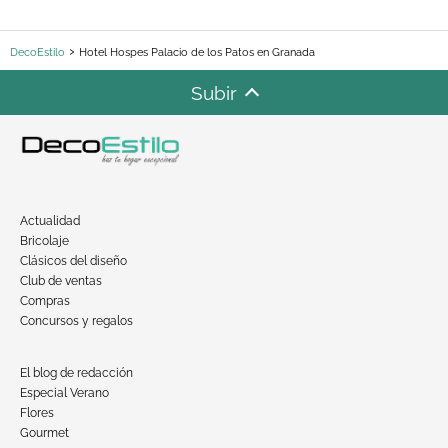
DecoEstilo
Hotel Hospes Palacio de los Patos en Granada
Subir
Actualidad
Bricolaje
Clásicos del diseño
Club de ventas
Compras
Concursos y regalos
El blog de redacción
Especial Verano
Flores
Gourmet