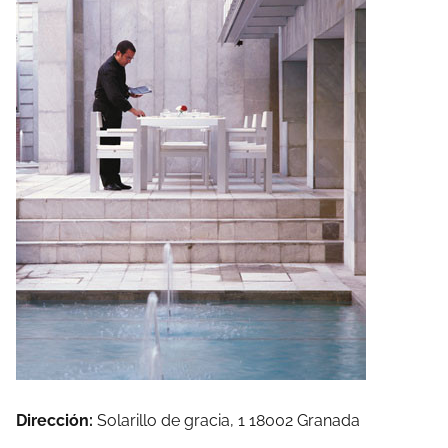
Dirección:
Solarillo de gracia, 1 18002 Granada