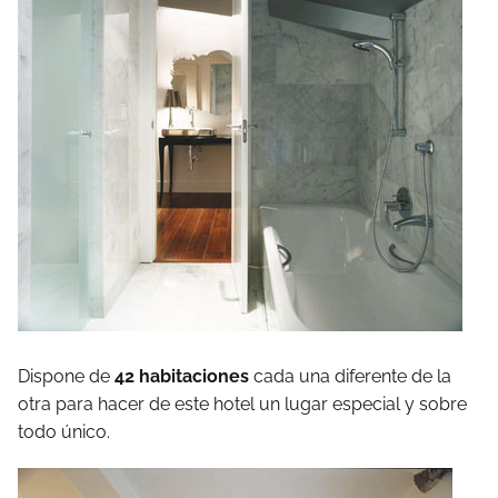
Dispone de
42 habitaciones
cada una diferente de la
otra para hacer de este hotel un lugar especial y sobre
todo único.