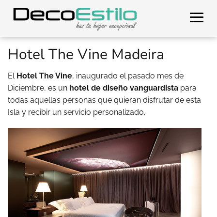
Hotel The Vine Madeira
El
Hotel The Vine
, inaugurado el pasado mes de
Diciembre, es un
hotel de diseño vanguardista
para
todas aquellas personas que quieran disfrutar de esta
Isla y recibir un servicio personalizado.