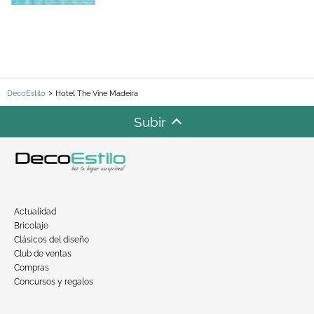
DecoEstilo
Hotel The Vine Madeira
Subir
Actualidad
Bricolaje
Clásicos del diseño
Club de ventas
Compras
Concursos y regalos