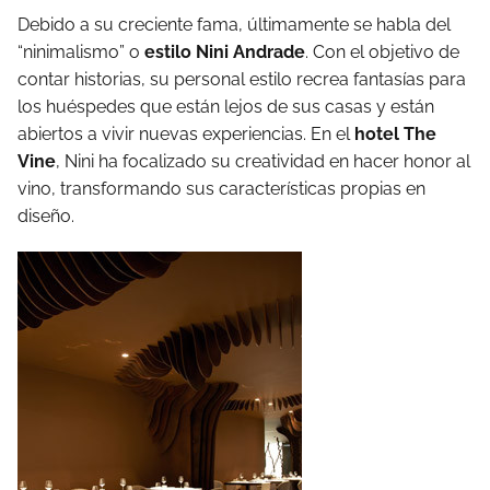
Debido a su creciente fama, últimamente se habla del
“ninimalismo” o
estilo Nini Andrade
. Con el objetivo de
contar historias, su personal estilo recrea fantasías para
los huéspedes que están lejos de sus casas y están
abiertos a vivir nuevas experiencias. En el
hotel The
Vine
, Nini ha focalizado su creatividad en hacer honor al
vino, transformando sus características propias en
diseño.