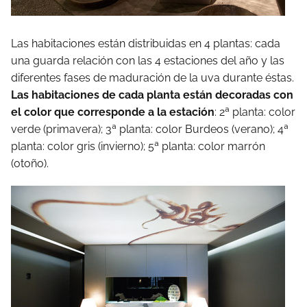
Las habitaciones están distribuidas en 4 plantas: cada
una guarda relación con las 4 estaciones del año y las
diferentes fases de maduración de la uva durante éstas.
Las habitaciones de cada planta están decoradas con
el color que corresponde a la estación
: 2ª planta: color
verde (primavera); 3ª planta: color Burdeos (verano); 4ª
planta: color gris (invierno); 5ª planta: color marrón
(otoño).