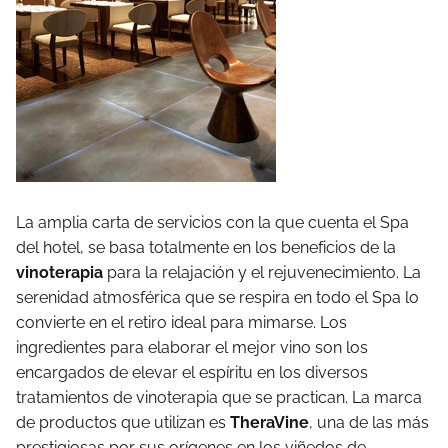
La amplia carta de servicios con la que cuenta el Spa
del hotel, se basa totalmente en los beneficios de la
vinoterapia
para la relajación y el rejuvenecimiento. La
serenidad atmosférica que se respira en todo el Spa lo
convierte en el retiro ideal para mimarse. Los
ingredientes para elaborar el mejor vino son los
encargados de elevar el espíritu en los diversos
tratamientos de vinoterapia que se practican. La marca
de productos que utilizan es
TheraVine
, una de las más
prestigiosas por sus orígenes en los viñedos de