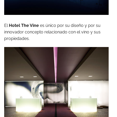
El
Hotel The Vine
es único por su diseño y por su
innovador concepto relacionado con el vino y sus
propiedades.