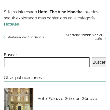
Si te ha interesado
Hotel The Vine Madeira
, puedes
seguir explorando más contenidos en la categoría
Hoteles
.
Silestone, también en el
Restaurante Cinc Sentits
baño
Buscar
Buscar
Otras publicaciones
Hotel Palazzo Grillo, en Génova