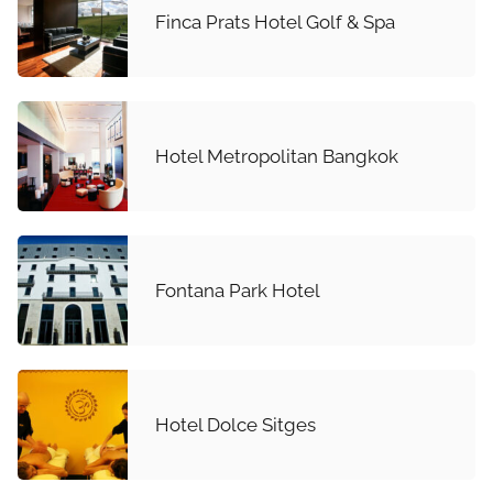
Finca Prats Hotel Golf & Spa
Hotel Metropolitan Bangkok
Fontana Park Hotel
Hotel Dolce Sitges