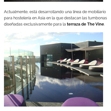
Actualmente, está desarrollando una línea de mobiliario
para hostelería en Asia en la que destacan las tumbonas
diseñadas exclusivamente para la
terraza de The Vine
.