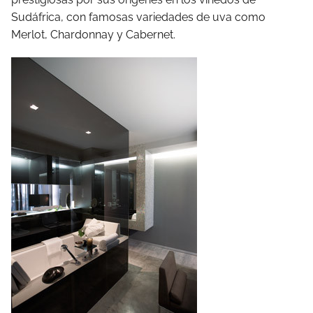
Sudáfrica, con famosas variedades de uva como
Merlot, Chardonnay y Cabernet.