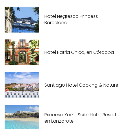
Hotel Negresco Princess
Barcelona
Hotel Patria Chica, en Córdoba
Santiago Hotel Cooking & Nature
Princesa Yaiza Suite Hotel Resort ,
en Lanzarote