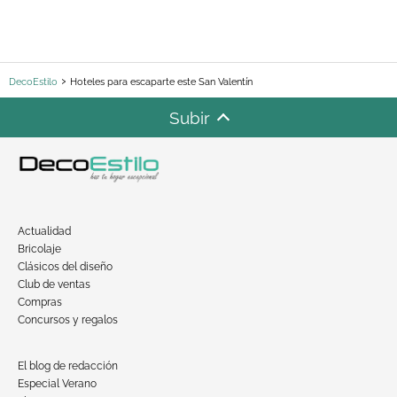
DecoEstilo
Hoteles para escaparte este San Valentín
Subir
Actualidad
Bricolaje
Clásicos del diseño
Club de ventas
Compras
Concursos y regalos
El blog de redacción
Especial Verano