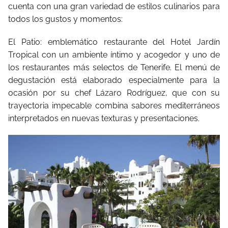
cuenta con una gran variedad de estilos culinarios para
todos los gustos y momentos:
El Patio: emblemático restaurante del Hotel Jardín
Tropical con un ambiente íntimo y acogedor y uno de
los restaurantes más selectos de Tenerife. El menú de
degustación está elaborado especialmente para la
ocasión por su chef Lázaro Rodríguez, que con su
trayectoria impecable combina sabores mediterráneos
interpretados en nuevas texturas y presentaciones.