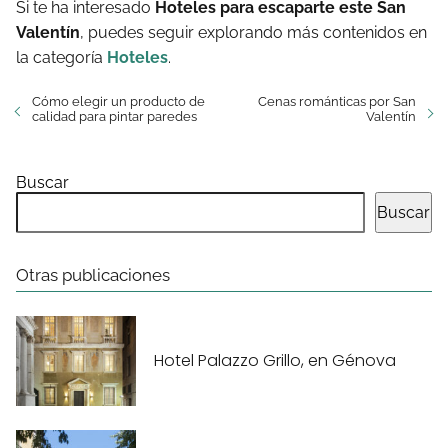
Si te ha interesado
Hoteles para escaparte este San
Valentín
, puedes seguir explorando más contenidos en
la categoría
Hoteles
.
Cómo elegir un producto de
Cenas románticas por San
calidad para pintar paredes
Valentín
Buscar
Buscar
Otras publicaciones
Hotel Palazzo Grillo, en Génova