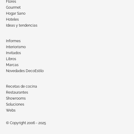
Flores
Gourmet
Hogar Sano
Hoteles
Ideas y tendencias
Informes
Interiorismo
Invitados
Libros
Marcas
Novedades DecoEstilo
Recetas de cocina
Restaurantes
Showrooms
Soluciones
Webs
© Copyright 2006 - 2025