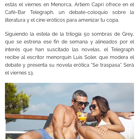
estás el viernes en Menorca, Artiem Capri ofrece en el
Café-Bar Telegraph, un debate-coloquio sobre la
literatura y el cine eróticos para amenizar tu copa.
Siguiendo la estela de la trilogía 50 sombras de Grey,
que se estrena ese fin de semana y alineados por el
interés que han suscitado las novelas, el Telegraph
recibe al escritor menorquín Luis Soler, que modera el
debate y presenta su novela erótica “Se traspasa”. Será
el viernes 13.