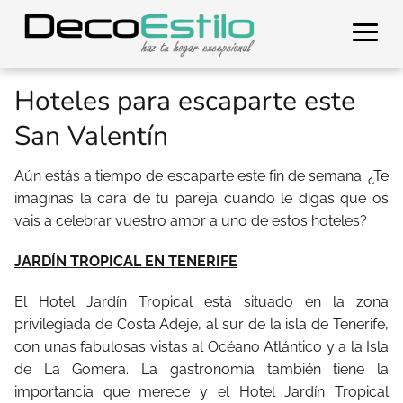
Hoteles para escaparte este
San Valentín
Aún estás a tiempo de escaparte este fin de semana. ¿Te
imaginas la cara de tu pareja cuando le digas que os
vais a celebrar vuestro amor a uno de estos hoteles?
JARDÍN TROPICAL EN TENERIFE
El Hotel Jardín Tropical está situado en la zona
privilegiada de Costa Adeje, al sur de la isla de Tenerife,
con unas fabulosas vistas al Océano Atlántico y a la Isla
de La Gomera. La gastronomía también tiene la
importancia que merece y el Hotel Jardín Tropical