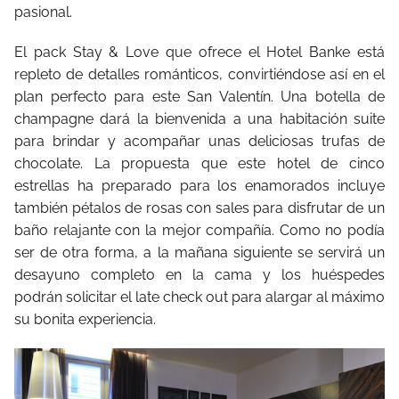
pasional.
El pack Stay & Love que ofrece el Hotel Banke está
repleto de detalles románticos, convirtiéndose así en el
plan perfecto para este San Valentín. Una botella de
champagne dará la bienvenida a una habitación suite
para brindar y acompañar unas deliciosas trufas de
chocolate. La propuesta que este hotel de cinco
estrellas ha preparado para los enamorados incluye
también pétalos de rosas con sales para disfrutar de un
baño relajante con la mejor compañía. Como no podía
ser de otra forma, a la mañana siguiente se servirá un
desayuno completo en la cama y los huéspedes
podrán solicitar el late check out para alargar al máximo
su bonita experiencia.