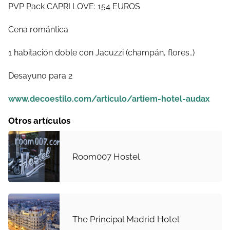
PVP Pack CAPRI LOVE: 154 EUROS
Cena romántica
1 habitación doble con Jacuzzi (champán, flores..)
Desayuno para 2
www.decoestilo.com/articulo/artiem-hotel-audax
Otros artículos
Room007 Hostel
The Principal Madrid Hotel