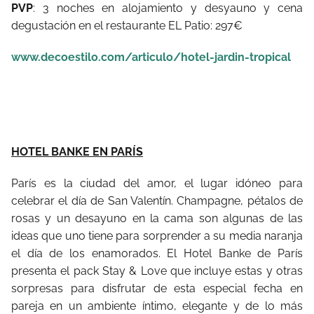
PVP
: 3 noches en alojamiento y desyauno y cena
degustación en el restaurante EL Patio: 297€
www.decoestilo.com/articulo/hotel-jardin-tropical
HOTEL BANKE EN PARÍS
París es la ciudad del amor, el lugar idóneo para
celebrar el día de San Valentín. Champagne, pétalos de
rosas y un desayuno en la cama son algunas de las
ideas que uno tiene para sorprender a su media naranja
el día de los enamorados. El Hotel Banke de París
presenta el pack Stay & Love que incluye estas y otras
sorpresas para disfrutar de esta especial fecha en
pareja en un ambiente íntimo, elegante y de lo más