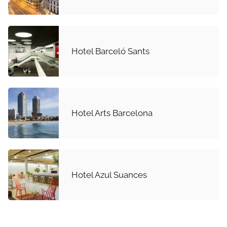
Hotel Barceló Sants
Hotel Arts Barcelona
Hotel Azul Suances