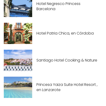
Hotel Negresco Princess
Barcelona
Hotel Patria Chica, en Córdoba
Santiago Hotel Cooking & Nature
Princesa Yaiza Suite Hotel Resort ,
en Lanzarote