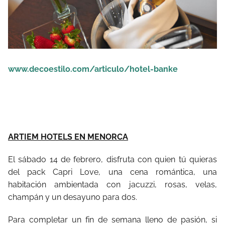
www.decoestilo.com/articulo/hotel-banke
ARTIEM HOTELS EN MENORCA
El sábado 14 de febrero, disfruta con quien tú quieras
del pack Capri Love, una cena romántica, una
habitación ambientada con jacuzzi, rosas, velas,
champán y un desayuno para dos.
Para completar un fin de semana lleno de pasión, si