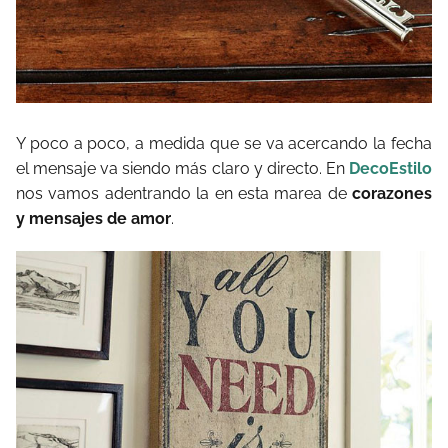
Y poco a poco, a medida que se va acercando la fecha
el mensaje va siendo más claro y directo. En
DecoEstilo
nos vamos adentrando la en esta marea de
corazones
y mensajes de amor
.