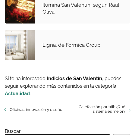
Ilumina San Valentín, según Raúl
Oliva
Ligna, de Formica Group
Si te ha interesado
Indicios de San Valentín
, puedes
seguir explorando más contenidos en la categoría
Actualidad
.
Calefacción portátil: ¿Qué
Oficinas, innovación y diseño
sistema es mejor?
Buscar