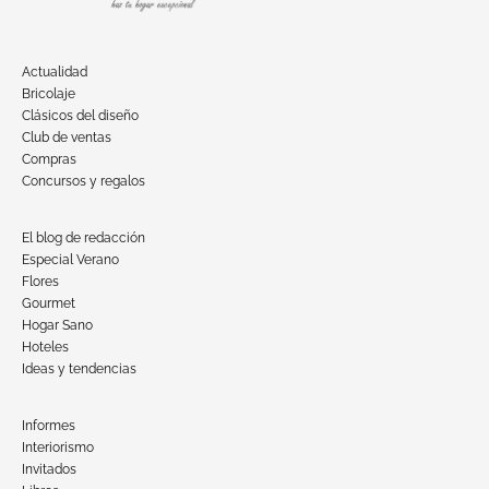
Actualidad
Bricolaje
Clásicos del diseño
Club de ventas
Compras
Concursos y regalos
El blog de redacción
Especial Verano
Flores
Gourmet
Hogar Sano
Hoteles
Ideas y tendencias
Informes
Interiorismo
Invitados