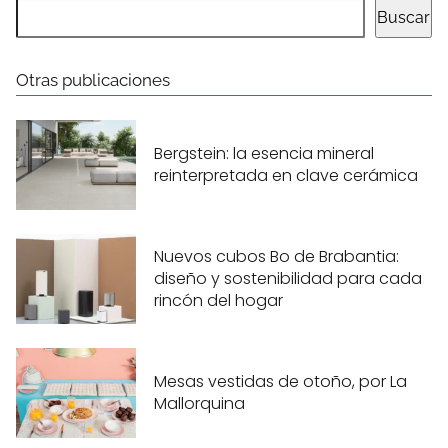
Buscar
Otras publicaciones
Bergstein: la esencia mineral
reinterpretada en clave cerámica
Nuevos cubos Bo de Brabantia:
diseño y sostenibilidad para cada
rincón del hogar
Mesas vestidas de otoño, por La
Mallorquina