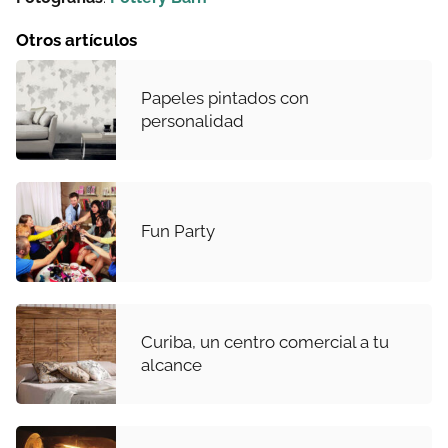
Otros artículos
Papeles pintados con
personalidad
Fun Party
Curiba, un centro comercial a tu
alcance