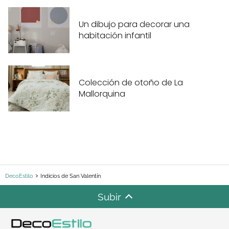
Un dibujo para decorar una
habitación infantil
Colección de otoño de La
Mallorquina
DecoEstilo
Indicios de San Valentín
Subir