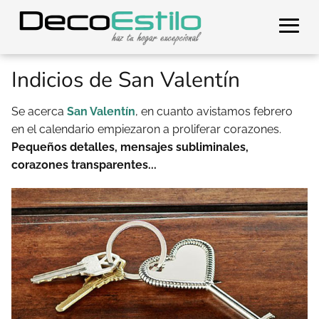
Indicios de San Valentín
Se acerca
San Valentín
, en cuanto avistamos febrero
en el calendario empiezaron a proliferar corazones.
Pequeños detalles, mensajes subliminales,
corazones transparentes...