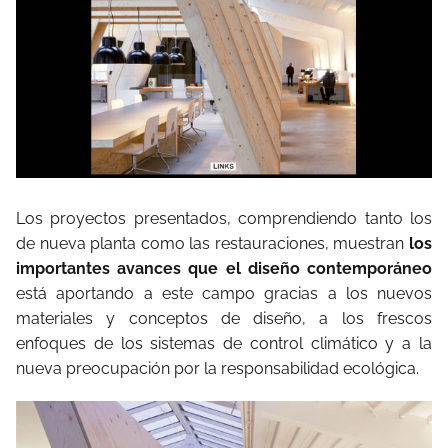
Los proyectos presentados, comprendiendo tanto los
de nueva planta como las restauraciones, muestran
los
importantes avances que el diseño contemporáneo
está aportando a este campo gracias a los nuevos
materiales y conceptos de diseño, a los frescos
enfoques de los sistemas de control climático y a la
nueva preocupación por la responsabilidad ecológica.