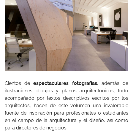
Cientos de
espectaculares fotografías
, además de
ilustraciones, dibujos y planos arquitectónicos, todo
acompañado por textos descriptivos escritos por los
arquitectos, hacen de este volumen una invalorable
fuente de inspiración para profesionales o estudiantes
en el campo de la arquitectura y el diseño, así como
para directores de negocios.