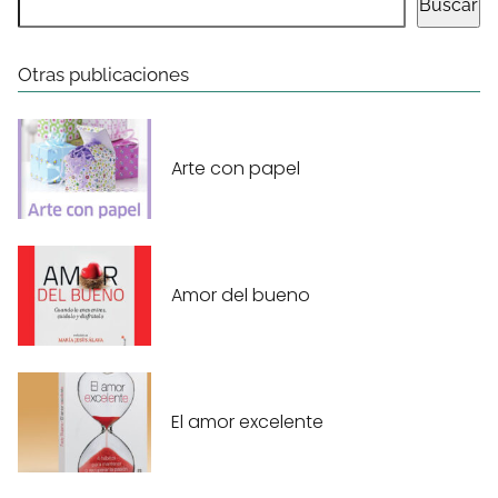
Buscar
Otras publicaciones
Arte con papel
Amor del bueno
El amor excelente