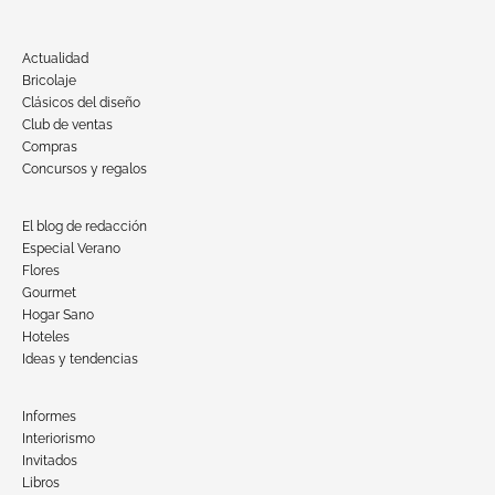
Actualidad
Bricolaje
Clásicos del diseño
Club de ventas
Compras
Concursos y regalos
El blog de redacción
Especial Verano
Flores
Gourmet
Hogar Sano
Hoteles
Ideas y tendencias
Informes
Interiorismo
Invitados
Libros