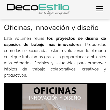
Oficinas, innovación y diseño
Este volumen reúne
los proyectos de diseño de
espacios de trabajo más innovadores
. Propuestas
como las seleccionadas están revolucionando el modo
en el que trabajamos gracias a proporcionar ambientes
más cómodos, flexibles y saludables para promover
hábitos de trabajo colaborativos, creativos y
productivos.