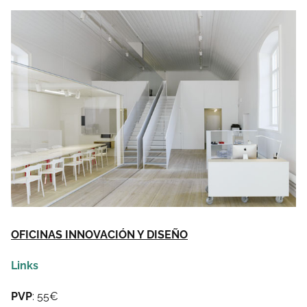
OFICINAS INNOVACIÓN Y DISEÑO
Links
PVP
: 55€