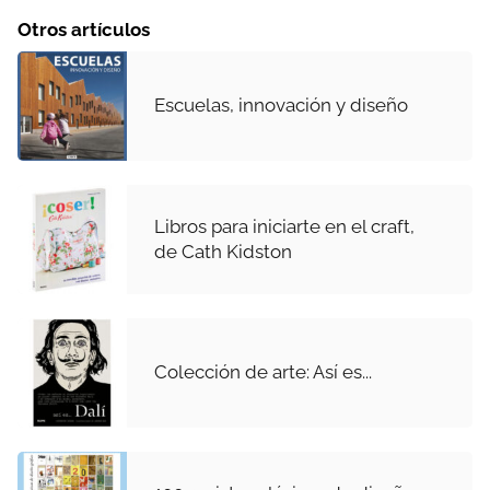
Otros artículos
Escuelas, innovación y diseño
Libros para iniciarte en el craft,
de Cath Kidston
Colección de arte: Así es...