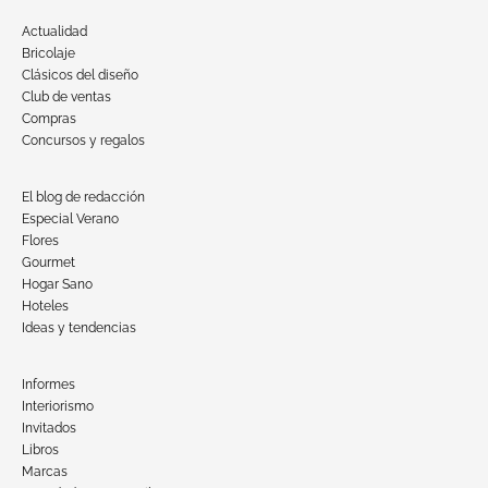
Actualidad
Bricolaje
Clásicos del diseño
Club de ventas
Compras
Concursos y regalos
El blog de redacción
Especial Verano
Flores
Gourmet
Hogar Sano
Hoteles
Ideas y tendencias
Informes
Interiorismo
Invitados
Libros
Marcas