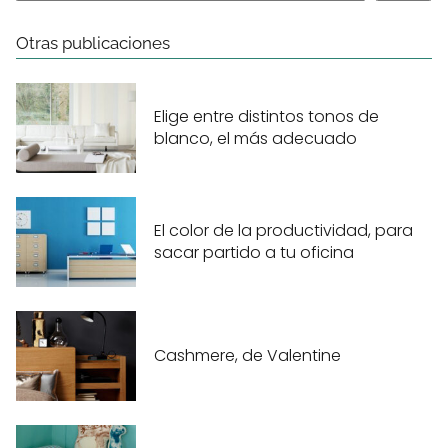
Otras publicaciones
Elige entre distintos tonos de
blanco, el más adecuado
El color de la productividad, para
sacar partido a tu oficina
Cashmere, de Valentine