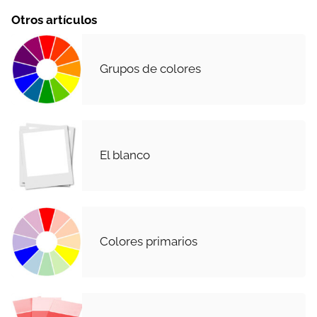
Otros artículos
Grupos de colores
El blanco
Colores primarios