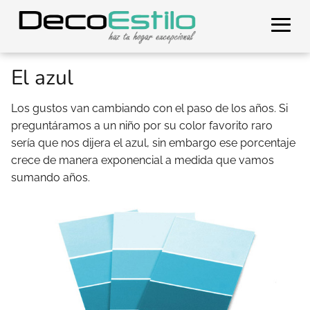
El azul
Los gustos van cambiando con el paso de los años. Si
preguntáramos a un niño por su color favorito raro
sería que nos dijera el azul, sin embargo ese porcentaje
crece de manera exponencial a medida que vamos
sumando años.