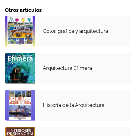
Otros artículos
Color, gráfica y arquitectura
Arquitectura Efímera
Historia de la Arquitectura