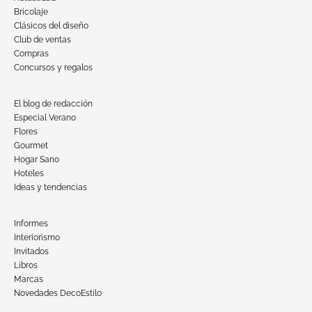
Bricolaje
Clásicos del diseño
Club de ventas
Compras
Concursos y regalos
El blog de redacción
Especial Verano
Flores
Gourmet
Hogar Sano
Hoteles
Ideas y tendencias
Informes
Interiorismo
Invitados
Libros
Marcas
Novedades DecoEstilo