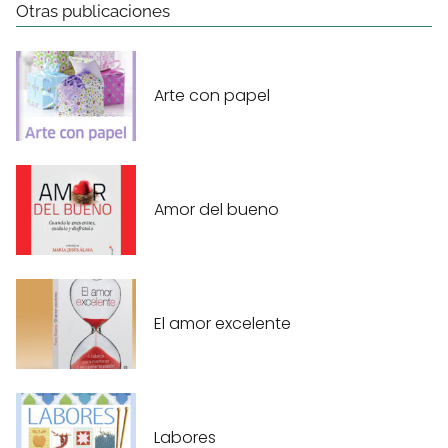
Otras publicaciones
Arte con papel
Amor del bueno
El amor excelente
Labores