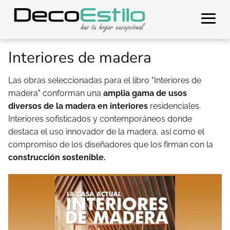
Interiores de madera
Las obras seleccionadas para el libro "Interiores de
madera" conforman una
amplia gama de usos
diversos de la madera en interiores
residenciales.
Interiores sofisticados y contemporáneos donde
destaca el uso innovador de la madera, así como el
compromiso de los diseñadores que los firman con la
construcción sostenible.