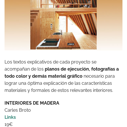
Los textos explicativos de cada proyecto se
acompañan de los
planos de ejecución, fotografías a
todo color y demás material gráfico
necesario para
lograr una óptima explicación de las características
materiales y formales de estos relevantes interiores.
INTERIORES DE MADERA
Carles Broto
Links
19€