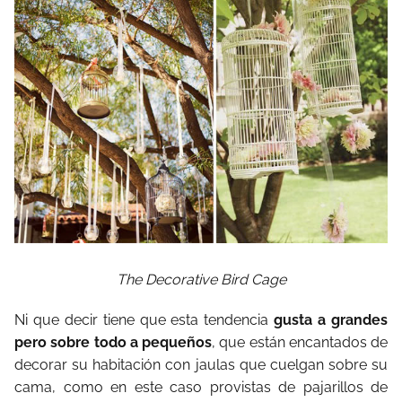
The Decorative Bird Cage
Ni que decir tiene que esta tendencia
gusta a grandes
pero sobre todo a pequeños
, que están encantados de
decorar su habitación con jaulas que cuelgan sobre su
cama, como en este caso provistas de pajarillos de