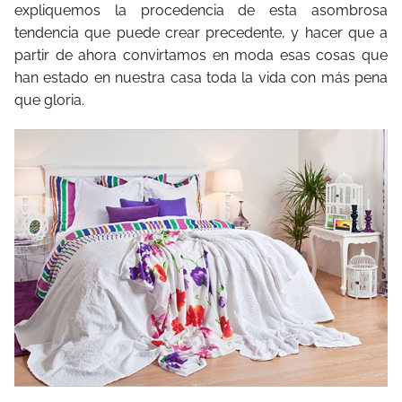
expliquemos la procedencia de esta asombrosa
tendencia que puede crear precedente, y hacer que a
partir de ahora convirtamos en moda esas cosas que
han estado en nuestra casa toda la vida con más pena
que gloria.