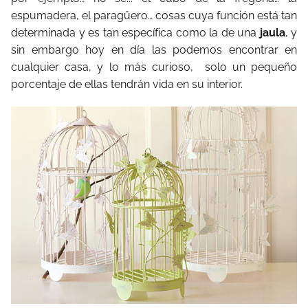
espumadera, el paragüero… cosas cuya función está tan
determinada y es tan específica como la de una
jaula
, y
sin embargo hoy en día las podemos encontrar en
cualquier casa, y lo más curioso, solo un pequeño
porcentaje de ellas tendrán vida en su interior.