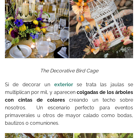
The Decorative Bird Cage
Si de decorar un
exterior
se trata las jaulas se
multiplican por mil, y aparecen
colgadas de los árboles
con cintas de colores
creando un techo sobre
nosotros. Un escenario perfecto para eventos
primaverales u otros de mayor calado como bodas,
bautizos o comuniones.