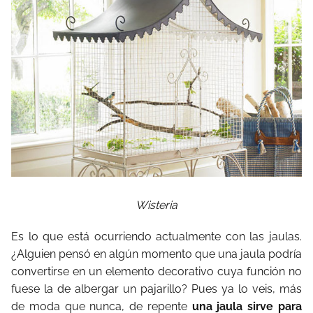
Wisteria
Es lo que está ocurriendo actualmente con las jaulas.
¿Alguien pensó en algún momento que una jaula podría
convertirse en un elemento decorativo cuya función no
fuese la de albergar un pajarillo? Pues ya lo veis, más
de moda que nunca, de repente
una jaula sirve para