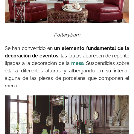
Potterybarn
Se han convertido en
un elemento fundamental de la
decoración de eventos
, las jaulas aparecen de repente
ligadas a la decoración de la
mesa
. Suspendidas sobre
ella a diferentes alturas y albergando en su interior
alguna de las piezas de porcelana que componen el
menaje.