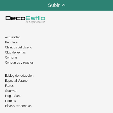
Subir
Actualidad
Bricolaje
Clásicos del diseño
Club de ventas
Compras
Concursos y regalos
El blog de redacción
Especial Verano
Flores
Gourmet
Hogar Sano
Hoteles
Ideas y tendencias