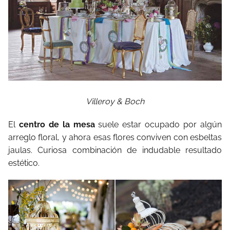
Villeroy & Boch
El
centro de la mesa
suele estar ocupado por algún
arreglo floral, y ahora esas flores conviven con esbeltas
jaulas. Curiosa combinación de indudable resultado
estético.