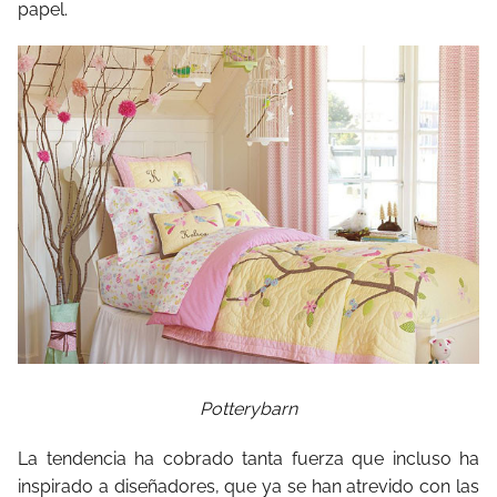
papel.
Potterybarn
La tendencia ha cobrado tanta fuerza que incluso ha
inspirado a diseñadores, que ya se han atrevido con las