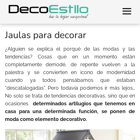
Jaulas para decorar
¿Alguien se explica el porqué de las modas y las
tendencias? Cosas que en un momento están
completamente demodé, de repente vuelven a la
palestra y se convierten en icono de modernidad
cuando ya todos pensábamos que estaban
“descatalogadas”. Pero todavía podemos ir más lejos…
No solo se trata de tendencias decorativas, sino que en
ocasiones
determinados artilugios que tenemos en
casa para una determinada función, se ponen de
moda como elemento decorativo.