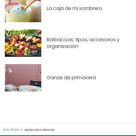
La caja de mi sombrero
Barbacoas; tipos, accesorios y
organización
Ganas de primavera
DecoEstilo
Jaulas para decorar