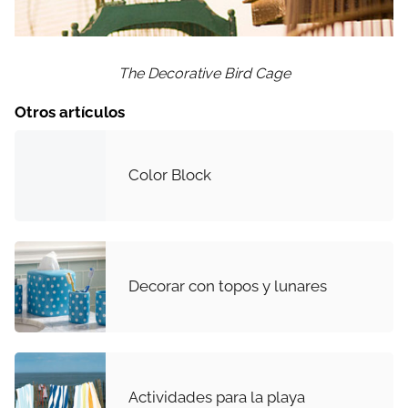
The Decorative Bird Cage
Otros artículos
Color Block
Decorar con topos y lunares
Actividades para la playa