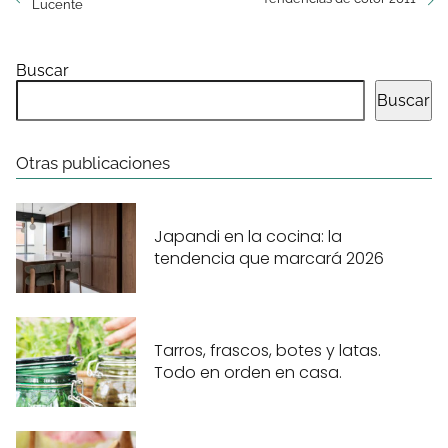
Lucente
Buscar
Buscar
Otras publicaciones
Japandi en la cocina: la
tendencia que marcará 2026
Tarros, frascos, botes y latas.
Todo en orden en casa.