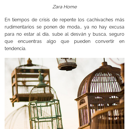
Zara Home
En tiempos de crisis de repente los cachivaches más
rudimentarios se ponen de moda… ya no hay excusa
para no estar al día, sube al desván y busca, seguro
que encuentras algo que pueden convertir en
tendencia.