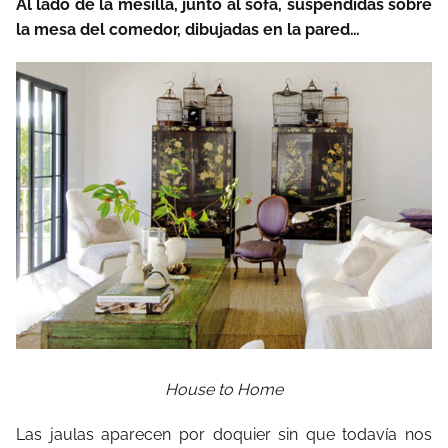
Al lado de la mesilla, junto al sofá, suspendidas sobre
la mesa del comedor, dibujadas en la pared…
House to Home
Las jaulas aparecen por doquier sin que todavía nos