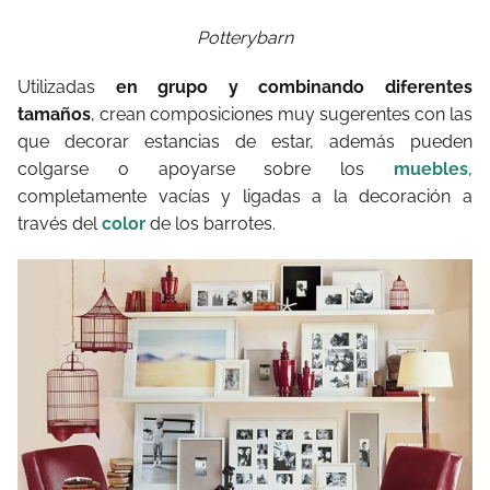
Potterybarn
Utilizadas
en grupo y combinando diferentes
tamaños
, crean composiciones muy sugerentes con las
que decorar estancias de estar, además pueden
colgarse o apoyarse sobre los
muebles
,
completamente vacías y ligadas a la decoración a
través del
color
de los barrotes.