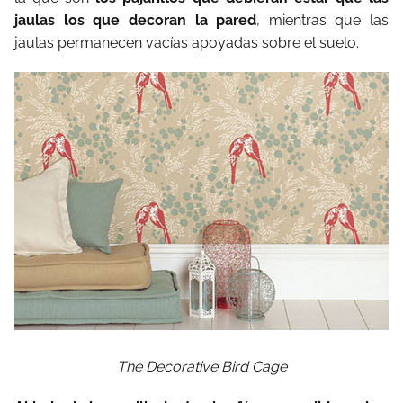
jaulas los que decoran la pared
, mientras que las
jaulas permanecen vacías apoyadas sobre el suelo.
The Decorative Bird Cage