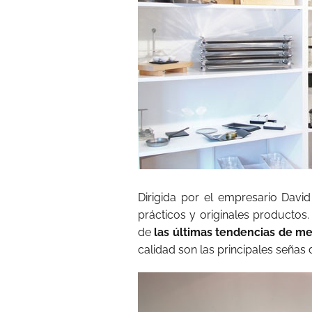
Dirigida por el empresario David
prácticos y originales productos
de
las últimas tendencias de me
calidad son las principales señas 