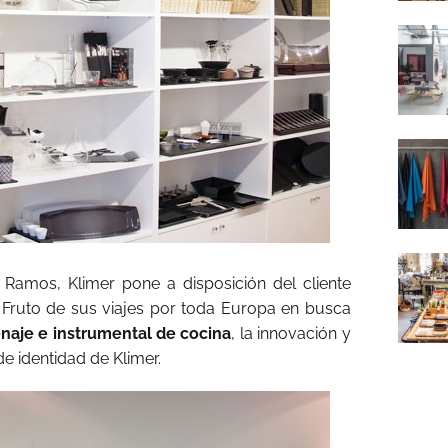
 Ramos, Klimer pone a disposición del cliente
. Fruto de sus viajes por toda Europa en busca
naje e instrumental de cocina
, la innovación y
de identidad de Klimer.