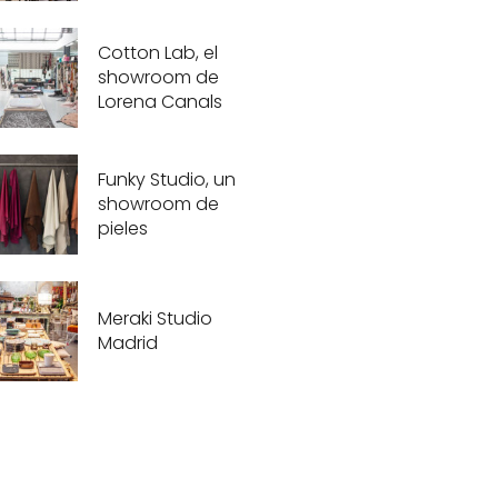
Cotton Lab, el
showroom de
Lorena Canals
Funky Studio, un
showroom de
pieles
Meraki Studio
Madrid