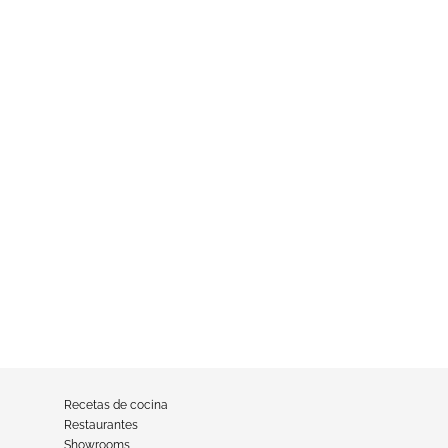
Recetas de cocina
Restaurantes
Showrooms