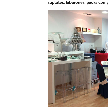
sopletes, biberones, packs comp