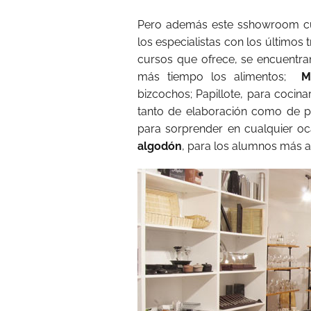
Pero además este sshowroom cu
los especialistas con los últimos 
cursos que ofrece, se encuentra
más tiempo los alimentos;
M
bizcochos; Papillote, para cocin
tanto de elaboración como de p
para sorprender en cualquier oc
algodón
, para los alumnos más 