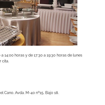
 a 14:00 horas y de 17:30 a 19:30 horas de lunes
 cita.
o el Cano. Avda. M-40 nº15, Bajo 18.