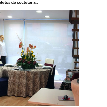
letos de coctelería…