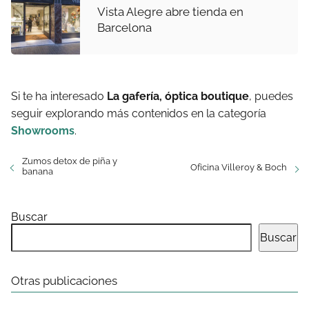
Vista Alegre abre tienda en
Barcelona
Si te ha interesado
La gafería, óptica boutique
, puedes
seguir explorando más contenidos en la categoría
Showrooms
.
Zumos detox de piña y
Oficina Villeroy & Boch
banana
Buscar
Buscar
Otras publicaciones