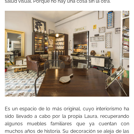
salud visual. Porque no hay una cosa sin la otra.
Es un espacio de lo más original, cuyo interiorismo ha
sido llevado a cabo por la propia Laura, recuperando
algunos muebles familiares que ya cuentan con
muchos años de historia. Su decoración se aleja de las