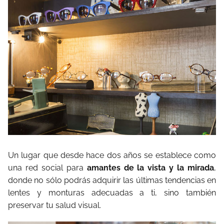
Un lugar que desde hace dos años se establece como
una red social para
amantes de la vista y la mirada
,
donde no sólo podrás adquirir las últimas tendencias en
lentes y monturas adecuadas a ti, sino también
preservar tu salud visual.