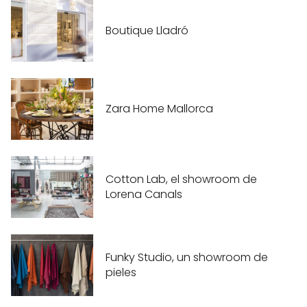
Boutique Lladró
Zara Home Mallorca
Cotton Lab, el showroom de
Lorena Canals
Funky Studio, un showroom de
pieles