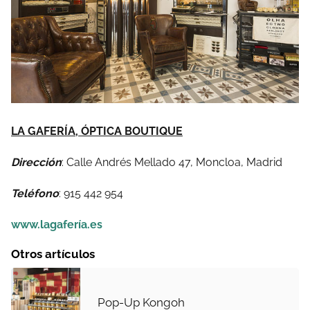
LA GAFERÍA, ÓPTICA BOUTIQUE
Dirección
: Calle Andrés Mellado 47, Moncloa, Madrid
Teléfono
: 915 442 954
www.lagafería.es
Otros artículos
Pop-Up Kongoh