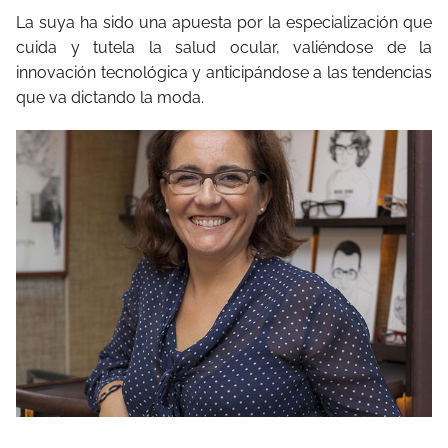
La suya ha sido una apuesta por la especialización que
cuida y tutela la salud ocular, valiéndose de la
innovación tecnológica y anticipándose a las tendencias
que va dictando la moda.