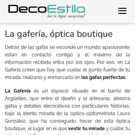
La gafería, óptica boutique
Detrás de las gafas se esconde un mundo apasionante:
están en contacto contigo y el máximo de la
información recibida entra por los ojos. Por eso, en La
Gafería creen que hay que cuidar el punto fuerte de tu
mirada, realzarlo y enmarcarlo en
las gafas perfectas
.
La Gafería
es un espacio situado en el barrio de
Argüelles, que entre el diseño y la artesanía, atesora
gafas y detalles decorativos con particulares historias,
bajo la atenta mirada de la óptico-optometrista Laura
González, que ha conseguido hacer de esta óptica
boutique, el lugar en el que
vestir tu mirada
y cuidar tu