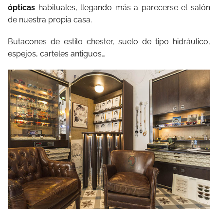
ópticas
habituales, llegando más a parecerse el salón
de nuestra propia casa.
Butacones de estilo chester, suelo de tipo hidráulico,
espejos, carteles antiguos…