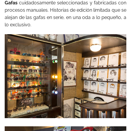
Gafas
cuidadosamente seleccionadas y fabricadas con
procesos manuales. Historias de edición limitada que se
alejan de las gafas en serie, en una oda a lo pequeño, a
lo exclusivo.