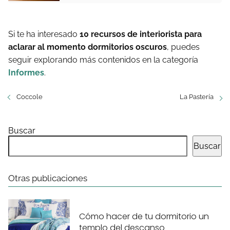
Si te ha interesado
10 recursos de interiorista para
aclarar al momento dormitorios oscuros
, puedes
seguir explorando más contenidos en la categoría
Informes
.
Coccole
La Pastería
Buscar
Buscar
Otras publicaciones
Cómo hacer de tu dormitorio un
templo del descanso