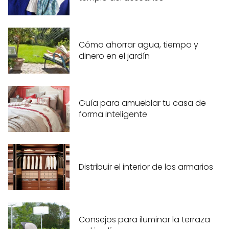
Cómo ahorrar agua, tiempo y
dinero en el jardín
Guía para amueblar tu casa de
forma inteligente
Distribuir el interior de los armarios
Consejos para iluminar la terraza