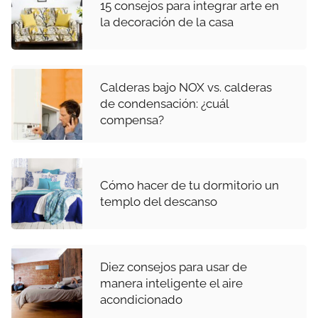
15 consejos para integrar arte en
la decoración de la casa
Calderas bajo NOX vs. calderas
de condensación: ¿cuál
compensa?
Cómo hacer de tu dormitorio un
templo del descanso
Diez consejos para usar de
manera inteligente el aire
acondicionado