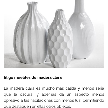
Elige muebles de madera clara
La madera clara es mucho más cálida y menos seria
que la oscura, y además da un aspecto menos
opresivo a las habitaciones con menos luz, permitiendo
que destaquen en ellas otros objetos.