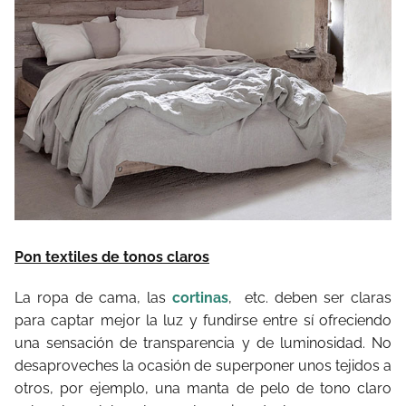
Pon textiles de tonos claros
La ropa de cama, las
cortinas
, etc. deben ser claras
para captar mejor la luz y fundirse entre sí ofreciendo
una sensación de transparencia y de luminosidad. No
desaproveches la ocasión de superponer unos tejidos a
otros, por ejemplo, una manta de pelo de tono claro