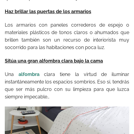
Haz brillar las puertas de los armarios
Los armarios con paneles correderos de espejo o
materiales plásticos de tonos claros o ahumados que
brillen también son un recurso de interiorista muy
socorrido para las habitaciones con poca luz.
Sitúa una gran alfombra clara bajo la cama
Una
alfombra
clara tiene la virtud de iluminar
instantáneamente los espacios sombríos. Eso sí, tendrás
que ser más pulcro con su limpieza para que luzca
siempre impecable…