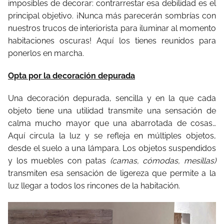
imposibles de decorar: contrarrestar esa debilidad es el
principal objetivo. ¡Nunca más parecerán sombrías con
nuestros trucos de interiorista para iluminar al momento
habitaciones oscuras! Aquí los tienes reunidos para
ponerlos en marcha.
Opta por la decoración depurada
Una decoración depurada, sencilla y en la que cada
objeto tiene una utilidad transmite una sensación de
calma mucho mayor que una abarrotada de cosas…
Aquí circula la luz y se refleja en múltiples objetos,
desde el suelo a una lámpara. Los objetos suspendidos
y los muebles con patas
(camas, cómodas, mesillas)
transmiten esa sensación de ligereza que permite a la
luz llegar a todos los rincones de la habitación.