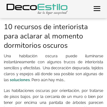
10 recursos de interiorista
para aclarar al momento
dormitorios oscuros
Una habitación oscura puede iluminarse
instantáneamente con algunos trucos de interiorista
sencillos y efectistas. Una decoración depurada, tejidos
claros y espejos allí donde sea posible son algunas de
las
soluciones
. Pero aún hay más…
Las habitaciones oscuras por orientación, por tratarse
de pisos bajos, por la cercanía de un muro o bien por
tener por encima una pantalla de árboles parecen