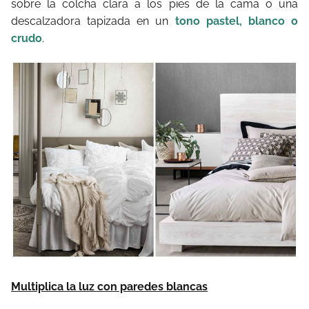
sobre la colcha clara a los pies de la cama o una
descalzadora tapizada en un
tono pastel, blanco o
crudo
.
Multiplica la luz con paredes blancas