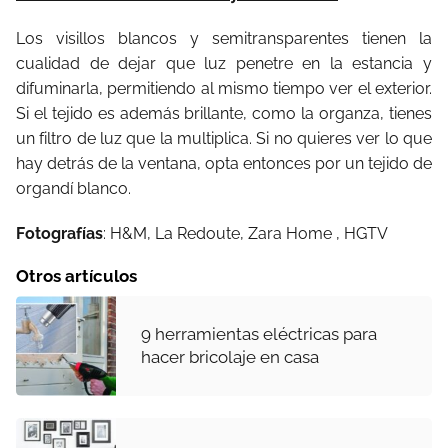
Los visillos blancos y semitransparentes tienen la
cualidad de dejar que luz penetre en la estancia y
difuminarla, permitiendo al mismo tiempo ver el exterior.
Si el tejido es además brillante, como la organza, tienes
un filtro de luz que la multiplica. Si no quieres ver lo que
hay detrás de la ventana, opta entonces por un tejido de
organdí blanco.
Fotografías
: H&M, La Redoute, Zara Home , HGTV
Otros artículos
9 herramientas eléctricas para
hacer bricolaje en casa