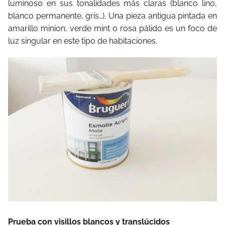
luminoso en sus tonalidades más claras (blanco lino,
blanco permanente, gris…). Una pieza antigua pintada en
amarillo minion, verde mint o rosa pálido es un foco de
luz singular en este tipo de habitaciones.
Prueba con visillos blancos y translúcidos