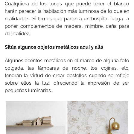
Cualquiera de los tonos que puede tener el blanco
harán parecer la habitación más luminosa de lo que en
realidad es. Si temes que parezca un hospital juega a
poner complementos de madera, mimbre, caña para
dar calidez.
Sitúa algunos objetos metálicos aquí y allá
Algunos acentos metálicos en el marco de alguna foto
colgada, las lámparas de noche, los cojines, etc.
tendrán la virtud de crear destellos cuando se refleje
sobre ellos la luz, ofreciendo la impresión de ser
pequeñas luminarias…