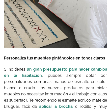
Personaliza tus muebles pintándolos en tonos claros
Si no tienes
un gran presupuesto para hacer cambios
en la habitación
, puedes siempre optar por
personalizarlos con unas manos de esmalte en color
blanco o crudo. Los nuevos productos para pintar
muebles no necesitan imprimación y el trabajo con ellos
es superfácil. Te recomiendo el esmalte acrílico mate de
Bruguer, fácil de
aplicar a brocha
o rodillo y muy