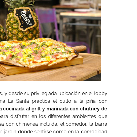
s, y desde su privilegiada ubicación en el lobby
Ana La Santa practica el culto a la piña con
a cocinada al grill y marinada con chutney de
ara disfrutar en los diferentes ambientes que
asa con chimenea incluida, el comedor, la barra
or jardín donde sentirse como en la comodidad