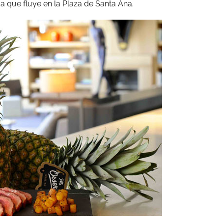
ida que fluye en la Plaza de Santa Ana.