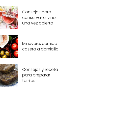
Consejos para
conservar el vino,
una vez abierto
Minevera, comida
casera a domicilio
Consejos y receta
para preparar
torrijas