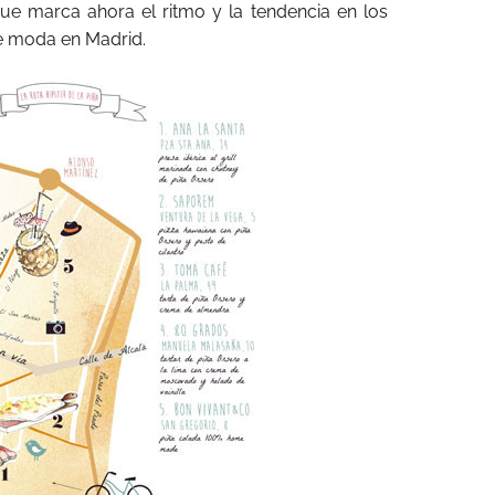
ue marca ahora el ritmo y la tendencia en los
e moda en Madrid.