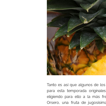
Tanto es así que algunos de los
para esta temporada originale
eligiendo para ello a la más fre
Orsero, una fruta de jugosísi