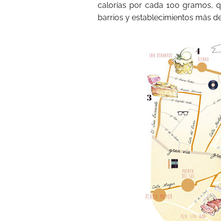
calorías por cada 100 gramos, q
barrios y establecimientos más d