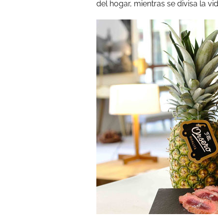
del hogar, mientras se divisa la v