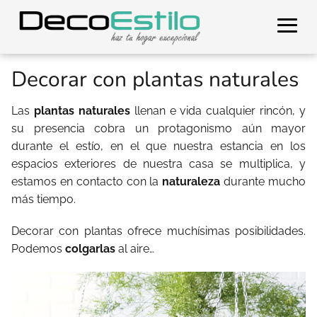
Decorar con plantas naturales
Las
plantas naturales
llenan e vida cualquier rincón, y
su presencia cobra un protagonismo aún mayor
durante el estío, en el que nuestra estancia en los
espacios exteriores de nuestra casa se multiplica, y
estamos en contacto con la
naturaleza
durante mucho
más tiempo.
Decorar con plantas ofrece muchísimas posibilidades.
Podemos
colgarlas
al aire…