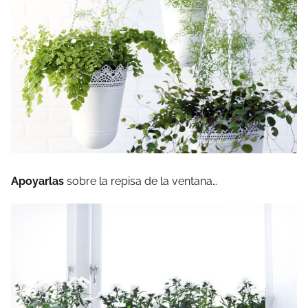
Apoyarlas
sobre la repisa de la ventana…