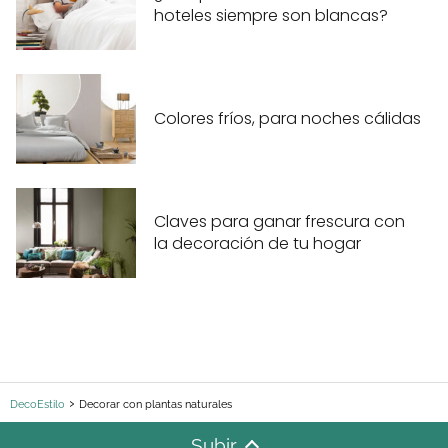
hoteles siempre son blancas?
Colores fríos, para noches cálidas
Claves para ganar frescura con
la decoración de tu hogar
DecoEstilo
Decorar con plantas naturales
Subir