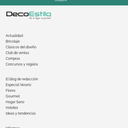
Actualidad
Bricolaje
Clásicos del diseño
Club de ventas
Compras
Concursos y regalos
El blog de redacción
Especial Verano
Flores
Gourmet
Hogar Sano
Hoteles
Ideas y tendencias