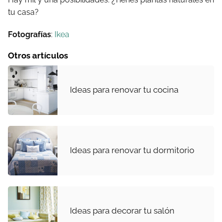
tu casa?
Fotografías
:
Ikea
Otros artículos
Ideas para renovar tu cocina
Ideas para renovar tu dormitorio
Ideas para decorar tu salón