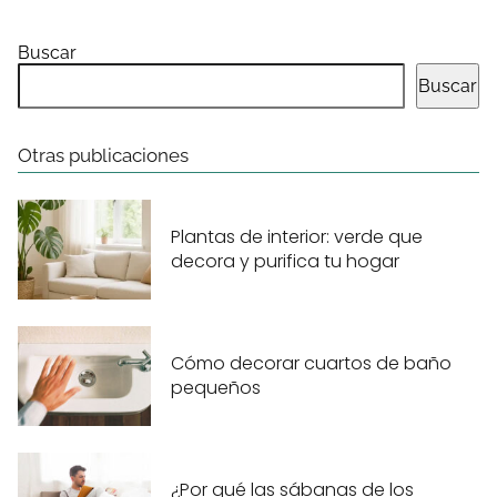
Buscar
Buscar
Otras publicaciones
Plantas de interior: verde que
decora y purifica tu hogar
Cómo decorar cuartos de baño
pequeños
¿Por qué las sábanas de los