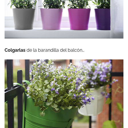
Colgarlas
de la barandilla del balcón…