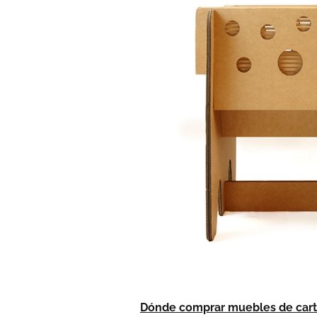
Dónde comprar muebles de car