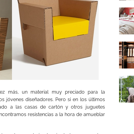
vez más, un material muy preciado para la
s jóvenes diseñadores. Pero si en los últimos
do a las casas de cartón y otros juguetes
encontramos resistencias a la hora de amueblar