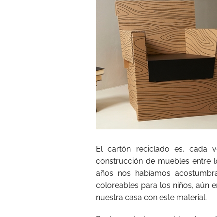
El cartón reciclado es, cada 
construcción de muebles entre lo
años nos habíamos acostumbra
coloreables para los niños, aún 
nuestra casa con este material.