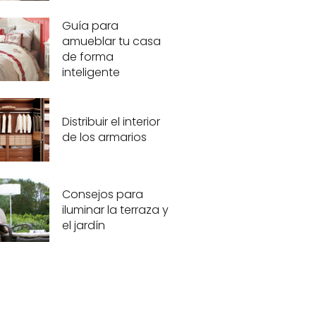
Guía para
amueblar tu casa
de forma
inteligente
Distribuir el interior
de los armarios
Consejos para
iluminar la terraza y
el jardín