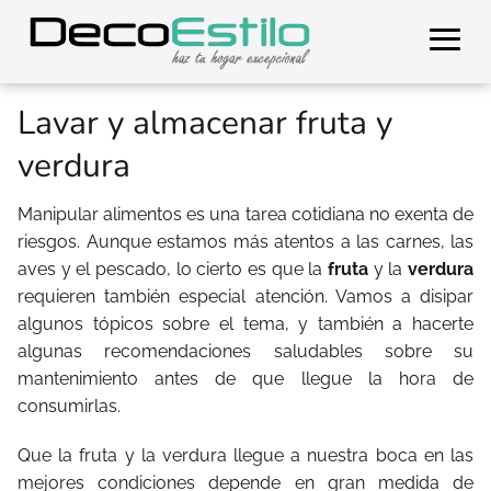
Lavar y almacenar fruta y
verdura
Manipular alimentos es una tarea cotidiana no exenta de
riesgos. Aunque estamos más atentos a las carnes, las
aves y el pescado, lo cierto es que la
fruta
y la
verdura
requieren también especial atención. Vamos a disipar
algunos tópicos sobre el tema, y también a hacerte
algunas recomendaciones saludables sobre su
mantenimiento antes de que llegue la hora de
consumirlas.
Que la fruta y la verdura llegue a nuestra boca en las
mejores condiciones depende en gran medida de