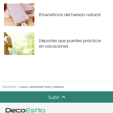
8 beneficios del helado natural
Deportes que puedes practicar
en vacaciones
DecoEstilo
Lavar y almacenar fruta y verdura
Subir