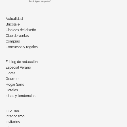
Actualidad
Bricolaje
Clásicos del diseño
Club de ventas
Compras
Concursos y regalos
El blog de redacción
Especial Verano
Flores
Gourmet
Hogar Sano
Hoteles
Ideas y tendencias
Informes
Interiorismo
Invitados