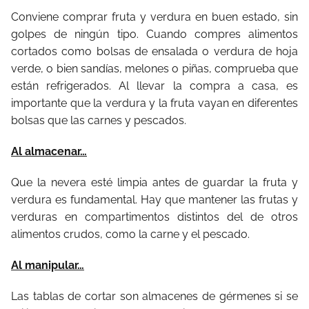
Conviene comprar fruta y verdura en buen estado, sin
golpes de ningún tipo. Cuando compres alimentos
cortados como bolsas de ensalada o verdura de hoja
verde, o bien sandías, melones o piñas, comprueba que
están refrigerados. Al llevar la compra a casa, es
importante que la verdura y la fruta vayan en diferentes
bolsas que las carnes y pescados.
Al almacenar…
Que la nevera esté limpia antes de guardar la fruta y
verdura es fundamental. Hay que mantener las frutas y
verduras en compartimentos distintos del de otros
alimentos crudos, como la carne y el pescado.
Al manipular…
Las tablas de cortar son almacenes de gérmenes si se