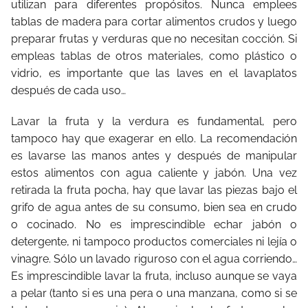
utilizan para diferentes propósitos. Nunca emplees
tablas de madera para cortar alimentos crudos y luego
preparar frutas y verduras que no necesitan cocción. Si
empleas tablas de otros materiales, como plástico o
vidrio, es importante que las laves en el lavaplatos
después de cada uso…
Lavar la fruta y la verdura es fundamental, pero
tampoco hay que exagerar en ello. La recomendación
es lavarse las manos antes y después de manipular
estos alimentos con agua caliente y jabón. Una vez
retirada la fruta pocha, hay que lavar las piezas bajo el
grifo de agua antes de su consumo, bien sea en crudo
o cocinado. No es imprescindible echar jabón o
detergente, ni tampoco productos comerciales ni lejía o
vinagre. Sólo un lavado riguroso con el agua corriendo…
Es imprescindible lavar la fruta, incluso aunque se vaya
a pelar (tanto si es una pera o una manzana, como si se