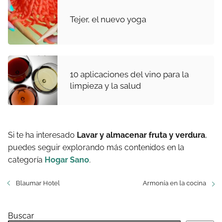
Tejer, el nuevo yoga
10 aplicaciones del vino para la
limpieza y la salud
Si te ha interesado
Lavar y almacenar fruta y verdura
,
puedes seguir explorando más contenidos en la
categoría
Hogar Sano
.
Blaumar Hotel
Armonía en la cocina
Buscar