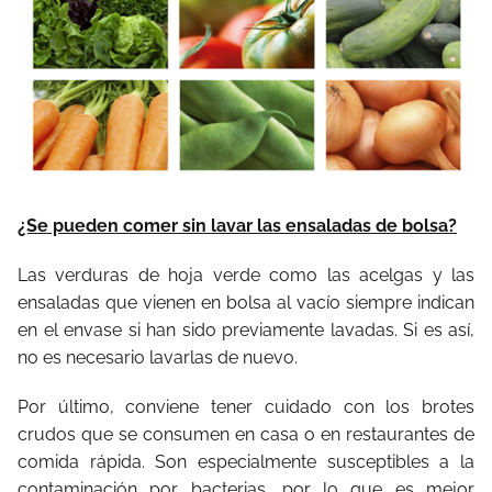
¿Se pueden comer sin lavar las ensaladas de bolsa?
Las verduras de hoja verde como las acelgas y las
ensaladas que vienen en bolsa al vacío siempre indican
en el envase si han sido previamente lavadas. Si es así,
no es necesario lavarlas de nuevo.
Por último, conviene tener cuidado con los brotes
crudos que se consumen en casa o en restaurantes de
comida rápida. Son especialmente susceptibles a la
contaminación por bacterias, por lo que es mejor