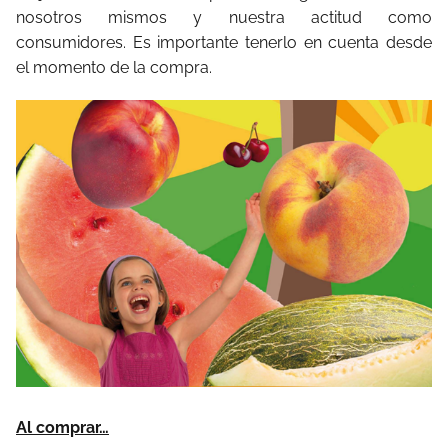
nosotros mismos y nuestra actitud como
consumidores. Es importante tenerlo en cuenta desde
el momento de la compra.
Al comprar…