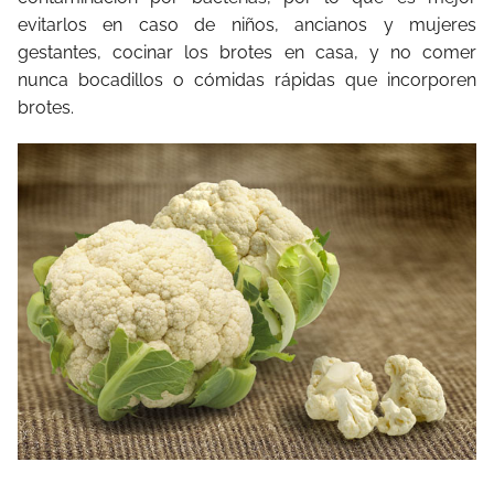
evitarlos en caso de niños, ancianos y mujeres
gestantes, cocinar los brotes en casa, y no comer
nunca bocadillos o cómidas rápidas que incorporen
brotes.